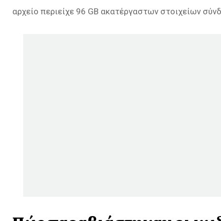
αρχείο περιείχε 96 GB ακατέργαστων στοιχείων σύνδ