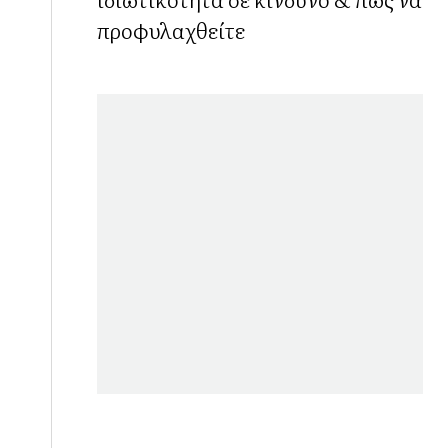
προφυλαχθείτε