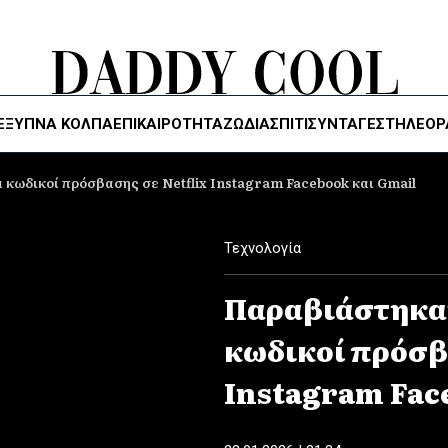
ΈΞΥΠΝΑ ΚΌΛΠΑ
ΕΠΙΚΑΙΡΟΤΗΤΑ
ΖΏΔΙΑ
ΣΠΙΤΙ
ΣΥΝΤΑΓΕΣ
ΤΗΛΕΌΡ
 κωδικοί πρόσβασης σε Netflix Instagram Facebook και Gmail
Τεχνολογία
Παραβιάστηκαν
κωδικοί πρόσβ
Instagram Fac