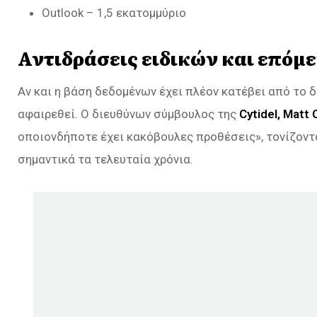
Outlook – 1,5 εκατομμύριο
Αντιδράσεις ειδικών και επόμ
Αν και η βάση δεδομένων έχει πλέον κατέβει από το δ
αφαιρεθεί. Ο διευθύνων σύμβουλος της
Cytidel, Matt 
οποιονδήποτε έχει κακόβουλες προθέσεις», τονίζοντας
σημαντικά τα τελευταία χρόνια.