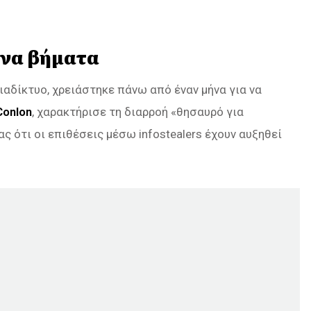
ενα βήματα
ιαδίκτυο, χρειάστηκε πάνω από έναν μήνα για να
Conlon
, χαρακτήρισε τη διαρροή «θησαυρό για
 ότι οι επιθέσεις μέσω infostealers έχουν αυξηθεί