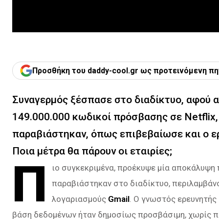
Προσθήκη του daddy-cool.gr ως προτεινόμενη πη
Συναγερμός ξέσπασε στο διαδίκτυο, αφού
149.000.000 κωδικοί πρόσβασης σε Netflix,
παραβιάστηκαν, όπως επιβεβαίωσε και ο ε
Ποια μέτρα θα πάρουν οι εταιρίες;
Π
ιο συγκεκριμένα, προέκυψε μία αποκάλυψη
παραβιάστηκαν στο διαδίκτυο, περιλαμβάν
λογαριασμούς
Gmail
. Ο γνωστός ερευνητή
βάση δεδομένων ήταν δημοσίως προσβάσιμη, χωρίς π