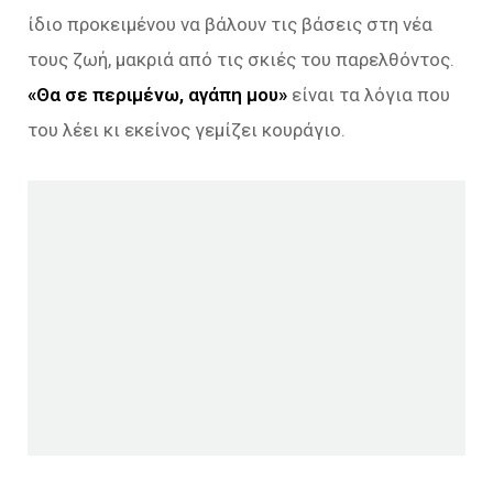
ίδιο προκειμένου να βάλουν τις βάσεις στη νέα
τους ζωή, μακριά από τις σκιές του παρελθόντος.
«Θα σε περιμένω, αγάπη μου»
είναι τα λόγια που
του λέει κι εκείνος γεμίζει κουράγιο.