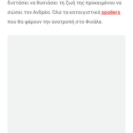
διστάσει να θυσιάσει τη ζωή της προκειμένου να
σώσει τον Ανδρέα. Όλα τα καταιγιστικά
spoilers
που θα φέρουν την ανατροπή στο Φινάλε.