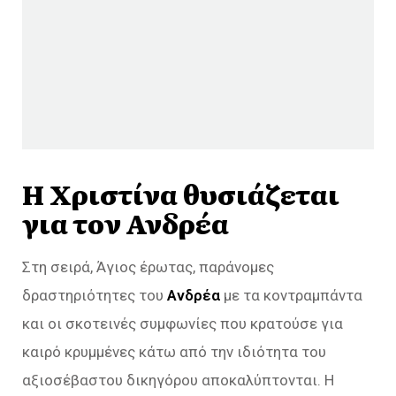
Η Χριστίνα θυσιάζεται
για τον Ανδρέα
Στη σειρά, Άγιος έρωτας, παράνομες
δραστηριότητες του
Ανδρέα
με τα κοντραμπάντα
και οι σκοτεινές συμφωνίες που κρατούσε για
καιρό κρυμμένες κάτω από την ιδιότητα του
αξιοσέβαστου δικηγόρου αποκαλύπτονται. Η