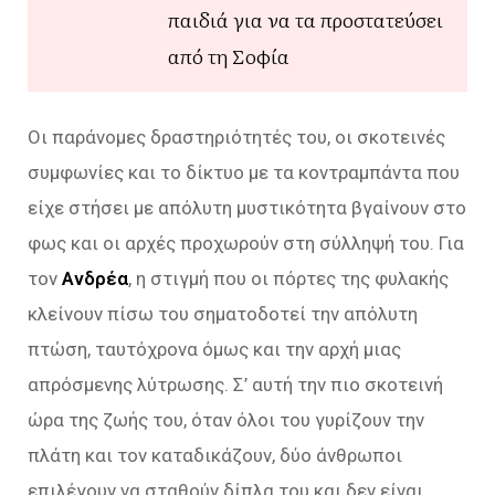
παιδιά για να τα προστατεύσει
από τη Σοφία
Οι παράνομες δραστηριότητές του, οι σκοτεινές
συμφωνίες και το δίκτυο με τα κοντραμπάντα που
είχε στήσει με απόλυτη μυστικότητα βγαίνουν στο
φως και οι αρχές προχωρούν στη σύλληψή του. Για
τον
Ανδρέα
, η στιγμή που οι πόρτες της φυλακής
κλείνουν πίσω του σηματοδοτεί την απόλυτη
πτώση, ταυτόχρονα όμως και την αρχή μιας
απρόσμενης λύτρωσης. Σ’ αυτή την πιο σκοτεινή
ώρα της ζωής του, όταν όλοι του γυρίζουν την
πλάτη και τον καταδικάζουν, δύο άνθρωποι
επιλέγουν να σταθούν δίπλα του και δεν είναι