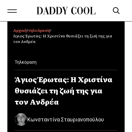
Αρχική
τηλεόραση
Άγιος Έρωτας: Η Χριστίνα θυσιάζει τη ζωή της για
τον Ανδρέα
Τηλεόραση
Άγιος Έρωτας: Η Χριστίνα
θυσιάζει τη ζωή της για
τον Ανδρέα
Κωνσταντίνα Σταυριανοπούλου