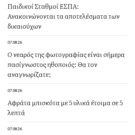
Παιδικοί Σταθμοί ΕΣΠΑ:
Ανακοινώνονται τα αποτελέσματα των
δικαιούχων
07.08.26
Ο νεαρός της φωτογραφίας είναι σήμερα
πασίγνωστος ηθοποιός: Θα τον
αναγνωρίζατε;
07.08.26
Αφράτα μπισκότα με 5 υλικά έτοιμα σε 5
λεπτά
07.08.26