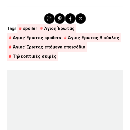
spoiler
Άγιος Έρωτας
Άγιος Έρωτας spoilers
Άγιος Έρωτας Β κύκλος
Άγιος Έρωτας επόμενα επεισόδια
Τηλεοπτικές σειρές