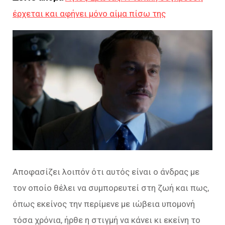
έρχεται και αφήνει μόνο αίμα πίσω της
Αποφασίζει λοιπόν ότι αυτός είναι ο άνδρας με
τον οποίο θέλει να συμπορευτεί στη ζωή και πως,
όπως εκείνος την περίμενε με ιώβεια υπομονή
τόσα χρόνια, ήρθε η στιγμή να κάνει κι εκείνη το