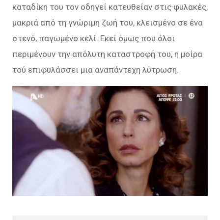
καταδίκη του τον οδηγεί κατευθείαν στις φυλακές,
μακριά από τη γνώριμη ζωή του, κλεισμένο σε ένα
στενό, παγωμένο κελί. Εκεί όμως που όλοι
περιμένουν την απόλυτη καταστροφή του, η μοίρα
τού επιφυλάσσει μια αναπάντεχη λύτρωση.