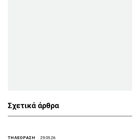
Σχετικά άρθρα
ΤΗΛΕΟΡΑΣΗ
29.05.26