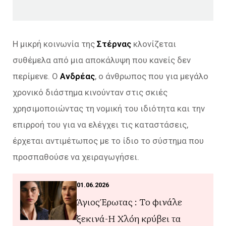
Η μικρή κοινωνία της
Στέρνας
κλονίζεται
συθέμελα από μια αποκάλυψη που κανείς δεν
περίμενε. Ο
Ανδρέας
, ο άνθρωπος που για μεγάλο
χρονικό διάστημα κινούνταν στις σκιές
χρησιμοποιώντας τη νομική του ιδιότητα και την
επιρροή του για να ελέγχει τις καταστάσεις,
έρχεται αντιμέτωπος με το ίδιο το σύστημα που
προσπαθούσε να χειραγωγήσει.
01.06.2026
Άγιος Έρωτας : Το φινάλε
ξεκινά-Η Χλόη κρύβει τα