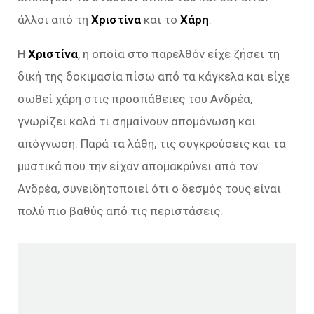
άλλοι από τη
Χριστίνα
και το
Χάρη
.
Η
Χριστίνα
, η οποία στο παρελθόν είχε ζήσει τη
δική της δοκιμασία πίσω από τα κάγκελα και είχε
σωθεί χάρη στις προσπάθειες του Ανδρέα,
γνωρίζει καλά τι σημαίνουν απομόνωση και
απόγνωση. Παρά τα λάθη, τις συγκρούσεις και τα
μυστικά που την είχαν απομακρύνει από τον
Ανδρέα, συνειδητοποιεί ότι ο δεσμός τους είναι
πολύ πιο βαθύς από τις περιστάσεις.