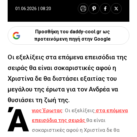
01.06.2026 | 08:20
Προσθήκη του daddy-cool.gr ως
προτεινόμενη πηγή στην Google
Οι εξελίξεις στα επόμενα επεισόδια της
σειράς θα είναι σοκαριστικές αφού η
Χριστίνα δε θα διστάσει εξαιτίας του
μεγάλου της έρωτα για τον Ανδρέα να
θυσιάσει τη ζωή της.
Ά
γιος Έρωτας
: Οι εξελίξεις
στα επόμενα
επεισόδια της σειράς
θα είναι
σοκαριστικές αφού η Χριστίνα δε θα