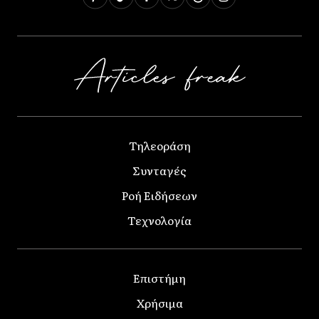
Τηλεοράση
Συνταγές
Ροή Ειδήσεων
Τεχνολογία
Επιστήμη
Χρήσιμα