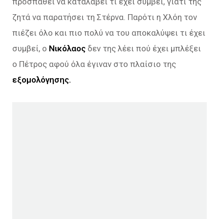
προσπαθεί να καταλάβει τι έχει συμβεί, γιατί της
ζητά να παρατήσει τη Στέρνα. Παρότι η Χλόη τον
πιέζει όλο και πιο πολύ να του αποκαλύψει τι έχει
συμβεί, ο
Νικόλαος
δεν της λέει πού έχει μπλέξει
ο Πέτρος αφού όλα έγιναν στο πλαίσιο της
εξομολόγησης.