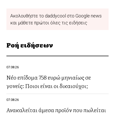
Ακολουθήστε το daddycool στο Google news
και μάθετε πρώτοι όλες τις ειδήσεις
Ροή ειδήσεων
07.08.26
Νέο επίδομα 758 ευρώ μηνιαίως σε
γονείς: Ποιοι είναι οι δικαιούχοι;
07.08.26
Ανακαλείται άμεσα προϊόν που πωλείται