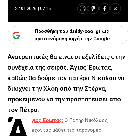
27.01.2026 | 07:15
Προσθήκη του daddy-cool.gr ως
προτεινόμενη πηγή στην Google
Ανατρεπτικές θα είναι οι εξελίξεις στην
συνέχεια της σειράς, Άγιος Έρωτας,
καθώς θα δούμε τον πατέρα Νικόλαο να
διώχνει την Χλόη από την Στέρνα,
προκειμένου να την προστατεύσει από
τον Πέτρο.
Ά
γιος Έρωτας:
Ο Πατήρ Νικόλαος,
έχοντας μάθει τις παράνομες