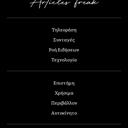
Τηλεοράση
Συνταγές
Ροή Ειδήσεων
Τεχνολογία
Επιστήμη
Χρήσιμα
Περιβάλλον
Αυτοκίνητο