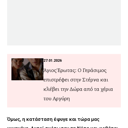
27.01.2026
Άγιος Έρωτας: Ο Γεράσιμος
επιστρέφει στην Στέρνα και
κλέβει την Δώρα από τα χέρια
του Αργύρη
Όμως, η κατάσταση έφυγε και τώρα μας