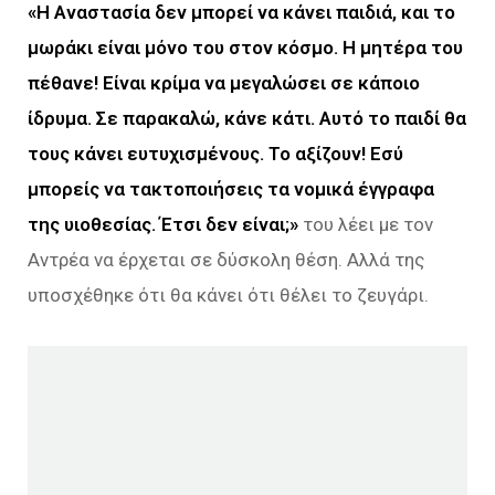
«Η Αναστασία δεν μπορεί να κάνει παιδιά, και το
μωράκι είναι μόνο του στον κόσμο. Η μητέρα του
πέθανε! Είναι κρίμα να μεγαλώσει σε κάποιο
ίδρυμα. Σε παρακαλώ, κάνε κάτι. Αυτό το παιδί θα
τους κάνει ευτυχισμένους. Το αξίζουν! Εσύ
μπορείς να τακτοποιήσεις τα νομικά έγγραφα
της υιοθεσίας. Έτσι δεν είναι;»
του λέει με τον
Αντρέα να έρχεται σε δύσκολη θέση. Αλλά της
υποσχέθηκε ότι θα κάνει ότι θέλει το ζευγάρι.