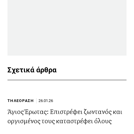
Σχετικά άρθρα
ΤΗΛΕΟΡΑΣΗ
26.01.26
Άγιος Έρωτας: Επιστρέφει ζωντανός και
οργισμένος τους καταστρέφει όλους