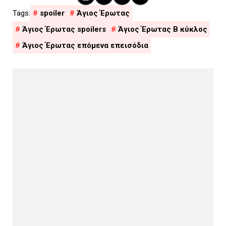
spoiler
Άγιος Έρωτας
Άγιος Έρωτας spoilers
Άγιος Έρωτας Β κύκλος
Άγιος Έρωτας επόμενα επεισόδια