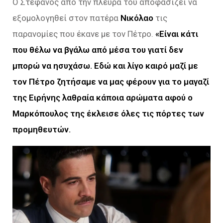
Ο Στέφανος από την πλευρά του αποφασίζει να
εξομολογηθεί στον πατέρα
Νικόλαο
τις
παρανομίες που έκανε με τον Πέτρο.
«Είναι κάτι
που θέλω να βγάλω από μέσα του γιατί δεν
μπορώ να ησυχάσω. Εδώ και λίγο καιρό μαζί με
τον Πέτρο ζητήσαμε να μας φέρουν για το μαγαζί
της Ειρήνης λαθραία κάποια αρώματα αφού ο
Μαρκόπουλος της έκλεισε όλες τις πόρτες των
προμηθευτών.