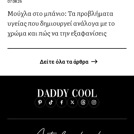
07.08.26
Μούχλα στο μπάνιο: Τα προβλήματα
υγείας που δημιουργεί ανάλογα με το
χρώμα και πώς να την εξαφανίσεις
Δείτε όλα τα άρθρα