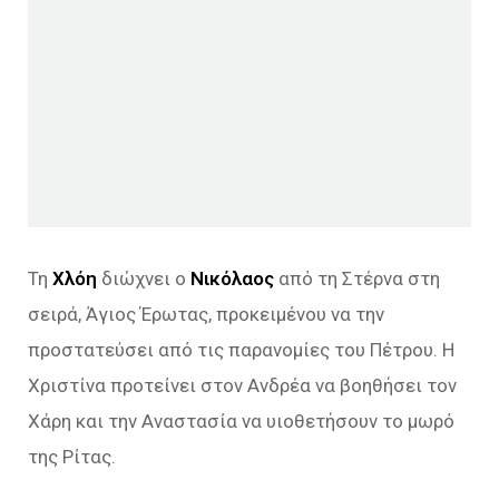
Τη
Χλόη
διώχνει ο
Νικόλαος
από τη Στέρνα στη
σειρά, Άγιος Έρωτας, προκειμένου να την
προστατεύσει από τις παρανομίες του Πέτρου. Η
Χριστίνα προτείνει στον Ανδρέα να βοηθήσει τον
Χάρη και την Αναστασία να υιοθετήσουν το μωρό
της Ρίτας.