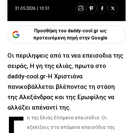
31.05.2026 | 10:51
Προσθήκη του daddy-cool.gr ως
προτεινόμενη πηγή στην Google
Οι περιληψεις από τα νεα επεισοδια της
σειράς, Η γη της ελιάς, πρωτα στο
daddy-cool.gr-Η Χριστιάνα
πανικοβάλλεται βλέποντας τη στάση
της Αλεξάνδρας και της Ερωφίλης να
αλλάζει απέναντί της.
Γ
η της Ελιάς Επόμενα επεισόδια: Οι
εξελίξεις στα επόμενα επεισόδια της