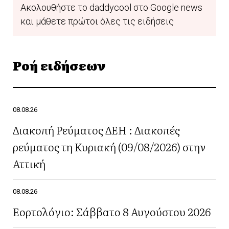
Ακολουθήστε το daddycool στο Google news
και μάθετε πρώτοι όλες τις ειδήσεις
Ροή ειδήσεων
08.08.26
Διακοπή Ρεύματος ΔΕΗ : Διακοπές
ρεύματος τη Κυριακή (09/08/2026) στην
Αττική
08.08.26
Εορτολόγιο: Σάββατο 8 Αυγούστου 2026