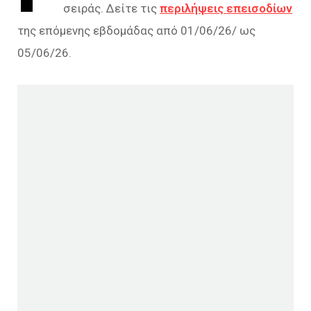
σειράς. Δείτε τις
περιλήψεις επεισοδίων
της επόμενης εβδομάδας από 01/06/26/ ως
05/06/26.