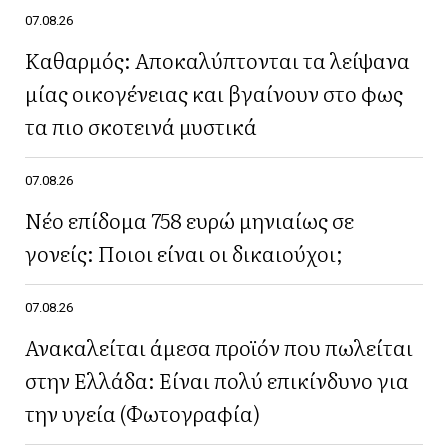
07.08.26
Καθαρμός: Αποκαλύπτονται τα λείψανα
μίας οικογένειας και βγαίνουν στο φως
τα πιο σκοτεινά μυστικά
07.08.26
Νέο επίδομα 758 ευρώ μηνιαίως σε
γονείς: Ποιοι είναι οι δικαιούχοι;
07.08.26
Ανακαλείται άμεσα προϊόν που πωλείται
στην Ελλάδα: Είναι πολύ επικίνδυνο για
την υγεία (Φωτογραφία)