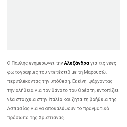
Ο Παυλής ενημερώνει την
Αλεξάνδρα
για τις νέες
φωτογραφίες του ντετέκτιβ με τη Μαρουσώ,
περιπλέκοντας την υπόθεση. Εκείνη, ψάχνοντας
την αλήθεια για τον θάνατο του Ορέστη, εντοπίζει
νέα στοιχεία στην Ιταλία και ζητά τη βοήθεια της
Ασπασίας για να αποκαλύψουν το πραγματικό
πρόσωπο της Χριστιάνας.