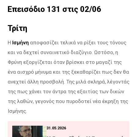
Επεισόδιο 131 στις 02/06
Τρίτη
Η
Ισμήνη
αποφασίζει τελικά να ρίξει τους τόνους
και να δεχτεί συναινετικό διαζύγιο. Ωστόσο, η
Φρύνη εξοργίζεται όταν βρίσκει στο μαγαζί της
ένα αισχρό μήνυμα και της ξεκαθαρίζει πως δεν θα
ανεχτεί άλλη προσβολή. Της μιλά σκληρά, λέγοντάς
της πως χάνει τον άντρα της εξαιτίας των δικών
της λαθών, γεγονός που πυροδοτεί νέα έκρηξη της
Ισμήνης.
31.05.2026