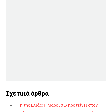
Σχετικά άρθρα
Η Γη της Ελιάς: Η Μαρουσώ προτείνει στον