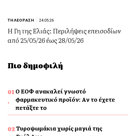
ΤΗΛΕΟΡΑΣΗ
24.05.26
Η Γη της Ελιάς: Περιλήψεις επεισοδίων
από 25/05/26 έως 28/05/26
Πιο δημοφιλή
Ο ΕΟΦ ανακαλεί γνωστό
φαρμακευτικό προϊόν: Αν το έχετε
πετάξτε το
Τυροψωμάκια χωρίς μαγιά της