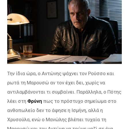
Την ίδια ώρα, ο Αντώνης ψάχνει τον Ρούσσο και
ρωτά τη Μαρουσώ αν τον έχει δει, χωρίς να
αντιλαμβάνονται τι συμβαίνει. Παράλληλα, ο Πότης
λέει στη
Φρύνη
πως το πρόστυχο σημείωμα στο
ανθοπωλείο δεν το άφησε η Ισμήνη, αλλά η
Χρυσούλα, ενώ ο Μανώλης βλέπει τυχαία τη
Μαρουσώ και τον Αντώνη να τρώνε μαζί σε ένα