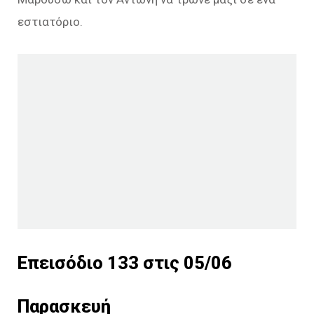
εστιατόριο.
Επεισόδιο 133 στις 05/06
Παρασκευή