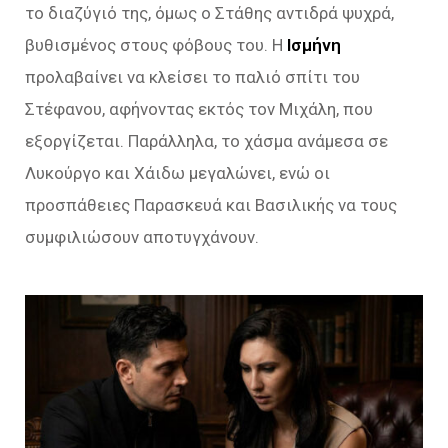
το διαζύγιό της, όμως ο Στάθης αντιδρά ψυχρά,
βυθισμένος στους φόβους του. Η
Ισμήνη
προλαβαίνει να κλείσει το παλιό σπίτι του
Στέφανου, αφήνοντας εκτός τον Μιχάλη, που
εξοργίζεται. Παράλληλα, το χάσμα ανάμεσα σε
Λυκούργο και Χάιδω μεγαλώνει, ενώ οι
προσπάθειες Παρασκευά και Βασιλικής να τους
συμφιλιώσουν αποτυγχάνουν.