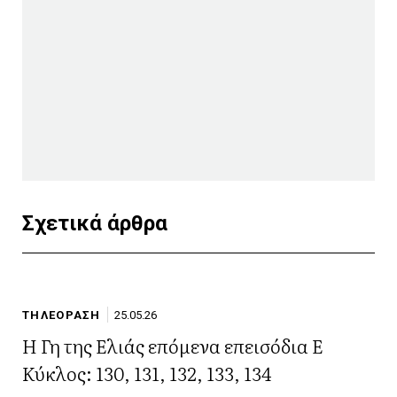
Σχετικά άρθρα
ΤΗΛΕΟΡΑΣΗ
25.05.26
Η Γη της Ελιάς επόμενα επεισόδια Ε
Κύκλος: 130, 131, 132, 133, 134