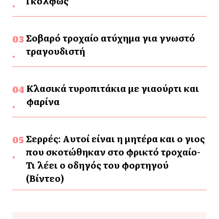
Γκόλφως
Σοβαρό τροχαίο ατύχημα για γνωστό
τραγουδιστή
Κλασικά τυροπιτάκια με γιαούρτι και
φαρίνα
Σερρές: Αυτοί είναι η μητέρα και ο γιος
που σκοτώθηκαν στο φρικτό τροχαίο-
Τι λέει ο οδηγός του φορτηγού
(Βίντεο)