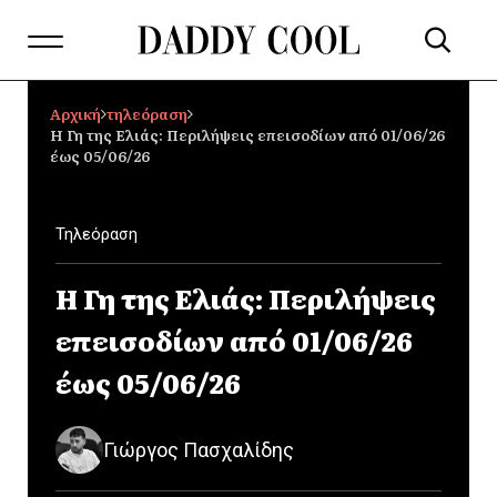
Αρχική
τηλεόραση
Η Γη της Ελιάς: Περιλήψεις επεισοδίων από 01/06/26
έως 05/06/26
Τηλεόραση
Η Γη της Ελιάς: Περιλήψεις
επεισοδίων από 01/06/26
έως 05/06/26
Γιώργος Πασχαλίδης