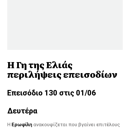
Η Γη της Ελιάς
περιλήψεις επεισοδίων
Επεισόδιο 130 στις 01/06
Δευτέρα
Η
Ερωφίλη
ανακουφίζεται που βγαίνει επιτέλους