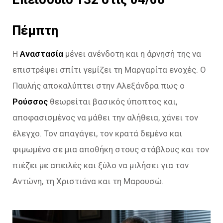
Πέμπτη
Η
Αναστασία
μένει ανένδοτη και η άρνησή της να
επιστρέψει σπίτι γεμίζει τη Μαργαρίτα ενοχές. Ο
Παυλής αποκαλύπτει στην Αλεξάνδρα πως ο
Ρούσσος
θεωρείται βασικός ύποπτος και,
αποφασισμένος να μάθει την αλήθεια, χάνει τον
έλεγχο. Τον απαγάγει, τον κρατά δεμένο και
φιμωμένο σε μια αποθήκη στους στάβλους και τον
πιέζει με απειλές και ξύλο να μιλήσει για τον
Αντώνη, τη Χριστιάνα και τη Μαρουσώ.