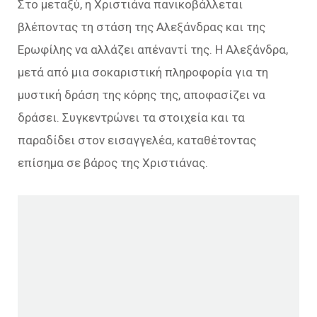
Στο μεταξύ, η Χριστιάνα πανικοβάλλεται
βλέποντας τη στάση της Αλεξάνδρας και της
Ερωφίλης να αλλάζει απέναντί της. Η Αλεξάνδρα,
μετά από μια σοκαριστική πληροφορία για τη
μυστική δράση της κόρης της, αποφασίζει να
δράσει. Συγκεντρώνει τα στοιχεία και τα
παραδίδει στον εισαγγελέα, καταθέτοντας
επίσημα σε βάρος της Χριστιάνας.