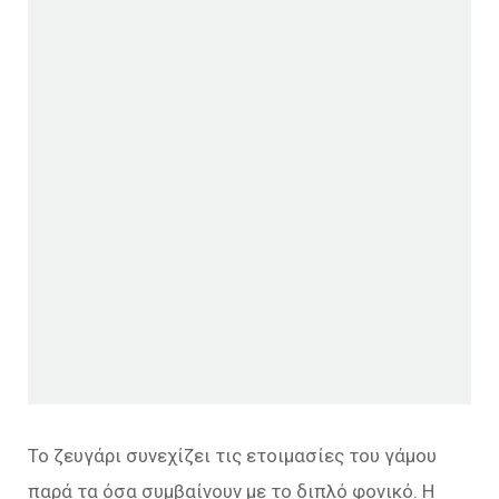
Το ζευγάρι συνεχίζει τις ετοιμασίες του γάμου
παρά τα όσα συμβαίνουν με το διπλό φονικό. Η