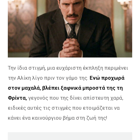
Την ίδια στιγμή, μια ευχάριστη έκπληξη περιμένει
την Αλίκη λίγο πριν τον γάμο της.
Ενώ προχωρά
στον μαχαλά, βλέπει ξαφνικά μπροστά της τη
Φρίντα,
γεγονός που της δίνει απίστευτη χαρά,
ειδικές αυτές τις στιγμές που ετοιμάζεται να
κάνει ένα καινούργιου βήμα στη ζωή της!