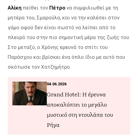
Αλίκη
πείθει τον
Πέτρο
να συμφιλιωθεί με τη
μητέρα του, Σμαρούλα, και να την καλέσει στον
γάμο αφού δεν είναι σωστό να λείπει από το
πλευρό του στην πιο σημαντική μέρα της ζωής του.
Στο μεταξύ, ο Χρόνης ερευνά το σπίτι του
Παράσχου και βρίσκει ένα όπλο ίδιο με αυτό που
σκότωσε τον Χατζημήτρο.
04.06.2026
Grand Hotel: Η έρευνα
αποκαλύπτει το μεγάλο
μυστικό στη ντουλάπα του
Ρήγα