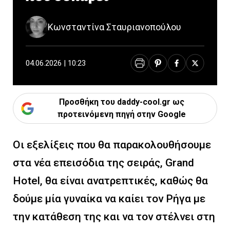
Κωνσταντίνα Σταυριανοπούλου
04.06.2026 | 10:23
Προσθήκη του daddy-cool.gr ως
προτεινόμενη πηγή στην Google
Οι εξελίξεις που θα παρακολουθήσουμε
στα νέα επεισόδια της σειράς, Grand
Hotel, θα είναι ανατρεπτικές, καθώς θα
δούμε μία γυναίκα να καίει τον Ρήγα με
την κατάθεση της και να τον στέλνει στη