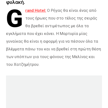
φυλακή.
G
rand Hotel:
Ο Ρήγας θα είναι ένας από
τους ήρωες που στο τέλος της σειράς
θα βρεθεί αντιμέτωπος με όλα τα
εγκλήματα που έχει κάνει. Η Μαρτυρία μίας
γυναίκας θα είναι η αφορμή για να πέσουν όλα τα
βλέμματα πάνω του και να βρεθεί στη πρώτη θέση
των υπόπτων για τους φόνους της Μελίνας και
του Χατζημήτρου.