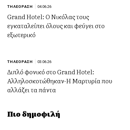
ΤΗΛΕΟΡΑΣΗ
04.06.26
Grand Hotel: Ο Νικόλας τους
εγκαταλείπει όλους και φεύγει στο
εξωτερικό
ΤΗΛΕΟΡΑΣΗ
03.06.26
Διπλό φονικό στο Grand Hotel:
Αλληλοσκοτώθηκαν-Η Μαρτυρία που
αλλάζει τα πάντα
Πιο δημοφιλή