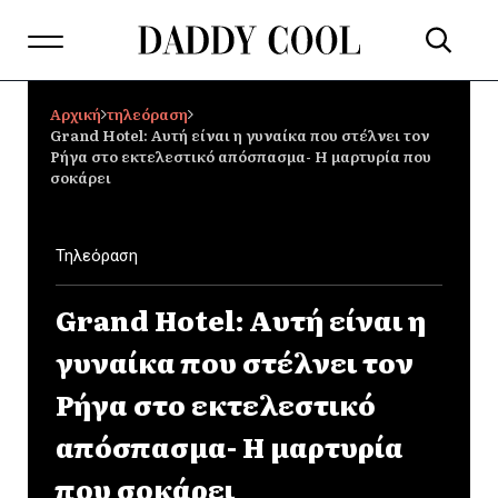
Αρχική
τηλεόραση
Grand Hotel: Αυτή είναι η γυναίκα που στέλνει τον
Ρήγα στο εκτελεστικό απόσπασμα- Η μαρτυρία που
σοκάρει
Τηλεόραση
Grand Hotel: Αυτή είναι η
γυναίκα που στέλνει τον
Ρήγα στο εκτελεστικό
απόσπασμα- Η μαρτυρία
που σοκάρει