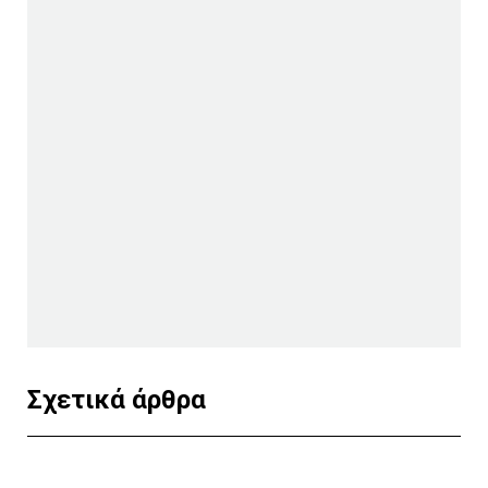
Σχετικά άρθρα