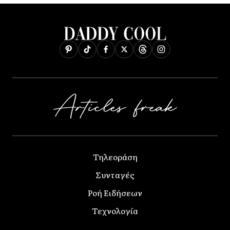
Τηλεοράση
Συνταγές
Ροή Ειδήσεων
Τεχνολογία