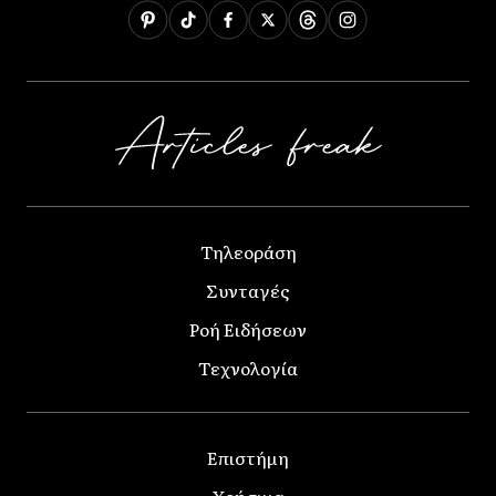
Τηλεοράση
Συνταγές
Ροή Ειδήσεων
Τεχνολογία
Επιστήμη