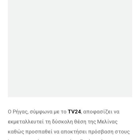
Ο Ρήγας, σύμφωνα με το
TV24
, αποφασίζει να
εκμεταλλευτεί τη δύσκολη θέση της Μελίνας
καθώς προσπαθεί να αποκτήσει πρόσβαση στους