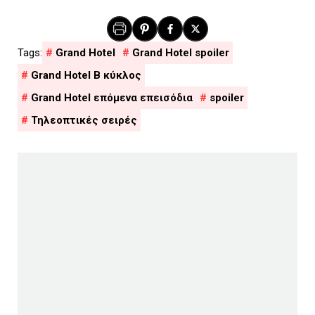
Grand Hotel
Grand Hotel spoiler
Grand Hotel Β κύκλος
Grand Hotel επόμενα επεισόδια
spoiler
Τηλεοπτικές σειρές