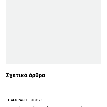
Σχετικά άρθρα
ΤΗΛΕΟΡΑΣΗ
03.06.26