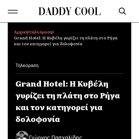
Αρχική
τηλεόραση
Grand Hotel: Η Κυβέλη γυρίζει τη πλάτη στο Ρήγα
και τον κατηγορεί για δολοφονία
Τηλεόραση
Grand Hotel: Η Κυβέλη
γυρίζει τη πλάτη στο Ρήγα
και τον κατηγορεί για
δολοφονία
Γιώργος Πασχαλίδης