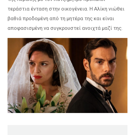
τεράστια ένταση στην οικογένεια. Η Αλίκη νιώθει
βαθιά προδομένη από τη μητέρα της και είναι
αποφασισμένη να συγκρουστεί ανοιχτά μαζί της.