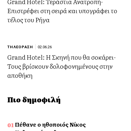
Grand Hotel: Τεράστια Ανατροπή-
Επιστρέφει στη σειρά και υπογράφει το
τέλος του Ρήγα
ΤΗΛΕΟΡΑΣΗ
02.06.26
Grand Hotel: Η Σκηνή που θα σοκάρει-
Τους βρίσκουν δολοφονημένους στην
αποθήκη
Πιο δημοφιλή
Πέθανε ο ηθοποιός Νίκος