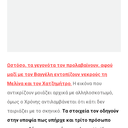
Ωστόσο, τα γεγονότα τον προλαβαίνουν, αφού
μαζί με τον Βαγγέλη εντοπίζουν νεκρούς τη
Μελίνα και τον Χατζημήτρο.
Η εικόνα που
αντικρίζουν μοιάζει αρχικά με αλληλοσκοτωμό,
όμως ο Χρόνης αντιλαμβάνεται ότι κάτι δεν
ταιριάζει με το σκηνικό.
Τα στοιχεία τον οδηγούν
στην υποψία πως υπήρχε και τρίτο πρόσωπο