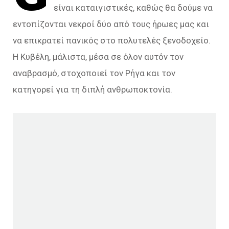
είναι καταιγιστικές, καθώς θα δούμε να
εντοπίζονται νεκροί δύο από τους ήρωες μας και
να επικρατεί πανικός στο πολυτελές ξενοδοχείο.
Η Κυβέλη, μάλιστα, μέσα σε όλον αυτόν τον
αναβρασμό, στοχοποιεί τον Ρήγα και τον
κατηγορεί για τη διπλή ανθρωποκτονία.