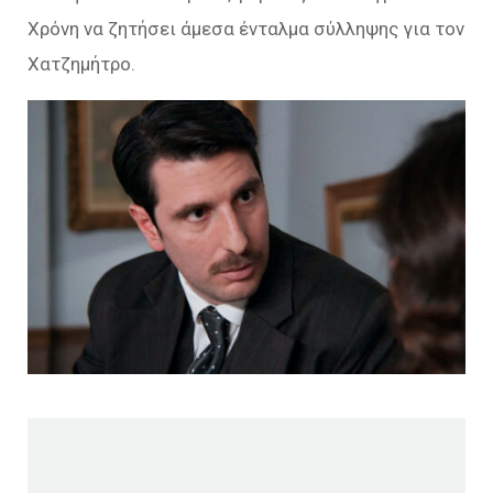
Χρόνη να ζητήσει άμεσα ένταλμα σύλληψης για τον
Χατζημήτρο.