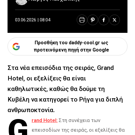
03.06.2026 | 08:04
Προσθήκη του daddy-cool.gr ως
προτεινόμενη πηγή στην Google
Στα νέα επεισόδια της σειράς, Grand
Hotel, οι εξελίξεις θα είναι
καθηλωτικές, καθώς θα δούμε τη
Κυβέλη να κατηγορεί το Ρήγα για διπλή
ανθρωποκτονία.
G
rand Hotel:
Στη συνέχεια των
επεισοδίων της σειράς, οι εξελίξεις θα