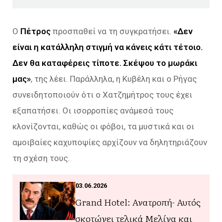
Ο
Πέτρος
προσπαθεί να τη συγκρατήσει.
«Δεν
είναι η κατάλληλη στιγμή να κάνεις κάτι τέτοιο.
Δεν θα καταφέρεις τίποτε. Σκέψου το μωράκι
μας»
, της λέει. Παράλληλα, η Κυβέλη και ο Ρήγας
συνειδητοποιούν ότι ο Χατζημήτρος τους έχει
εξαπατήσει. Οι ισορροπίες ανάμεσά τους
κλονίζονται, καθώς οι φόβοι, τα μυστικά και οι
αμοιβαίες καχυποψίες αρχίζουν να δηλητηριάζουν
τη σχέση τους.
03.06.2026
Grand Hotel: Ανατροπή- Αυτός
σκοτώνει τελικά Μελίνα και