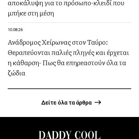
αποκάλυψη για το πρόσωπο-κλειδί που
μπήκε στη μέση
10.08.26
Ανάδρομος Χείρωνας στον Ταύρο:
Θεραπεύονται παλιές πληγές και έρχεται
η κάθαρση- Πως θα επηρεαστούν όλα τα
ζώδια
Δείτε όλα τα άρθρα