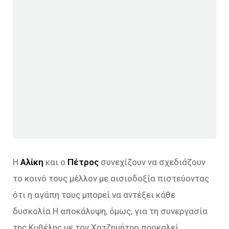
Η
Αλίκη
και ο
Πέτρος
συνεχίζουν να σχεδιάζουν
το κοινό τους μέλλον με αισιοδοξία πιστεύοντας
ότι η αγάπη τους μπορεί να αντέξει κάθε
δυσκολία.Η αποκάλυψη, όμως, για τη συνεργασία
της Κυβέλης με τον Χατζημήτρο προκαλεί