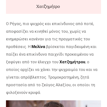
Χατζημήτρο
Ο Ρήγας, πιο ψυχρός και επικίνδυνος από ποτέ,
αποφασίζει να κινηθεί μόνος του, χωρίς να
ενημερώσει κανέναν για τις πραγματικές του
προθέσεις. Η
Μελίνα
βρίσκεται παγιδευμένη και
παίζει ένα επικίνδυνο παιχνίδι προκειμένου να
ξεφύγει από τον έλεγχο του
Χατζημήτρου
, ο
οποίος αρχίζει να χάνει την ψυχραιμία του και να
γίνεται απρόβλεπτος. Τρομοκρατημένη, ζητά
προστασία από το ζεύγος Αλεξίου, οι οποίοι τη
φιλοξενούν κρυφά.