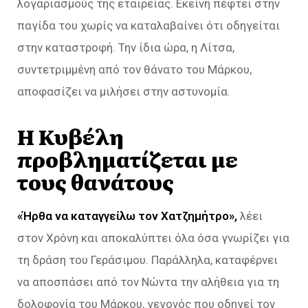
λογαριασμούς της εταιρείας. Εκείνη πέφτει στην
παγίδα του χωρίς να καταλαβαίνει ότι οδηγείται
στην καταστροφή. Την ίδια ώρα, η Λίτσα,
συντετριμμένη από τον θάνατο του Μάρκου,
αποφασίζει να μιλήσει στην αστυνομία.
Η Κυβέλη
προβληματίζεται με
τους θανάτους
«Ήρθα να καταγγείλω τον Χατζημήτρο»,
λέει
στον Χρόνη και αποκαλύπτει όλα όσα γνωρίζει για
τη δράση του Γεράσιμου. Παράλληλα, καταφέρνει
να αποσπάσει από τον Νώντα την αλήθεια για τη
δολοφονία του Μάρκου, γεγονός που οδηγεί τον