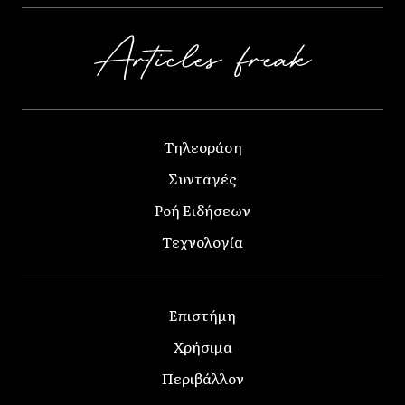
Τηλεοράση
Συνταγές
Ροή Ειδήσεων
Τεχνολογία
Επιστήμη
Χρήσιμα
Περιβάλλον