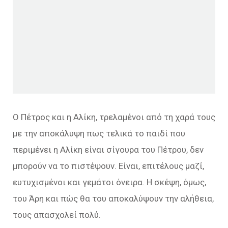
Ο Πέτρος και η Αλίκη, τρελαμένοι από τη χαρά τους
με την αποκάλυψη πως τελικά το παιδί που
περιμένει η Αλίκη είναι σίγουρα του Πέτρου, δεν
μπορούν να το πιστέψουν. Είναι, επιτέλους μαζί,
ευτυχισμένοι και γεμάτοι όνειρα. Η σκέψη, όμως,
του Άρη και πώς θα του αποκαλύψουν την αλήθεια,
τους απασχολεί πολύ.