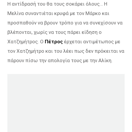
Η αντίδρασή του θα τους σοκάρει όλους… Η
Μελίνα συναντιέται κρυφά με τον Μάρκο και
προσπαθούν να βρουν τρόπο για να συνεχίσουν να
βλέπονται, χωρίς να τους πάρει είδηση ο
Χατζημήτρος. Ο
Πέτρος
έρχεται αντιμέτωπος με
τον Χατζημήτρο και του λέει πως δεν πρόκειται να
πάρουν πίσω την απολογία τους με την Αλίκη.