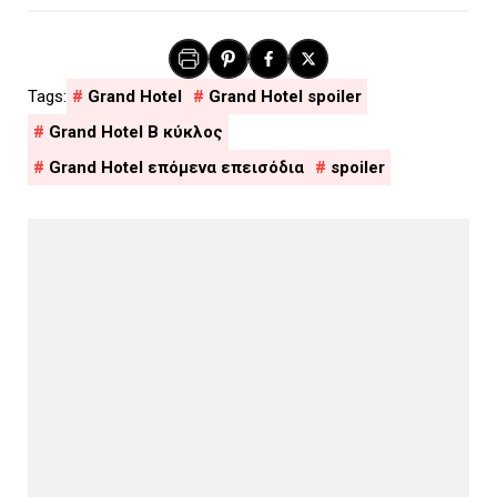
Grand Hotel
Grand Hotel spoiler
Grand Hotel Β κύκλος
Grand Hotel επόμενα επεισόδια
spoiler