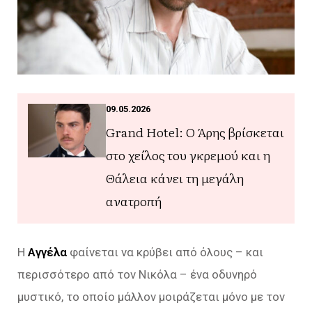
09.05.2026
Grand Hotel: Ο Άρης βρίσκεται
στο χείλος του γκρεμού και η
Θάλεια κάνει τη μεγάλη
ανατροπή
Η
Αγγέλα
φαίνεται να κρύβει από όλους – και
περισσότερο από τον Νικόλα – ένα οδυνηρό
μυστικό, το οποίο μάλλον μοιράζεται μόνο με τον