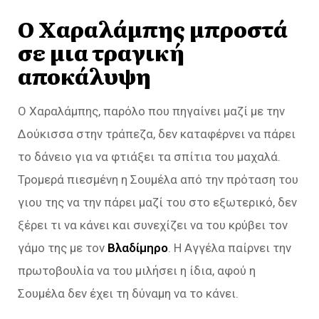
Ο Χαραλάμπης μπροστά
σε μια τραγική
αποκάλυψη
Ο Χαραλάμπης, παρόλο που πηγαίνει μαζί με την
Δούκισσα στην τράπεζα, δεν καταφέρνει να πάρει
το δάνειο για να φτιάξει τα σπίτια του μαχαλά.
Τρομερά πιεσμένη η Σουμέλα από την πρόταση του
γιου της να την πάρει μαζί του στο εξωτερικό, δεν
ξέρει τι να κάνει και συνεχίζει να του κρύβει τον
γάμο της με τον
Βλαδίμηρο
. Η Αγγέλα παίρνει την
πρωτοβουλία να του μιλήσει η ίδια, αφού η
Σουμέλα δεν έχει τη δύναμη να το κάνει.