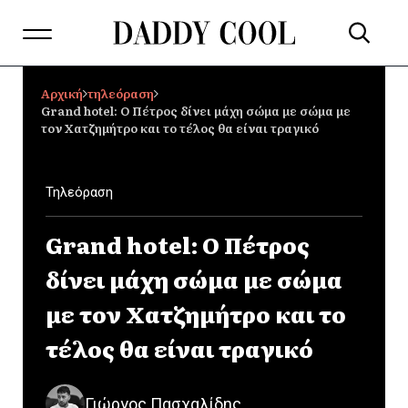
Αρχική
τηλεόραση
Grand hotel: Ο Πέτρος δίνει μάχη σώμα με σώμα με
τον Χατζημήτρο και το τέλος θα είναι τραγικό
Τηλεόραση
Grand hotel: Ο Πέτρος
δίνει μάχη σώμα με σώμα
με τον Χατζημήτρο και το
τέλος θα είναι τραγικό
Γιώργος Πασχαλίδης