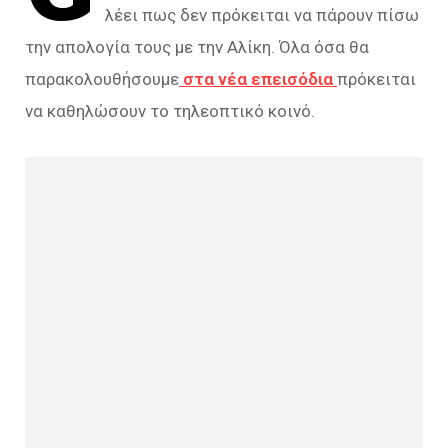
λέει πως δεν πρόκειται να πάρουν πίσω
την απολογία τους με την Αλίκη. Όλα όσα θα
παρακολουθήσουμε
στα νέα επεισόδια
πρόκειται
να καθηλώσουν το τηλεοπτικό κοινό.