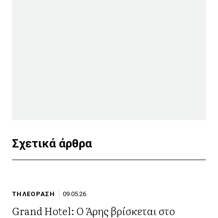
Σχετικά άρθρα
ΤΗΛΕΟΡΑΣΗ
09.05.26
Grand Hotel: Ο Άρης βρίσκεται στο