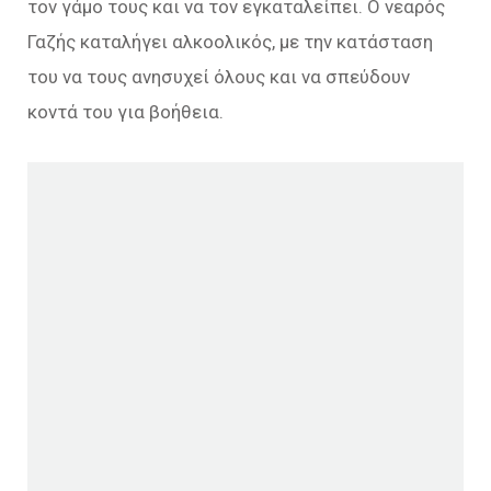
τον γάμο τους και να τον εγκαταλείπει. Ο νεαρός
Γαζής καταλήγει αλκοολικός, με την κατάσταση
του να τους ανησυχεί όλους και να σπεύδουν
κοντά του για βοήθεια.