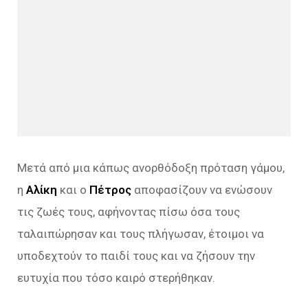
Μετά από μια κάπως ανορθόδοξη πρόταση γάμου,
η
Αλίκη
και ο
Πέτρος
αποφασίζουν να ενώσουν
τις ζωές τους, αφήνοντας πίσω όσα τους
ταλαιπώρησαν και τους πλήγωσαν, έτοιμοι να
υποδεχτούν το παιδί τους και να ζήσουν την
ευτυχία που τόσο καιρό στερήθηκαν.