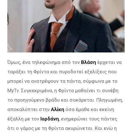
Όμως, ένα τηλεφώνημα από τον
Βλάση
έρχεται να
ταράξει τη Φρίντα και πυροδοτεί εξελίξεις που
μπορεί να ανατρέψουν τα πάντα, σύμφωνα με το
MyTv. Συγκεκριμένα, η Φρίντα μαθαίνει τι συνέβη
το προηγούμενο βράδυ και σοκάρεται. Πληγωμένη,
αποκαλύπτει στην
Αλίκη
όσα έμαθε και εκείνη
έξαλλη με τον
Ιορδάνη
, ενημερώνει τους πάντες
ότι ο γάμος με τη Φρίντα ακυρώνεται. Και ενώ η