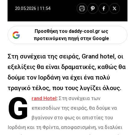
20.05.2026 | 11:54
Προσθήκη του daddy-cool.gr ως
προτεινόμενη πηγή στην Google
Στη συνέχεια της σειράς, Grand hotel, οι
εξελίξεις θα είναι δραματικές, καθώς θα
δούμε τον Ιορδάνη να έχει ένα πολύ
τραγικό τέλος, που τους λυγίζει όλους.
G
rand Hotel
:
Στη συνέχεια των
επεισοδίων της σειράς, θα δούμε να
βγαίνουν στο φως οι απιστίες του
Ιορδάνη και τη Φρίντα, αποφασισμένη, να διαλύει