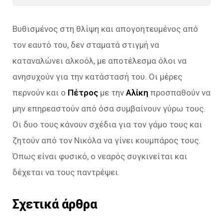
Βυθισμένος στη θλίψη και απογοητευμένος από
τον εαυτό του, δεν σταματά στιγμή να
καταναλώνει αλκοόλ, με αποτέλεσμα όλοι να
ανησυχούν για την κατάστασή του. Οι μέρες
περνούν και ο
Πέτρος
με την
Αλίκη
προσπαθούν να
μην επηρεαστούν από όσα συμβαίνουν γύρω τους.
Οι δυο τους κάνουν σχέδια για τον γάμο τους και
ζητούν από τον Νικόλα να γίνει κουμπάρος τους.
Όπως είναι φυσικό, ο νεαρός συγκινείται και
δέχεται να τους παντρέψει.
Σχετικά άρθρα