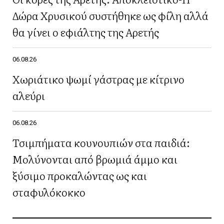
Δώρα Χρυσικού συστήθηκε ως φίλη αλλά
θα γίνει ο εφιάλτης της Αρετής
06.08.26
Χωριάτικο ψωμί γάστρας με κίτρινο
αλεύρι
06.08.26
Τσιμπήματα κουνουπιών στα παιδιά:
Μολύνονται από βρωμιά άμμο και
ξύσιμο προκαλώντας ως και
σταφυλόκοκκο