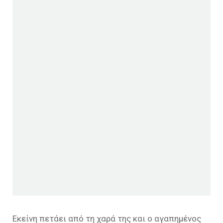
Εκείνη πετάει από τη χαρά της και ο αγαπημένος