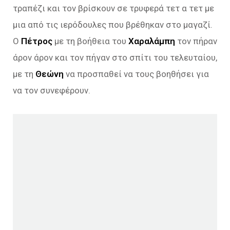
τραπέζι και τον βρίσκουν σε τρυφερά τετ α τετ με
μια από τις ιερόδουλες που βρέθηκαν στο μαγαζί.
Ο
Πέτρος
με τη βοήθεια του
Χαραλάμπη
τον πήραν
άρον άρον και τον πήγαν στο σπίτι του τελευταίου,
με τη
Θεώνη
να προσπαθεί να τους βοηθήσει για
να τον συνεφέρουν.