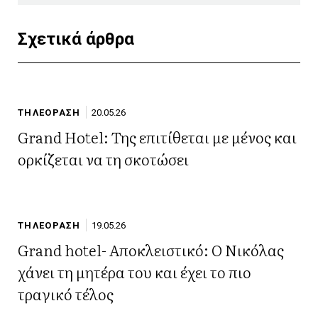
Σχετικά άρθρα
ΤΗΛΕΟΡΑΣΗ
20.05.26
Grand Hotel: Της επιτίθεται με μένος και
ορκίζεται να τη σκοτώσει
ΤΗΛΕΟΡΑΣΗ
19.05.26
Grand hotel- Αποκλειστικό: Ο Νικόλας
χάνει τη μητέρα του και έχει το πιο
τραγικό τέλος