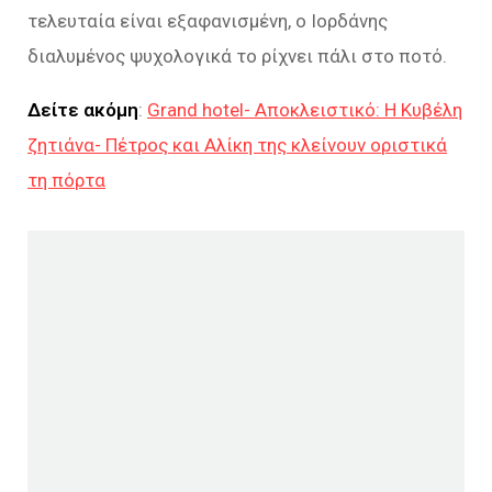
τελευταία είναι εξαφανισμένη, ο Ιορδάνης
διαλυμένος ψυχολογικά το ρίχνει πάλι στο ποτό.
Δείτε ακόμη
:
Grand hotel- Αποκλειστικό: Η Κυβέλη
ζητιάνα- Πέτρος και Αλίκη της κλείνουν οριστικά
τη πόρτα