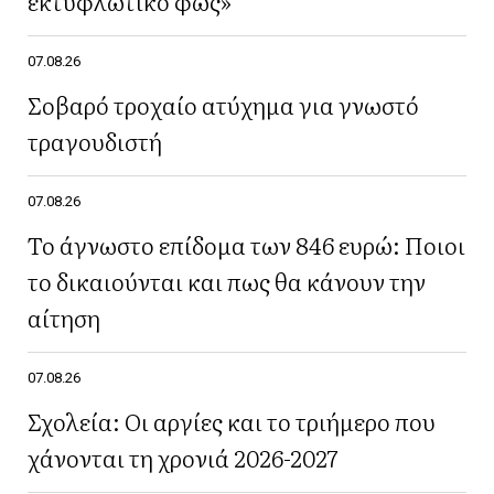
εκτυφλωτικό φως»
07.08.26
Σοβαρό τροχαίο ατύχημα για γνωστό
τραγουδιστή
07.08.26
Το άγνωστο επίδομα των 846 ευρώ: Ποιοι
το δικαιούνται και πως θα κάνουν την
αίτηση
07.08.26
Σχολεία: Οι αργίες και το τριήμερο που
χάνονται τη χρονιά 2026-2027