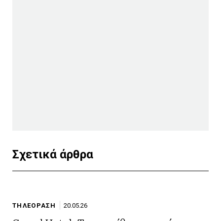
Σχετικά άρθρα
ΤΗΛΕΟΡΑΣΗ
20.05.26