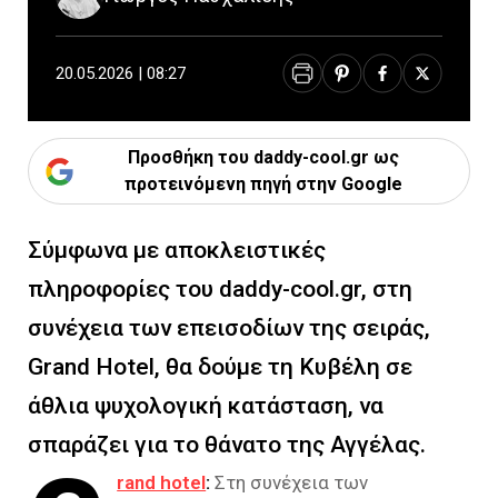
20.05.2026 | 08:27
Προσθήκη του daddy-cool.gr ως
προτεινόμενη πηγή στην Google
Σύμφωνα με αποκλειστικές
πληροφορίες του daddy-cool.gr, στη
συνέχεια των επεισοδίων της σειράς,
Grand Hotel, θα δούμε τη Κυβέλη σε
άθλια ψυχολογική κατάσταση, να
σπαράζει για το θάνατο της Αγγέλας.
rand hotel
:
Στη συνέχεια των