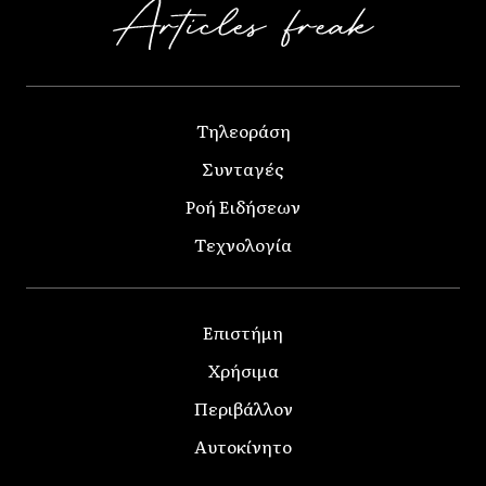
Τηλεοράση
Συνταγές
Ροή Ειδήσεων
Τεχνολογία
Επιστήμη
Χρήσιμα
Περιβάλλον
Αυτοκίνητο