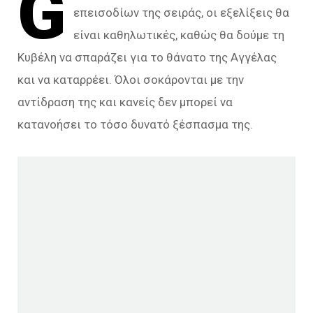
G
επεισοδίων της σειράς, οι εξελίξεις θα
είναι καθηλωτικές, καθώς θα δούμε τη
Κυβέλη να σπαράζει για το θάνατο της Αγγέλας
και να καταρρέει. Όλοι σοκάρονται με την
αντίδραση της και κανείς δεν μπορεί να
κατανοήσει το τόσο δυνατό ξέσπασμα της.