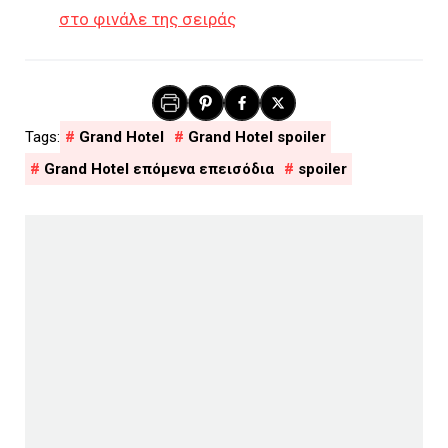
στο φινάλε της σειράς
Grand Hotel
Grand Hotel spoiler
Grand Hotel επόμενα επεισόδια
spoiler