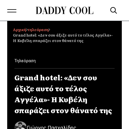
Αρχική
τηλεόραση
Grand hotel: «Δεν σου άξιζε αυτό το τέλος Αγγέλα»-
Η Κυβέλη σπαράζει στον θάνατό της
Τηλεόραση
Grand hotel: «Δεν σου
άξιζε αυτό το τέλος
Αγγέλα»- Η Κυβέλη
σπαράζει στον θάνατό της
Γιώργος Πασχαλίδης