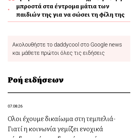
μπροστά στα έντρομα μάτια των
παιδιών της για να σώσει τη φίλη της
Ακολουθήστε το daddycool στο Google news
και μάθετε πρώτοι όλες τις ειδήσεις
Ροή ειδήσεων
07.08.26
Όλοι έχουμε δικαίωμα στη τεμπελιά-
Γιατί η κοινωνία γεμίζει ενοχικά