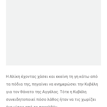
Η Αλίκη έχοντας χάσει και εκείνη τη γη κάτω από
τα πόδια της, πηγαίνει να ενημερώσει την Κυβέλη
για τον θάνατο της Αγγέλας. Τότε η Κυβέλη
συνειδητοποιεί πόσο λάθος ήταν να τις χωρίζει