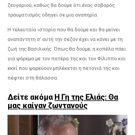
ζευγαριού, καθώς θα δούμε ότι ένας σοβαρός
τραυματισμός οδηγεί σε μια αναπηρία.
Η τελευταία ιστορία που θα δούμε και θα μείνει
αναπάντητη σ’ αυτή την σεζόν έχει να κάνει με τη
ζωή της Βασιλικής. Όπως θα δούμε, η κοπέλα πάει
για ψάρεμα με τον πατέρα της και τον Φίλιππο και
εκεί που ψαρεύουν μπλέκεται η πετονιά της και
πέφτει στη θάλασσα.
Δείτε ακόμα
Η Γη της Ελιάς: Θα
μας καίγαν ζωντανούς