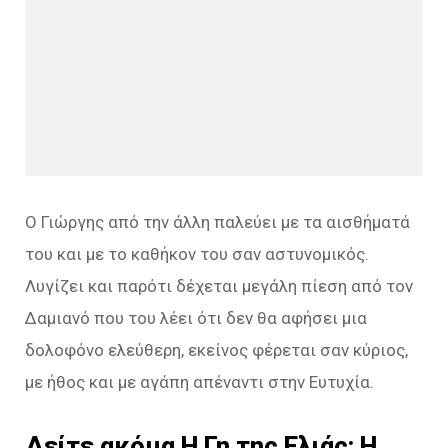
Ο Γιώργης από την άλλη παλεύει με τα αισθήματά
του και με το καθήκον του σαν αστυνομικός.
Λυγίζει και παρότι δέχεται μεγάλη πίεση από τον
Δαμιανό που του λέει ότι δεν θα αφήσει μια
δολοφόνο ελεύθερη, εκείvoς φέρεται σαν κύριος,
με ήθος και με αγάπη απέναντι στην Ευτυχία.
Δείτε ακόμα
Η Γη της Ελιάς: H