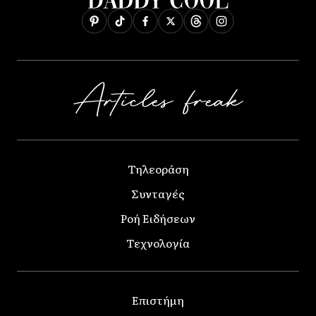
Τηλεοράση
Συνταγές
Ροή Ειδήσεων
Τεχνολογία
Επιστήμη