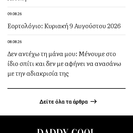
09.08.26
Εορτολόγιο: Κυριακή 9 Αυγούστου 2026
08.08.26
Δεν αντέχω τη μάνα μου: Μένουμε στο
ίδιο σπίτι και δεν με αφήνει να ανασάνω
με την αδιακρισία της
Δείτε όλα τα άρθρα