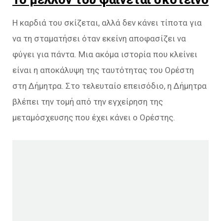
Η καρδιά του σκίζεται, αλλά δεν κάνει τίποτα για
να τη σταματήσει όταν εκείνη αποφασίζει να
φύγει για πάντα. Μια ακόμα ιστορία που κλείνει
είναι η αποκάλυψη της ταυτότητας του Ορέστη
στη Δήμητρα. Στο τελευταίο επεισόδιο, η Δήμητρα
βλέπει την τομή από την εγχείρηση της
μεταμόσχευσης που έχει κάνει ο Ορέστης.