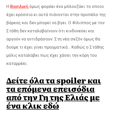
Η
Βασιλική
όμως φοράει ένα μπλουζάκι το οποίο
έχει κρόσσια κι αυτά πιάνονται στην προπέλα της
βάρκας και δεν μπορεί να βγει. Ο Φίλιππος με τον
Στάθη δεν καταλαβαίνουν ότι κινδυνεύει και
αργούν να αντιδράσουν. Στη νέα σεζόν όμως θα
δούμε τι έχει γίνει πραγματικά… Καθώς ο Στάθης
μόλις καταλάβει πως έχει χάσει την κόρη του
καταρρέει.
Δείτε όλα τα spoiler και
τα επόμενα επεισόδια
από την Γη της Ελιάς με
ένα κλικ εδώ