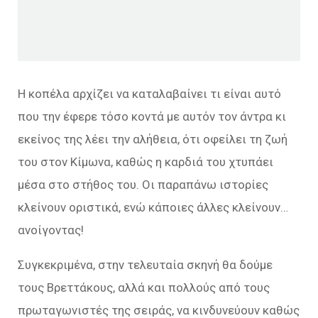
Η κοπέλα αρχίζει να καταλαβαίνει τι είναι αυτό
που την έφερε τόσο κοντά με αυτόν τον άντρα κι
εκείνος της λέει την αλήθεια, ότι οφείλει τη ζωή
του στον Κίμωνα, καθώς η καρδιά του χτυπάει
μέσα στο στήθος του. Οι παραπάνω ιστορίες
κλείνουν οριστικά, ενώ κάποιες άλλες κλείνουν…
ανοίγοντας!
Συγκεκριμένα, στην τελευταία σκηνή θα δούμε
τους Βρεττάκους, αλλά και πολλούς από τους
πρωταγωνιστές της σειράς, να κινδυνεύουν καθώς