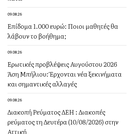
09.08.26
Επίδομα 1.000 ευρώ: Ποιοι μαθητές θα
λάβουν το βοήθημα;
09.08.26
Ερωτικές προβλέψεις Αυγούστου 2026
Άση Μπήλιου: Έρχονται νέα ξεκινήματα
και σημαντικές αλλαγές
09.08.26
Διακοπή Ρεύματος ΔΕΗ : Διακοπές
ρεύματος τη Δευτέρα (10/08/2026) στην
Αττική