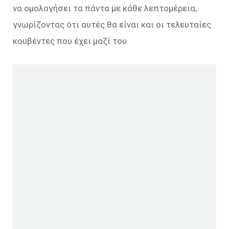
να ομολογήσει τα πάντα με κάθε λεπτομέρεια,
γνωρίζοντας ότι αυτές θα είναι και οι τελευταίες
κουβέντες που έχει μαζί του.