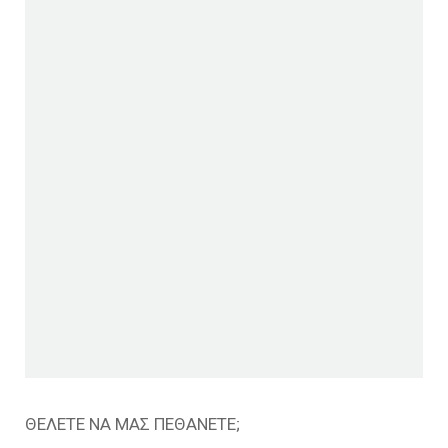
ΘΕΛΕΤΕ ΝΑ ΜΑΣ ΠΕΘΑΝΕΤΕ;