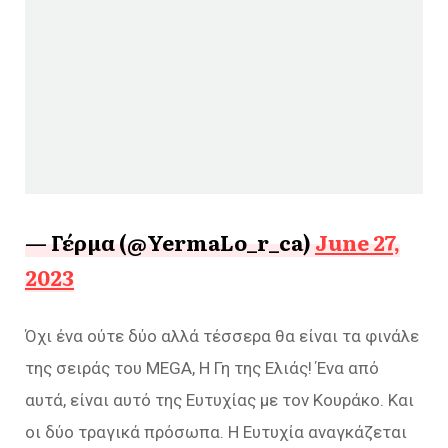
— Γέρμα (@YermaLo_r_ca)
June 27,
2023
Όχι ένα ούτε δύο αλλά τέσσερα θα είναι τα φινάλε
της σειράς του MEGA, Η Γη της Ελιάς! Ένα από
αυτά, είναι αυτό της Ευτυχίας με τον Κουράκο. Και
οι δύο τραγικά πρόσωπα. Η Ευτυχία αναγκάζεται