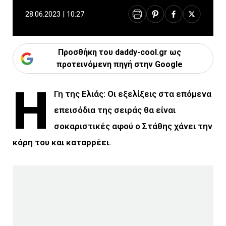
28.06.2023 | 10:27
Προσθήκη του daddy-cool.gr ως
προτεινόμενη πηγή στην Google
H
Γη της Ελιάς: Οι εξελίξεις στα επόμενα
επεισόδια της σειράς θα είναι
σοκαριστικές αφού ο Στάθης χάνει την
κόρη του και καταρρέει.