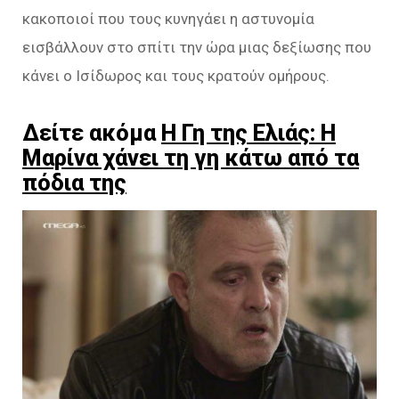
κακοποιοί που τους κυνηγάει η αστυνομία
εισβάλλουν στο σπίτι την ώρα μιας δεξίωσης που
κάνει ο Ισίδωρος και τους κρατούν ομήρους.
Δείτε ακόμα
Η Γη της Ελιάς: H
Μαρίνα χάνει τη γη κάτω από τα
πόδια της