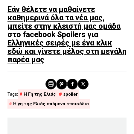
Εάν θέλετε να μαθαίνετε
καθημερινά όλα τα νέα μας,
μπείτε στην κλειστή μας ομάδα
στο facebook Spoilers για
Ελληνικές σειρές με ένα κλικ
εδώ και γίνετε μέλος στη μεγάλη
παρέα μας
H Γη της Ελιάς
spoiler
Η γη της Ελιάς επόμενα επεισόδια