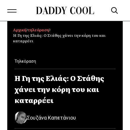
Αρχική
τηλεόραση
H Γη της Ελιάς: Ο Στάθης χάνει την κόρη του και
καταρρέει
Τηλεόραση
H Γη της Ελιάς: Ο Στάθης
χάνει την κόρη του και
καταρρέει
Σουζάνα Καπετάνιου