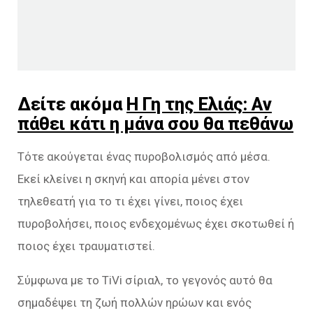
Δείτε ακόμα
Η Γη της Ελιάς: Αν
πάθει κάτι η μάνα σου θα πεθάνω
Τότε ακούγεται ένας πυροβολισμός από μέσα.
Εκεί κλείνει η σκηνή και απορία μένει στον
τηλεθεατή για το τι έχει γίνει, ποιος έχει
πυροβολήσει, ποιος ενδεχομένως έχει σκοτωθεί ή
ποιος έχει τραυματιστεί.
Σύμφωνα με το TiVi σίριαλ, το γεγονός αυτό θα
σημαδέψει τη ζωή πολλών ηρώων και ενός