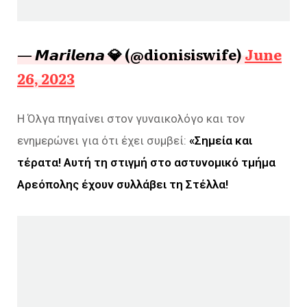
— 𝙈𝙖𝙧𝙞𝙡𝙚𝙣𝙖 💎 (@dionisiswife)
June
26, 2023
Η Όλγα πηγαίνει στον γυναικολόγο και τον
ενημερώνει για ότι έχει συμβεί:
«Σημεία και
τέρατα! Αυτή τη στιγμή στο αστυνομικό τμήμα
Αρεόπολης έχουν συλλάβει τη Στέλλα!