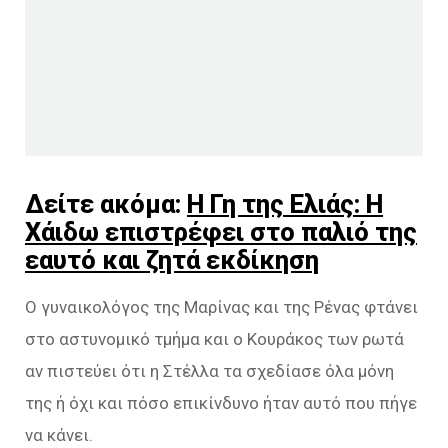
Δείτε ακόμα:
Η Γη της Ελιάς: Η
Χάιδω επιστρέφει στο παλιό της
εαυτό και ζητά εκδίκηση
Ο γυναικολόγος της Μαρίνας και της Ρένας φτάνει
στο αστυνομικό τμήμα και ο Κουράκος των ρωτά
αν πιστεύει ότι η Στέλλα τα σχεδίασε όλα μόνη
της ή όχι και πόσο επικίνδυνο ήταν αυτό που πήγε
να κάνει.