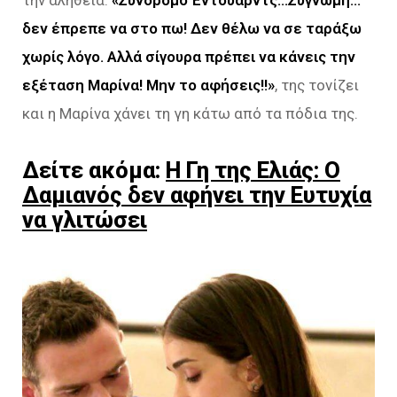
δεν έπρεπε να στο πω! Δεν
θέλω να σε ταράξω
χωρίς λόγο. Αλλά σίγουρα πρέπει να κάνεις την
εξέταση Μαρίνα! Μην το αφήσεις!!»
, της τονίζει
και η Μαρίνα χάνει τη γη κάτω από τα πόδια της.
Δείτε ακόμα:
Η Γη της Ελιάς: Ο
Δαμιανός δεν αφήνει την Ευτυχία
να γλιτώσει