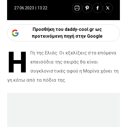
27.06.2023 | 13:22
Προσθήκη του daddy-cool.gr ως
προτεινόμενη πηγή στην Google
Η
Γη της Ελιάς: Οι εξελίξεις στα επόμενα
επεισόδια της σειράς θα είναι
συγκλονιστικές αφού η Μαρίνα χάνει τη
γη κάτω από τα πόδια της.