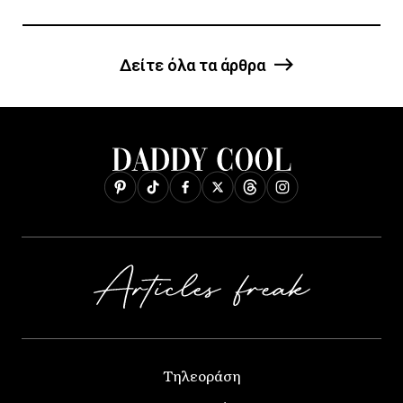
Δείτε όλα τα άρθρα
Τηλεοράση