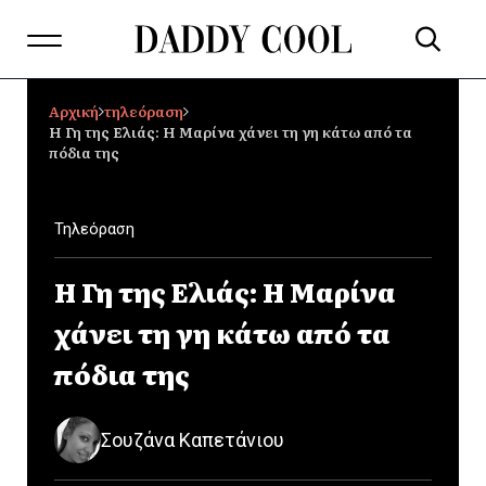
Αρχική
τηλεόραση
Η Γη της Ελιάς: H Μαρίνα χάνει τη γη κάτω από τα
πόδια της
Τηλεόραση
Η Γη της Ελιάς: H Μαρίνα
χάνει τη γη κάτω από τα
πόδια της
Σουζάνα Καπετάνιου