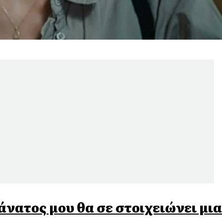
θάνατος μου θα σε στοιχειώνει μια