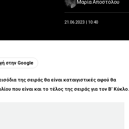
Μαρία Αποστόλου
21.06.2023 | 10:40
γή στην Google
εισόδια της σειράς θα είναι καταιγιστικές αφού θα
λίου που είναι και το τέλος της σειράς για τον Β’ Κύκλο