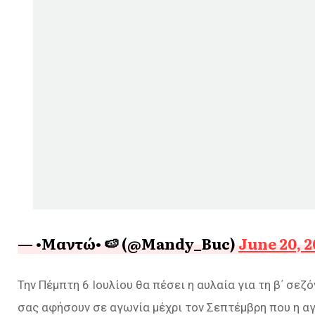
— •Μαντώ• 🍉 (@Mandy_Buc)
June 20, 
Την Πέμπτη 6 Ιουλίου θα πέσει η αυλαία για τη β΄ σεζ
σας αφήσουν σε αγωνία μέχρι τον Σεπτέμβρη που η α