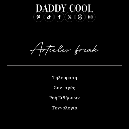
Τηλεοράση
Συνταγές
Ροή Ειδήσεων
Τεχνολογία