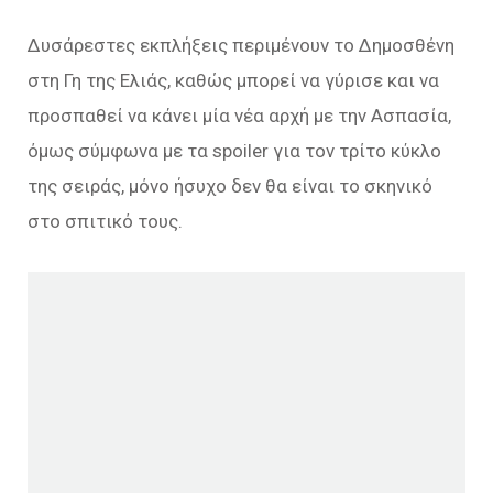
Δυσάρεστες εκπλήξεις περιμένουν το Δημοσθένη
στη Γη της Ελιάς, καθώς μπορεί να γύρισε και να
προσπαθεί να κάνει μία νέα αρχή με την Ασπασία,
όμως σύμφωνα με τα spoiler για τον τρίτο κύκλο
της σειράς, μόνο ήσυχο δεν θα είναι το σκηνικό
στο σπιτικό τους.