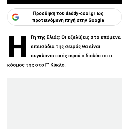
Προσθήκη του daddy-cool.gr ως
προτεινόμενη πηγή στην Google
Η
Γη της Ελιάς: Οι εξελίξεις στα επόμενα
επεισόδια της σειράς θα είναι
συγκλονιστικές αφού ο διαλύεται ο
κόσμος της στο Γ’ Κύκλο.