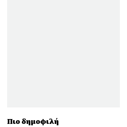
Πιο δημοφιλή