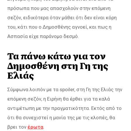
πρόσωπα που μας απασχολούν στην επόμενη
σεζόν, ειδικότερα όταν μάθει ότι δεν είναι κόρη
του, κάτι που ο Δημοσθένης αγνοεί, και πως η
Ασπασία είχε παράνομο δεσμό.
Τα πάνω κάτω για τον
Δημοσθένη στη Γη της
Ελιάς
Σύμφωνα λοιπόν με τα spoiler, στη Γη της Ελιάς την
επόμενη σεζόν, η Ειρήνη θα έρθει για τα καλά
αντιμέτωπη με την πραγματικότητα. Εκτός από το
ότι θα συνεχιστεί η μανία της με τις κλοπές, θα
βρει τον
έρωτα
.