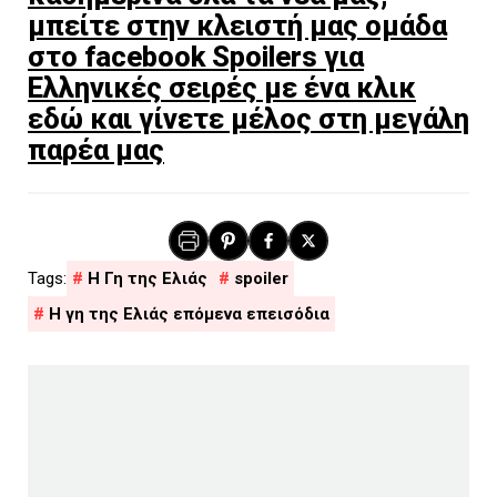
μπείτε στην κλειστή μας ομάδα
στο facebook Spoilers για
Ελληνικές σειρές με ένα κλικ
εδώ και γίνετε μέλος στη μεγάλη
παρέα μας
H Γη της Ελιάς
spoiler
Η γη της Ελιάς επόμενα επεισόδια