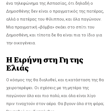
ένα τηλεφώνημα της Ασπασίας, ότι δηλαδή ο
Δημοσθένης δεν είναι ο πραγματικός της πατέρας,
αλλά ο πατέρας του Φίλιππου, και όλα παγώνουν.
Μια πραγματική «βόμβα» σκάει στο σπίτι του
Δημοσθένη, και τίποτα δε θα είναι πια το ίδιο για
την οικογένεια.
Η Ειρήνη στη Γη της
Ελιάς
Ο κόσμος της θα διαλυθεί, και η κατάσταση της θα
χειροτερέψει. Οι σχέσεις με τη μητέρα της
παγώνουν όλο και πιο πολύ, και όλα είναι λίγο
πριν τιναχτούν στον αέρα. Θα βγουν όλα στη φόρα;