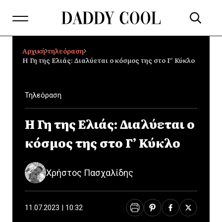
Αρχική
τηλεόραση
Η Γη της Ελιάς: Διαλύεται ο κόσμος της στο Γ’ Κύκλο
Τηλεόραση
Η Γη της Ελιάς: Διαλύεται ο
κόσμος της στο Γ’ Κύκλο
Χρήστος Πασχαλίδης
11.07.2023 | 10:32