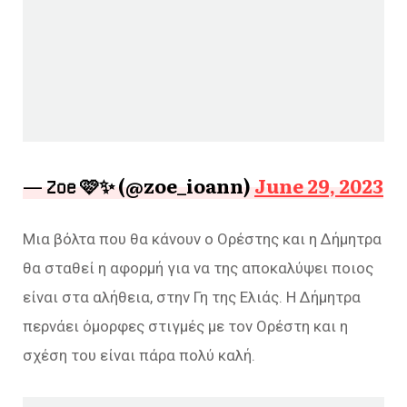
— 𝖹𝗈𝖾 🩷✨ (@zoe_ioann)
June 29, 2023
Μια βόλτα που θα κάνουν ο Ορέστης και η Δήμητρα
θα σταθεί η αφορμή για να της αποκαλύψει ποιος
είναι στα αλήθεια, στην Γη της Ελιάς. Η Δήμητρα
περνάει όμορφες στιγμές με τον Ορέστη και η
σχέση του είναι πάρα πολύ καλή.