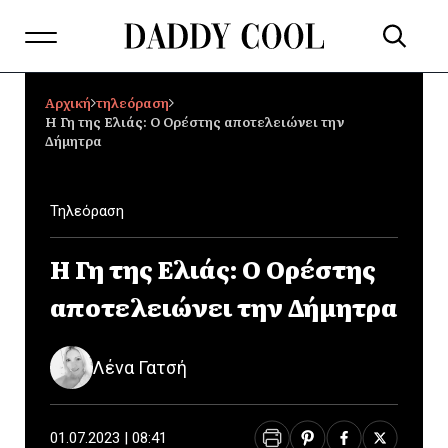
Αρχική
τηλεόραση
Η Γη της Ελιάς: Ο Ορέστης αποτελειώνει την
Δήμητρα
Τηλεόραση
Η Γη της Ελιάς: Ο Ορέστης
αποτελειώνει την Δήμητρα
Λένα Γατσή
01.07.2023 | 08:41