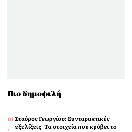
Πιο δημοφιλή
Σταύρος Γεωργίου: Συνταρακτικές
εξελίξεις- Τα στοιχεία που κρύβει το