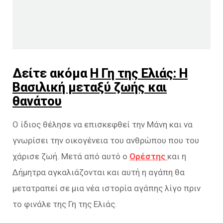
Δείτε ακόμα
Η Γη της Ελιάς: Η
Βασιλική μεταξύ ζωής και
θανάτου
Ο ίδιος θέλησε να επισκεφθεί την Μάνη και να
γνωρίσει την οικογένεια του ανθρώπου που του
χάρισε ζωή. Μετά από αυτό ο
Ορέστης
και η
Δήμητρα αγκαλιάζονται και αυτή η αγάπη θα
μετατραπεί σε μια νέα ιστορία αγάπης λίγο πριν
το φινάλε της Γη της Ελιάς.