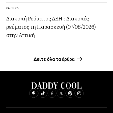
06.08.26
Διακοπή Ρεύματος ΔΕΗ : Διακοπές
ρεύματος τη Παρασκευή (07/08/2026)
στην Αττική
Δείτε όλα τα άρθρα