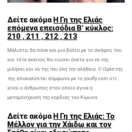
Δείτε ακόμα
Η Γη της Ελιάς
επόμενα επεισόδια Β’ κύκλος:
210 , 211 , 212 , 213
Μάλιστα, θα πάνε και μια βόλτα με το σκάφος του
και τότε εκείνος θα νιώσει άνετα για να της
μιλήσει και να της πει όλη την αλήθεια. Ο Ορέστης
της αποκαλύπτει σύμφωνα με το youfly.com ότι
είναι ο άνθρωπος στον οποίο έγινε η
μεταμόσχευση της καρδιάς του Κίμωνα.
Δείτε ακόμα
Η Γη της Ελιάς: Το
Μέλλον για την Χάιδω και τον