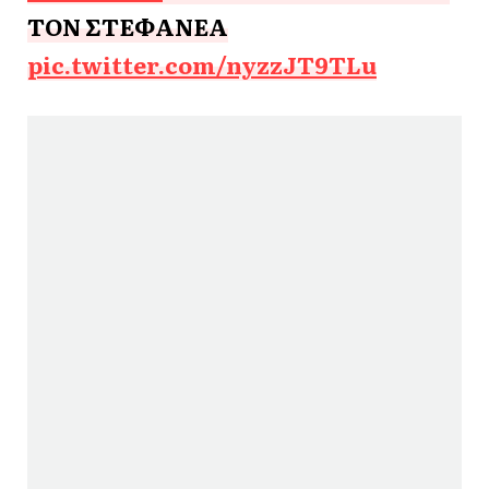
ΤΟΝ ΣΤΕΦΑΝΕΑ
pic.twitter.com/nyzzJT9TLu