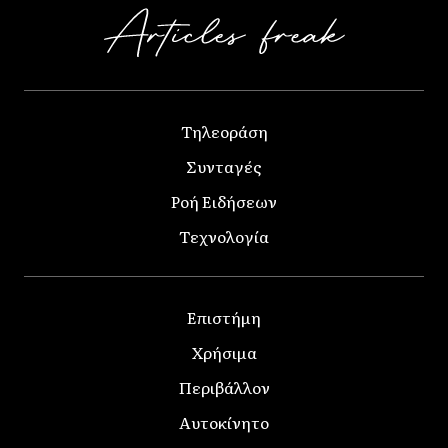
Τηλεοράση
Συνταγές
Ροή Ειδήσεων
Τεχνολογία
Επιστήμη
Χρήσιμα
Περιβάλλον
Αυτοκίνητο