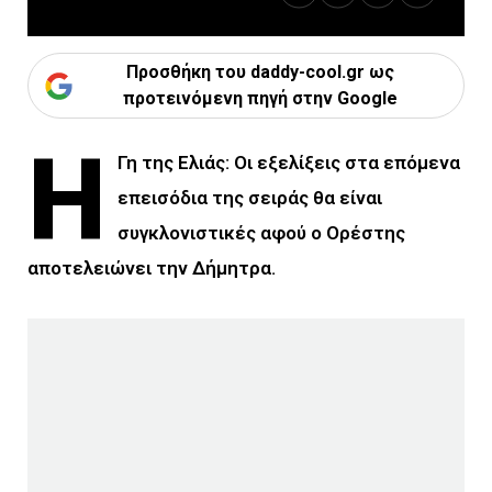
Προσθήκη του daddy-cool.gr ως
προτεινόμενη πηγή στην Google
Η
Γη της Ελιάς: Οι εξελίξεις στα επόμενα
επεισόδια της σειράς θα είναι
συγκλονιστικές αφού ο Ορέστης
αποτελειώνει την Δήμητρα.