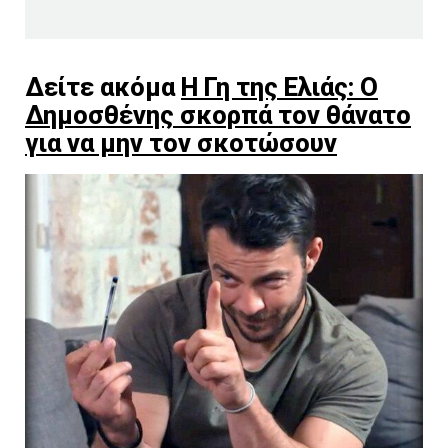
Δείτε ακόμα
Η Γη της Ελιάς: Ο
Δημοσθένης σκορπά τον θάνατο
για να μην τον σκοτώσουν