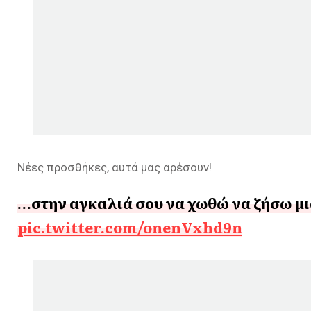
Νέες προσθήκες, αυτά μας αρέσουν!
…στην αγκαλιά σου να χωθώ να ζήσω μι
pic.twitter.com/onenVxhd9n