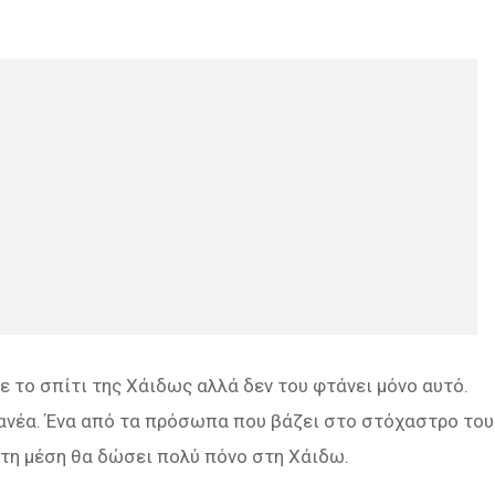
 το σπίτι της Χάιδως αλλά δεν του φτάνει μόνο αυτό.
φανέα. Ένα από τα πρόσωπα που βάζει στο στόχαστρο του
τη μέση θα δώσει πολύ πόνο στη Χάιδω.