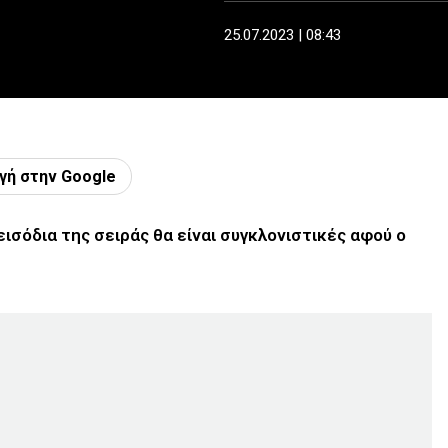
25.07.2023 | 08:43
γή στην Google
εισόδια της σειράς θα είναι συγκλονιστικές αφού ο