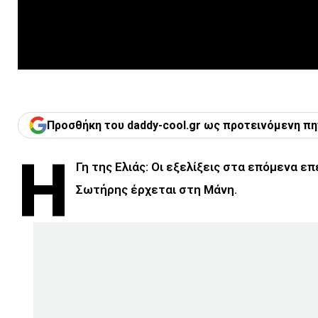
Προσθήκη του daddy-cool.gr ως προτεινόμενη πη
Η
Γη της Ελιάς: Οι εξελίξεις στα επόμενα επ
Σωτήρης έρχεται στη Μάνη.