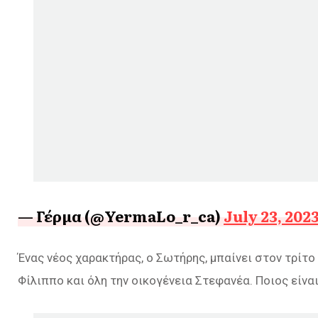
— Γέρμα (@YermaLo_r_ca)
July 23, 202
Ένας νέος χαρακτήρας, ο Σωτήρης, μπαίνει στον τρίτο 
Φίλιππο και όλη την οικογένεια Στεφανέα. Ποιος είναι