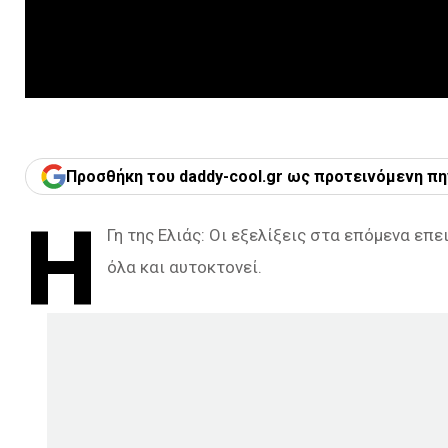
Προσθήκη του daddy-cool.gr ως προτεινόμενη πη
Η
Γη της Ελιάς: Οι εξελίξεις στα επόμενα επ
όλα και αυτοκτονεί.