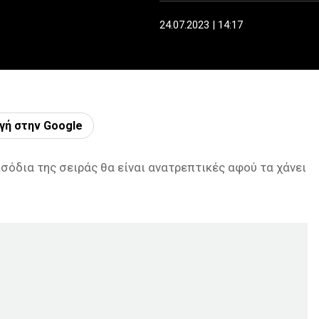
24.07.2023 | 14:17
γή στην Google
εισόδια της σειράς θα είναι ανατρεπτικές αφού τα χάνει