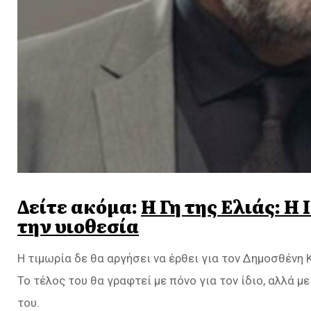
Δείτε ακόμα:
Η Γη της Ελιάς: Η
την υιοθεσία
Η τιμωρία δε θα αργήσει να έρθει για τον Δημοσθένη Κ
Το τέλος του θα γραφτεί με πόνο για τον ίδιο, αλλά 
του.