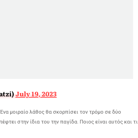
Chatzi)
July 19, 2023
να μοιραίο λάθος θα σκορπίσει τον τρόμο σε δύο
πέφτει στην ίδια του την παγίδα. Ποιος είναι αυτός και τι