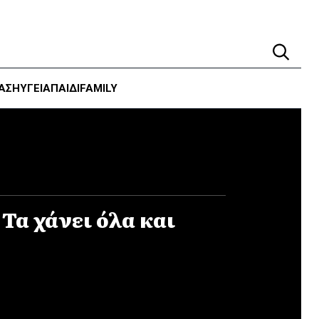
ΑΣΗ
ΥΓΕΊΑ
ΠΑΙΔΙ
FAMILY
 Τα χάνει όλα και