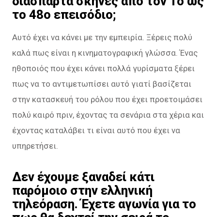
διάσπαρτα σκηνές από τον 1ο ως
το 48ο επεισόδιο;
Αυτό έχει να κάνει με την εμπειρία. Ξέρεις πολύ
καλά πως είναι η κινηματογραφική γλώσσα. Ένας
ηθοποιός που έχει κάνει πολλά γυρίσματα ξέρει
πως να το αντιμετωπίσει αυτό γιατί βασίζεται
στην κατασκευή του ρόλου που έχει προετοιμάσει
πολύ καιρό πριν, έχοντας τα σενάρια στα χέρια και
έχοντας καταλάβει τι είναι αυτό που έχει να
υπηρετήσει.
Δεν έχουμε ξαναδεί κάτι
παρόμοιο στην ελληνική
τηλεόραση. Έχετε αγωνία για το