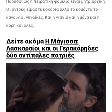
Παραδόξως η πειρατική φαμίλια είναι μητριαρχική.
Οι άντρες είμαστε κοκόρια αλλά το κομάντο το
κάνουν οι γυναίκες. Και η γιαγιά και η μάνα και η
κόρη και όλες.
Δείτε ακόμα
Η Μάγισσα:
Λασκαραίοι και οι Γερακάρηδες
δύο αντίπαλες πατριές