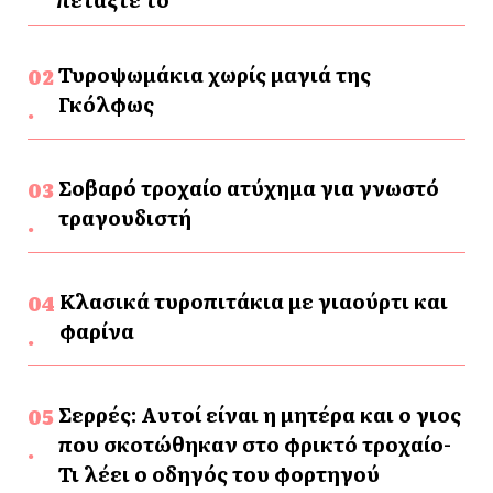
Τυροψωμάκια χωρίς μαγιά της
Γκόλφως
Σοβαρό τροχαίο ατύχημα για γνωστό
τραγουδιστή
Κλασικά τυροπιτάκια με γιαούρτι και
φαρίνα
Σερρές: Αυτοί είναι η μητέρα και ο γιος
που σκοτώθηκαν στο φρικτό τροχαίο-
Τι λέει ο οδηγός του φορτηγού