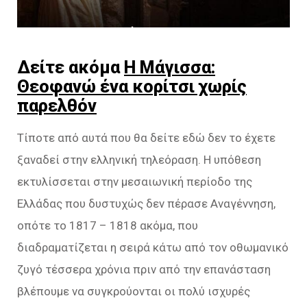
Δείτε ακόμα
Η Μάγισσα:
Θεοφανώ ένα κορίτσι χωρίς
παρελθόν
Τίποτε από αυτά που θα δείτε εδώ δεν το έχετε
ξαναδεί στην ελληνική τηλεόραση. Η υπόθεση
εκτυλίσσεται στην μεσαιωνική περίοδο της
Ελλάδας που δυστυχώς δεν πέρασε Αναγέννηση,
οπότε το 1817 – 1818 ακόμα, που
διαδραματίζεται η σειρά κάτω από τον οθωμανικό
ζυγό τέσσερα χρόνια πριν από την επανάσταση
βλέπουμε να συγκρούονται οι πολύ ισχυρές