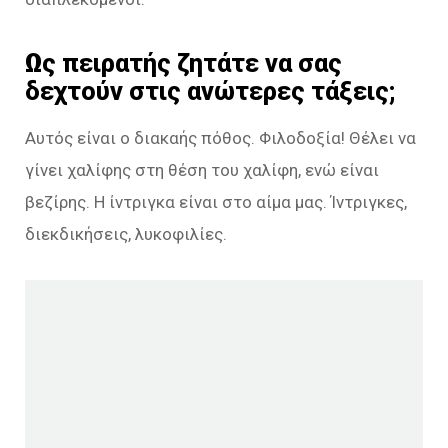
Ως πειρατής ζητάτε να σας
δεχτούν στις ανώτερες τάξεις;
Αυτός είναι ο διακαής πόθος. Φιλοδοξία! Θέλει να
γίνει χαλίφης στη θέση του χαλίφη, ενώ είναι
βεζίρης. Η ίντριγκα είναι στο αίμα μας. Ίντριγκες,
διεκδικήσεις, λυκοφιλίες.