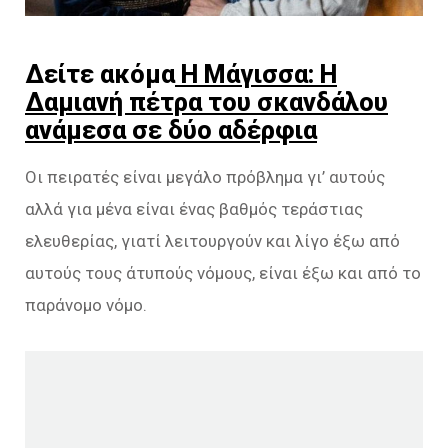
Δείτε ακόμα
Η Μάγισσα: Η
Δαμιανή πέτρα του σκανδάλου
ανάμεσα σε δύο αδέρφια
Οι πειρατές είναι μεγάλο πρόβλημα γι’ αυτούς
αλλά για μένα είναι ένας βαθμός τεράστιας
ελευθερίας, γιατί λειτουργούν και λίγο έξω από
αυτούς τους άτυπούς νόμους, είναι έξω και από το
παράνομο νόμο.