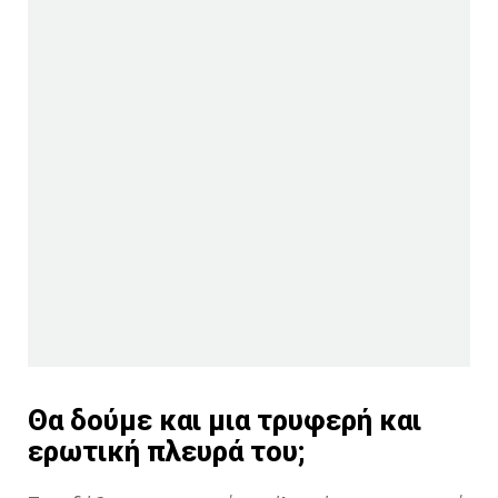
Θα δούμε και μια τρυφερή και
ερωτική πλευρά του;