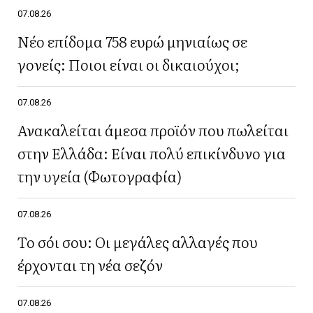
07.08.26
Νέο επίδομα 758 ευρώ μηνιαίως σε
γονείς: Ποιοι είναι οι δικαιούχοι;
07.08.26
Ανακαλείται άμεσα προϊόν που πωλείται
στην Ελλάδα: Είναι πολύ επικίνδυνο για
την υγεία (Φωτογραφία)
07.08.26
Το σόι σου: Οι μεγάλες αλλαγές που
έρχονται τη νέα σεζόν
07.08.26