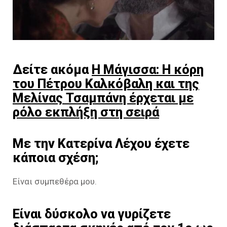
Δείτε ακόμα
Η Μάγισσα: Η κόρη
του Πέτρου Καλκόβαλη και της
Μελίνας Τσαμπάνη έρχεται με
ρόλο εκπλήξη στη σειρά
Με την Κατερίνα Λέχου έχετε
κάποια σχέση;
Είναι συμπεθέρα μου.
Είναι δύσκολο να γυρίζετε