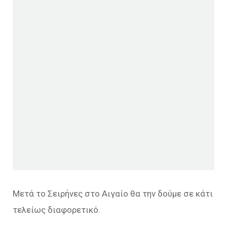
Μετά το Σειρήνες στο Αιγαίο θα την δούμε σε κάτι
τελείως διαφορετικό.