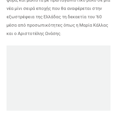
φορά, και μάλιστα με πρωταγωνιστικό ρόλο σε μια
νέα μίνι σειρά εποχής που θα αναφέρεται στην
εξωστρέφεια της Ελλάδας τη δεκαετία του ’60
μέσα από προσωπικότητες όπως η Μαρία Κάλλας
και ο Αριστοτέλης Ωνάσης.