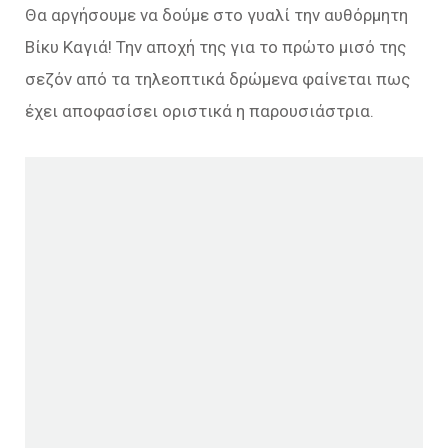
Θα αργήσουμε να δούμε στο γυαλί την αυθόρμητη
Βίκυ Καγιά! Την αποχή της για το πρώτο μισό της
σεζόν από τα τηλεοπτικά δρώμενα φαίνεται πως
έχει αποφασίσει οριστικά η παρουσιάστρια.