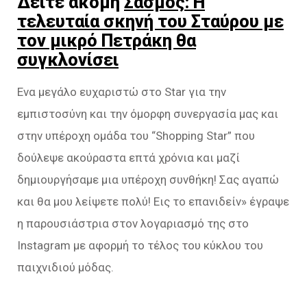
Δείτε ακόμη
Σασμός: Η
τελευταία σκηνή του Σταύρου με
τον μικρό Πετράκη θα
συγκλονίσει
Ενα μεγάλο ευχαριστώ στο Star για την
εμπιστοσύνη και την όμορφη συνεργασία μας και
στην υπέροχη ομάδα του “Shopping Star” που
δούλεψε ακούραστα επτά χρόνια και μαζί
δημιουργήσαμε μια υπέροχη συνθήκη! Σας αγαπώ
και θα μου λείψετε πολύ! Εις το επανιδείν» έγραψε
η παρουσιάστρια στον λογαριασμό της στο
Instagram με αφορμή το τέλος του κύκλου του
παιχνιδιού μόδας.