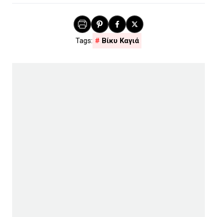
Βίκυ Καγιά