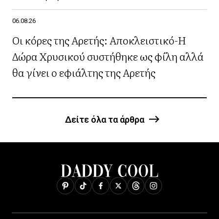
06.08.26
Οι κόρες της Αρετής: Αποκλειστικό-Η
Δώρα Χρυσικού συστήθηκε ως φίλη αλλά
θα γίνει ο εφιάλτης της Αρετής
Δείτε όλα τα άρθρα