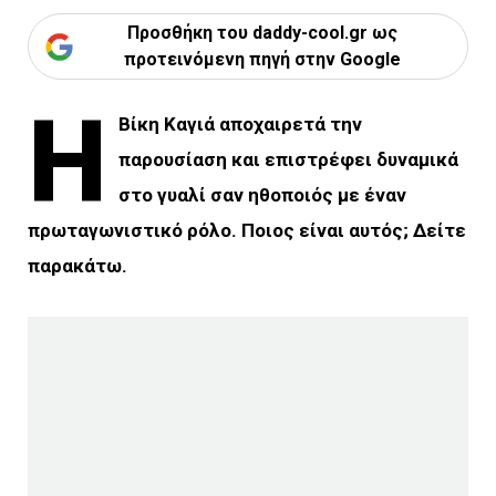
Προσθήκη του daddy-cool.gr ως
προτεινόμενη πηγή στην Google
Η
Βίκη Καγιά αποχαιρετά την
παρουσίαση και επιστρέφει δυναμικά
στο γυαλί σαν ηθοποιός με έναν
πρωταγωνιστικό ρόλο. Ποιος είναι αυτός; Δείτε
παρακάτω.