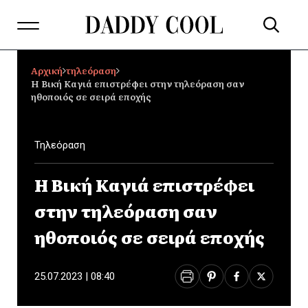
Αρχική
τηλεόραση
Η Βική Καγιά επιστρέφει στην τηλεόραση σαν
ηθοποιός σε σειρά εποχής
Τηλεόραση
Η Βική Καγιά επιστρέφει
στην τηλεόραση σαν
ηθοποιός σε σειρά εποχής
25.07.2023 | 08:40