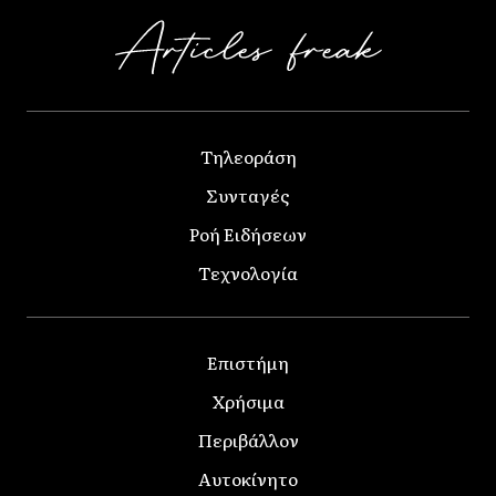
Τηλεοράση
Συνταγές
Ροή Ειδήσεων
Τεχνολογία
Επιστήμη
Χρήσιμα
Περιβάλλον
Αυτοκίνητο