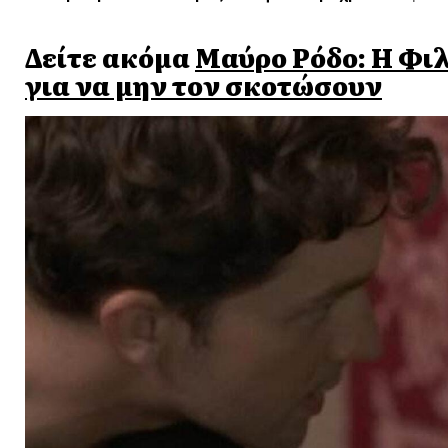
Δείτε ακόμα
Μαύρο Ρόδο: Η Φιλ
για να μην τον σκοτώσουν