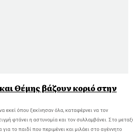
και Θέμης βάζουν κοριό στην
α εκεί όπου ξεκίνησαν όλα, καταφέρνει να τον
τιγμή φτάνει η αστυνομία και τον συλλαμβάνει. Στο μεταξ
για το παιδί που περιμένει και μιλάει στο αγέννητο