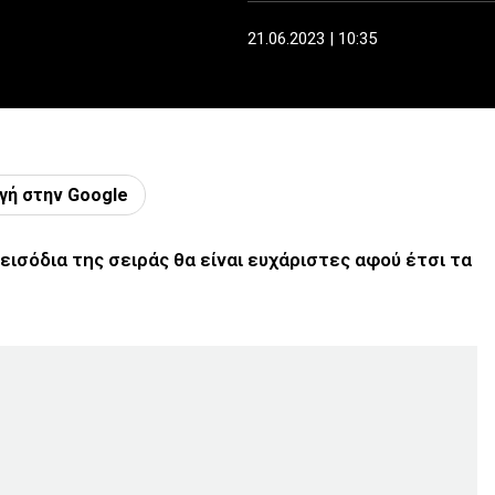
21.06.2023 | 10:35
γή στην Google
εισόδια της σειράς θα είναι ευχάριστες αφού έτσι τα