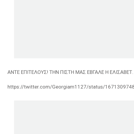
ΑΝΤΕ ΕΠΙΤΕΛΟΥΣ! ΤΗΝ ΠΙΣΤΗ ΜΑΣ ΕΒΓΑΛΕ Η ΕΛΙΣΑΒΕΤ.
https://twitter.com/Georgiam1127/status/16713097