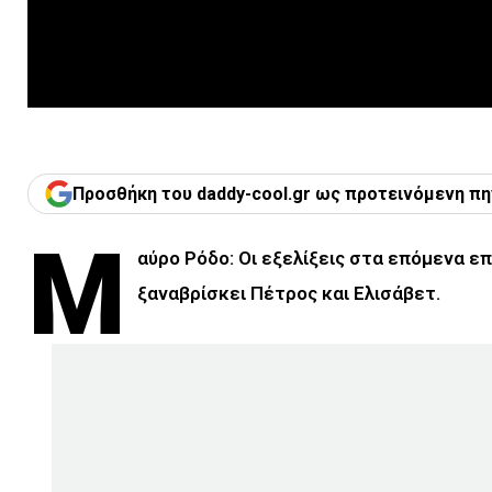
Προσθήκη του daddy-cool.gr ως προτεινόμενη πη
Μ
αύρο Ρόδο: Οι εξελίξεις στα επόμενα επ
ξαναβρίσκει Πέτρος και Ελισάβετ.