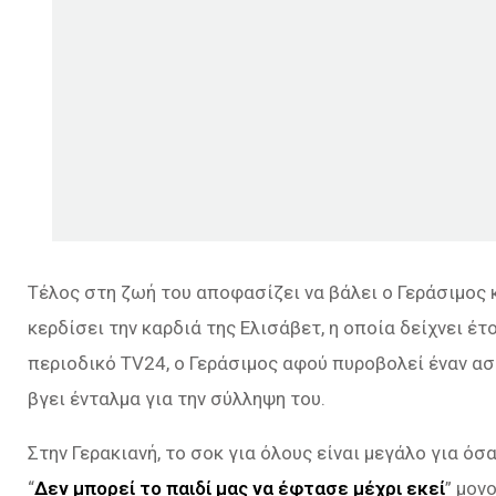
Τέλος στη ζωή του αποφασίζει να βάλει ο Γεράσιμος 
κερδίσει την καρδιά της Ελισάβετ, η οποία δείχνει έτ
περιοδικό TV24, ο Γεράσιμος αφού πυροβολεί έναν ασ
βγει ένταλμα για την σύλληψη του.
Στην Γερακιανή, το σοκ για όλους είναι μεγάλο για όσ
“
Δεν μπορεί το παιδί μας να έφτασε μέχρι εκεί
” μον