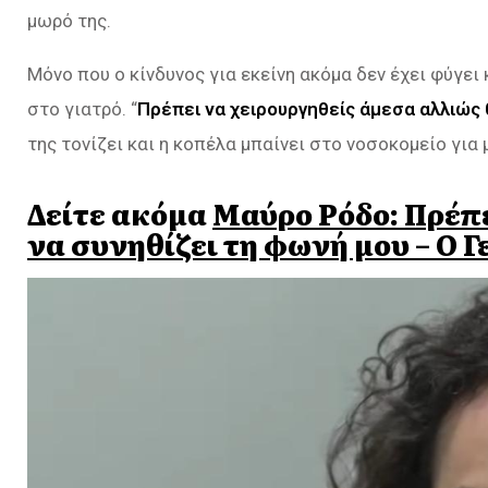
μωρό της.
Μόνο που ο κίνδυνος για εκείνη ακόμα δεν έχει φύγει 
στο γιατρό. “
Πρέπει να χειρουργηθείς άμεσα αλλιώς θ
της τονίζει και η κοπέλα μπαίνει στο νοσοκομείο για
Δείτε ακόμα
Μαύρο Ρόδο: Πρέπε
να συνηθίζει τη φωνή μου – Ο 