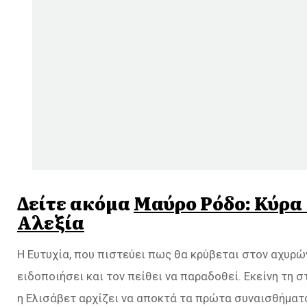
Δείτε ακόμα
Μαύρο Ρόδο: Κύρα 
Αλεξία
Η Ευτυχία, που πιστεύει πως θα κρύβεται στον αχυρών
ειδοποιήσει και τον πείθει να παραδοθεί. Εκείνη τη σ
η Ελισάβετ αρχίζει να αποκτά τα πρώτα συναισθήματα 