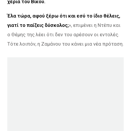
χέρια του Βίκου.
Έλα τώρα, αφού ξέρω ότι και εσύ το ίδιο θέλεις,
γιατί το παίζεις δύσκολος;
», επιμένει η Ντέπυ και
ο Θέμης της λέει ότι δεν του αρέσουν οι εντολές.
Τότε λοιπόν, η Ζαμάνου του κάνει μια νέα πρόταση.