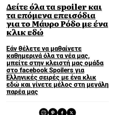
Δείτε όλα τα spoiler και
τα επόμενα επεισόδια
για το Mάυρο Ρόδο με ένα
κλικ εδώ
Εάν θέλετε να μαθαίνετε
καθημερινά όλα τα νέα μας,
μπείτε στην κλειστή μας ομάδα
στο facebook Spoilers για
Ελληνικές σειρές με ένα κλικ
εδώ και γίνετε μέλος στη μεγάλη
παρέα μας