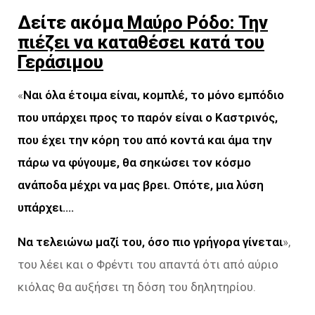
Δείτε ακόμα
Μαύρο Ρόδο: Την
πιέζει να καταθέσει κατά του
Γεράσιμου
«
Ναι όλα έτοιμα είναι, κομπλέ, το μόνο εμπόδιο
που υπάρχει προς το παρόν είναι ο Καστρινός,
που έχει την κόρη του από κοντά και άμα την
πάρω να φύγουμε, θα σηκώσει τον κόσμο
ανάποδα μέχρι να μας βρει. Οπότε, μια λύση
υπάρχει….
Να τελειώνω μαζί του, όσο πιο γρήγορα γίνεται
»,
του λέει και ο Φρέντι του απαντά ότι από αύριο
κιόλας θα αυξήσει τη δόση του δηλητηρίου.