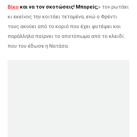
Βίκο
και να τον σκοτώσεις! Μπορείς;
» τον ρωτάει
κι εκείνος την κοιτάει τεταμένα, ενώ ο Φρέντι
τους ακούει από το κοριό που έχει φυτέψει και
παράλληλα παίρνει το αποτύπωμα από το κλειδί
που του έδωσε η Νατάσα.