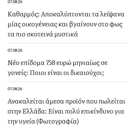
07.08.26
Καθαρμός: Αποκαλύπτονται τα λείψανα
μίας οικογένειας και βγαίνουν στο φως
τα πιο σκοτεινά μυστικά
07.08.26
Νέο επίδομα 758 ευρώ μηνιαίως σε
γονείς: Ποιοι είναι οι δικαιούχοι;
07.08.26
Ανακαλείται άμεσα προϊόν που πωλείται
στην Ελλάδα: Είναι πολύ επικίνδυνο για
την υγεία (Φωτογραφία)