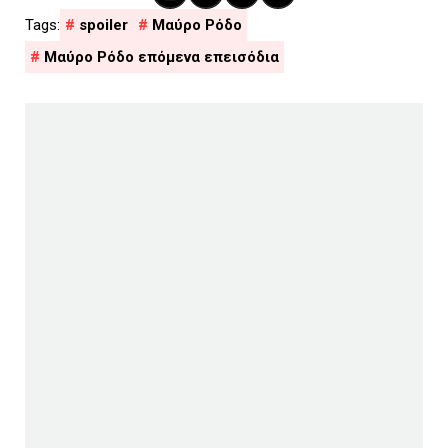
spoiler
Μαύρο Ρόδο
Μαύρο Ρόδο επόμενα επεισόδια