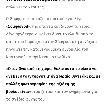
απλώνει το χέρι της.
Ο Θέμης της κοιτάζει σκεπτικός για λίγο.
«
Σύμφωνοι!
», της απαντά και δίνουν τα χέρια…
Λίγο αργότερα, ο Φρέντι δίνει το κλειδί από το
σπίτι του Παράσχου στον Θέμη και στη συνέχεια
πηγαίνει την καταγεγραμμένη συνομιλία του
Καστρινού με την Ντέπυ στον Βίκο.
«
Όταν βγω από τη χώρα, θέλω αυτό το υλικό να
ανέβει στο ίντερνετ μ’ ένα ωραίο βιντεάκι και με
πολλές φωτογραφίες της αξιότιμης
βουλευτίνας
», του ζητάει και τον ενημερώνει για
το σχέδιο φυγής του.