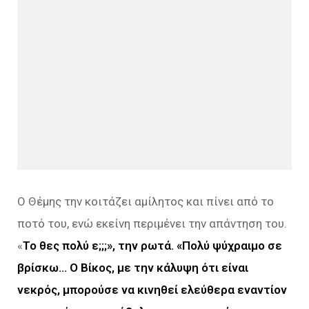
Ο Θέμης την κοιτάζει αμίλητος και πίνει από το
ποτό του, ενώ εκείνη περιμένει την απάντηση του.
«
Το θες πολύ ε;;;», την ρωτά. «Πολύ ψύχραιμο σε
βρίσκω…
Ο Βίκος, με την κάλυψη ότι είναι
νεκρός, μπορούσε να κινηθεί ελεύθερα εναντίον