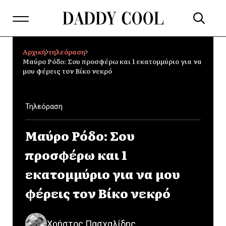
Αρχική
τηλεόραση
Μαύρο Ρόδο: Σου προσφέρω και 1 εκατομμύριο για να
μου φέρεις τον Βίκο νεκρό
Τηλεόραση
Μαύρο Ρόδο: Σου
προσφέρω και 1
εκατομμύριο για να μου
φέρεις τον Βίκο νεκρό
Χρήστος Πασχαλίδης