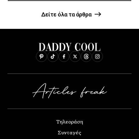
Δείτε όλα τα άρθρα
Τηλεοράση
Συνταγές