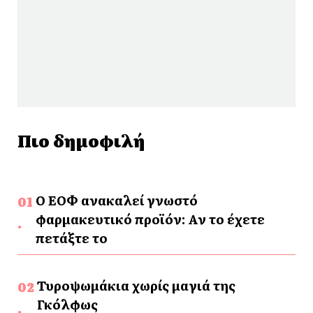
Πιο δημοφιλή
Ο ΕΟΦ ανακαλεί γνωστό
φαρμακευτικό προϊόν: Αν το έχετε
πετάξτε το
Τυροψωμάκια χωρίς μαγιά της
Γκόλφως