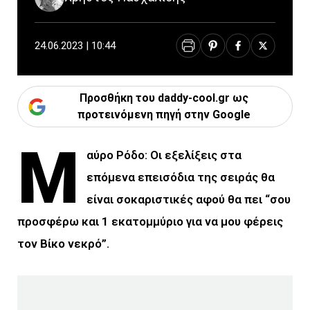
24.06.2023 | 10:44
Προσθήκη του daddy-cool.gr ως
προτεινόμενη πηγή στην Google
Μ
αύρο Ρόδο: Οι εξελίξεις στα
επόμενα επεισόδια της σειράς θα
είναι σοκαριστικές αφού θα πει “σου
προσφέρω και 1 εκατομμύριο για να μου φέρεις
τον Βίκο νεκρό”.