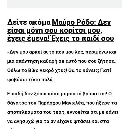
Δείτε ακόμα
Μαύρο Ρόδο: Δεν
είσαι μόνη σου κορίτσι μου,
έχεις έμενα! Έχεις το παιδί σου
«
Δεν μου αρκεί αυτό που μου λες, περιμένω και
μια απάντηση καθαρή σε αυτό που σου ζήτησα.
Θέλω το
Βίκο νεκρό χτες! Θα το κάνεις; Γιατί
φοβάσαι τόσο πολύ;
Επειδή δεν ξέρω πόσο μπροστά βρίσκεται! Ο
θάνατος του Παράσχου Μανωλέα, που ήξερε τα
αποτελέσματα του τεστ, εννοείται ότι με κάνει
να ανησυχώ για το αν είχανε φτάσει και στα