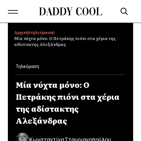
Αρχική
τηλεόραση
Μία νύχτα μόνο: Ο Πετράκης πιόνι στα χέρια της
αδίστακτης Αλεξάνδρας
Τηλεόραση
Μία νύχτα μόνο: Ο
Πετράκης πιόνι στα χέρια
της αδίστακτης
Αλεξάνδρας
Κωνσταντίνα Σταυριανοπούλου