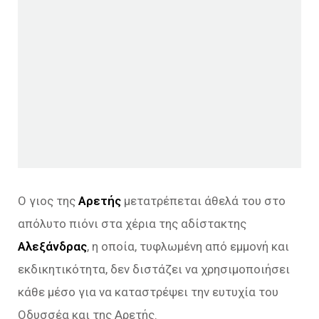
Ο γιος της
Αρετής
μετατρέπεται άθελά του στο
απόλυτο πιόνι στα χέρια της αδίστακτης
Αλεξάνδρας
, η οποία, τυφλωμένη από εμμονή και
εκδικητικότητα, δεν διστάζει να χρησιμοποιήσει
κάθε μέσο για να καταστρέψει την ευτυχία του
Οδυσσέα και της Αρετής.