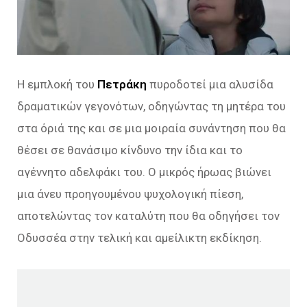
Η εμπλοκή του
Πετράκη
πυροδοτεί μια αλυσίδα
δραματικών γεγονότων, οδηγώντας τη μητέρα του
στα όριά της και σε μια μοιραία συνάντηση που θα
θέσει σε θανάσιμο κίνδυνο την ίδια και το
αγέννητο αδελφάκι του. Ο μικρός ήρωας βιώνει
μια άνευ προηγουμένου ψυχολογική πίεση,
αποτελώντας τον καταλύτη που θα οδηγήσει τον
Οδυσσέα στην τελική και αμείλικτη εκδίκηση.