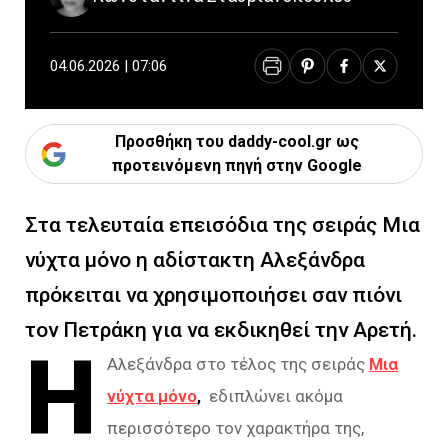
04.06.2026 | 07:06
Προσθήκη του daddy-cool.gr ως
προτεινόμενη πηγή στην Google
Στα τελευταία επεισόδια της σειράς Μια
νύχτα μόνο η αδίστακτη Αλεξάνδρα
πρόκειται να χρησιμοποιήσει σαν πιόνι
τον Πετράκη για να εκδικηθεί την Αρετή.
Η
Αλεξάνδρα στο τέλος της σειράς
Μια
νύχτα μόνο
,
εδιπλώνει ακόμα
περισσότερο τον χαρακτήρα της,