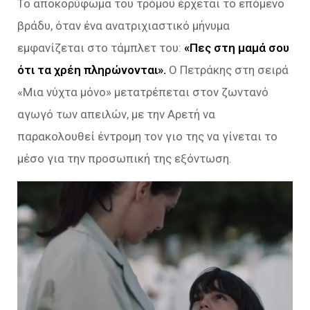
Το αποκορύφωμα του τρόμου έρχεται το επόμενο
βράδυ, όταν ένα ανατριχιαστικό μήνυμα
εμφανίζεται στο τάμπλετ του:
«Πες στη μαμά σου
ότι τα χρέη πληρώνονται».
Ο Πετράκης στη σειρά
«Μια νύχτα μόνο» μετατρέπεται στον ζωντανό
αγωγό των απειλών, με την Αρετή να
παρακολουθεί έντρομη τον γιο της να γίνεται το
μέσο για την προσωπική της εξόντωση.