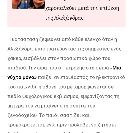
χαροπαλεύει μετά την επίθεση
της Αλεξάνδρας
Η κατάσταση ξεφεύγει από κάθε έλεγχο όταν η
Αλεξάνδρα, επιστρατεύοντας τις υπηρεσίες ενός
χάκερ, εισβάλλει στον προσωπικό χώρο του
παιδιού. Την ώρα που ο Πετράκης στη σειρά
«Μια
νύχτα μόνο»
παίζει ανυποψίαστος το ηλεκτρονικό
του παιχνίδι, η οθόνη του μεταμορφώνεται σε
πεδίο ψυχολογικού εκβιασμού, εμφανίζοντας τη
μητέρα του να μπαίνει στη σουίτα του
ξενοδοχείου. Το παιδί σαστίζει και
τρομοκρατείται, ενώ πριν προλάβει να ζητήσει