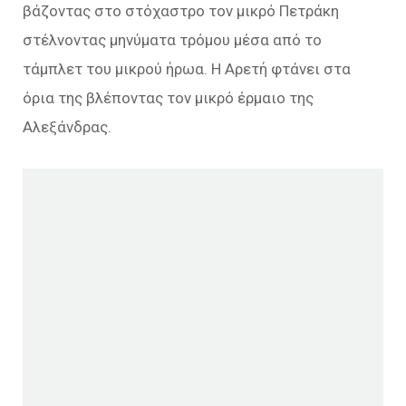
βάζοντας στο στόχαστρο τον μικρό Πετράκη
στέλνοντας μηνύματα τρόμου μέσα από το
τάμπλετ του μικρού ήρωα. Η Αρετή φτάνει στα
όρια της βλέποντας τον μικρό έρμαιο της
Αλεξάνδρας.