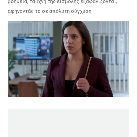
βοήθεια, τα ίχνη της εισβολής εξαφανίζονται,
αφήνοντάς το σε απόλυτη σύγχυση