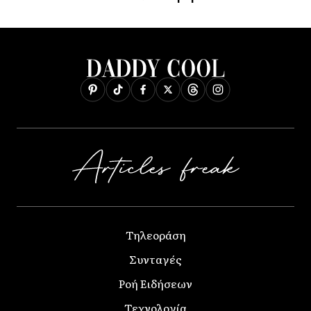
Τηλεοράση
Συνταγές
Ροή Ειδήσεων
Τεχνολογία