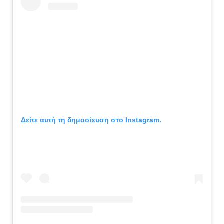
Δείτε αυτή τη δημοσίευση στο Instagram.