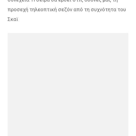
προσεχή τηλεοπτική σεζόν από τη συχνότητα του
Σκαϊ