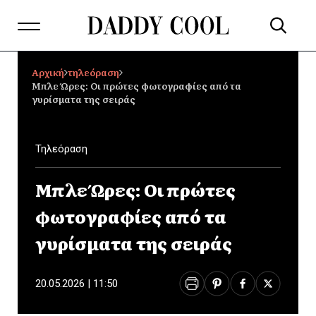
Αρχική
τηλεόραση
Μπλε Ώρες: Οι πρώτες φωτογραφίες από τα
γυρίσματα της σειράς
Τηλεόραση
Μπλε Ώρες: Οι πρώτες
φωτογραφίες από τα
γυρίσματα της σειράς
20.05.2026 | 11:50