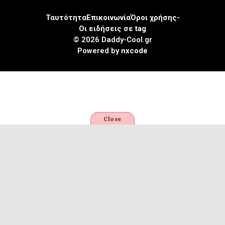
Ταυτότητα
Επικοινωνία
Όροι χρήσης-
Οι ειδήσεις σε tag
© 2026 Daddy-Cool.gr
Powered by
nxcode
Close