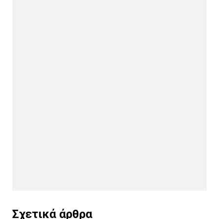
Σχετικά άρθρα