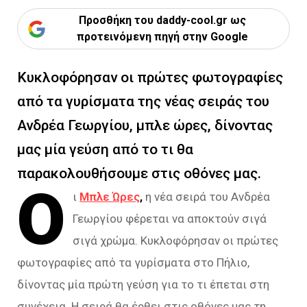
Προσθήκη του daddy-cool.gr ως
προτεινόμενη πηγή στην Google
Κυκλοφόρησαν οι πρώτες φωτογραφίες
από τα γυρίσματα της νέας σειράς του
Ανδρέα Γεωργίου, μπλε ώρες, δίνοντας
μας μία γεύση από το τι θα
παρακολουθήσουμε στις οθόνες μας.
Ο
ι
Μπλε Ώρες
,
η νέα σειρά του Ανδρέα
Γεωργίου φέρεται να αποκτούν σιγά
σιγά χρώμα. Κυκλοφόρησαν οι πρώτες
φωτογραφίες από τα γυρίσματα στο Πήλιο,
δίνοντας μία πρώτη γεύση για το τι έπεται στη
συνέχεια. Η σειρά θα έρθει στις οθόνες μας τη