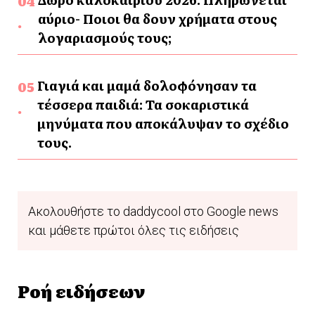
αύριο- Ποιοι θα δουν χρήματα στους
λογαριασμούς τους;
Γιαγιά και μαμά δολοφόνησαν τα
τέσσερα παιδιά: Τα σοκαριστικά
μηνύματα που αποκάλυψαν το σχέδιο
τους.
Ακολουθήστε το daddycool στο Google news
και μάθετε πρώτοι όλες τις ειδήσεις
Ροή ειδήσεων