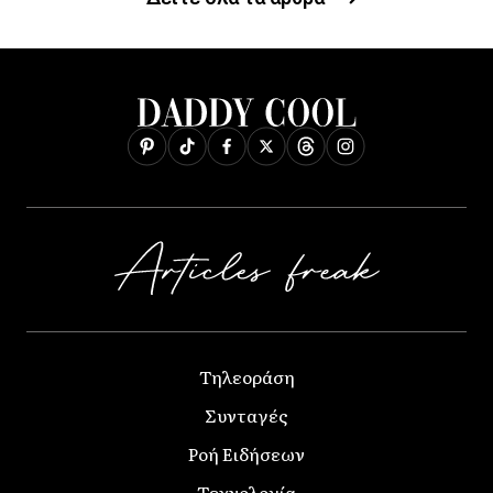
Τηλεοράση
Συνταγές
Ροή Ειδήσεων
Τεχνολογία