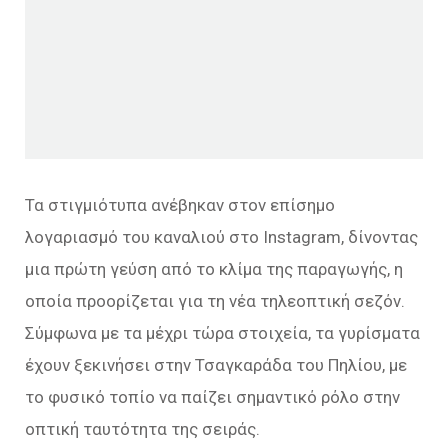
Τα στιγμιότυπα ανέβηκαν στον επίσημο
λογαριασμό του καναλιού στο Instagram, δίνοντας
μια πρώτη γεύση από το κλίμα της παραγωγής, η
οποία προορίζεται για τη νέα τηλεοπτική σεζόν.
Σύμφωνα με τα μέχρι τώρα στοιχεία, τα γυρίσματα
έχουν ξεκινήσει στην Τσαγκαράδα του Πηλίου, με
το φυσικό τοπίο να παίζει σημαντικό ρόλο στην
οπτική ταυτότητα της σειράς.