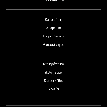
Επιστήμη
Χρήσιμα
Περιβάλλον
Αυτοκίνητο
Μητρότητα
Αθλητικά
Κατοικίδια
Υγεία