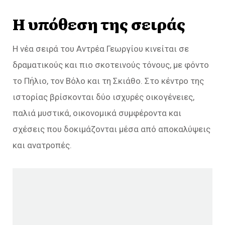
Η υπόθεση της σειράς
Η νέα σειρά του Αντρέα Γεωργίου κινείται σε
δραματικούς και πιο σκοτεινούς τόνους, με φόντο
το Πήλιο, τον Βόλο και τη Σκιάθο. Στο κέντρο της
ιστορίας βρίσκονται δύο ισχυρές οικογένειες,
παλιά μυστικά, οικονομικά συμφέροντα και
σχέσεις που δοκιμάζονται μέσα από αποκαλύψεις
και ανατροπές.