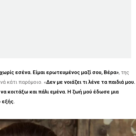
χωρίς εσένα. Είμαι ερωτευμένος μαζί σου, Βέρα»
, της
ανά κάτι παρόμοιο. «
Δεν με νοιάζει τι λένε τα παιδιά μου.
 να κοιτάξω και πάλι εμένα. Η ζωή μού έδωσε μια
 εξής.