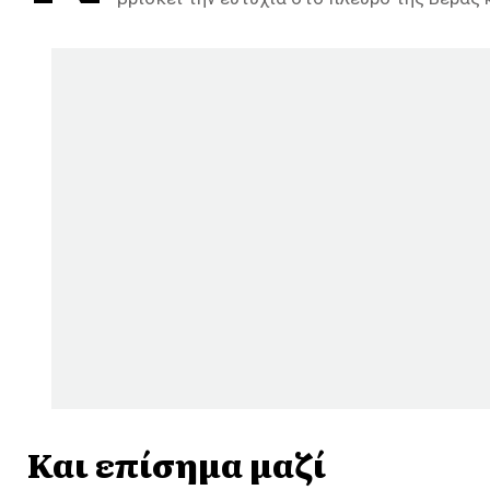
Και επίσημα μαζί