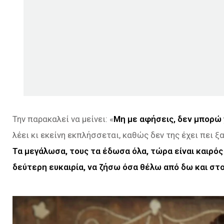
Την παρακαλεί να μείνει: «
Μη με αφήσεις, δεν μπορώ 
λέει κι εκείνη εκπλήσσεται, καθώς δεν της έχει πει ξ
Τα μεγάλωσα, τους τα έδωσα όλα, τώρα είναι καιρός
δεύτερη ευκαιρία, να ζήσω όσα θέλω από δω και στο