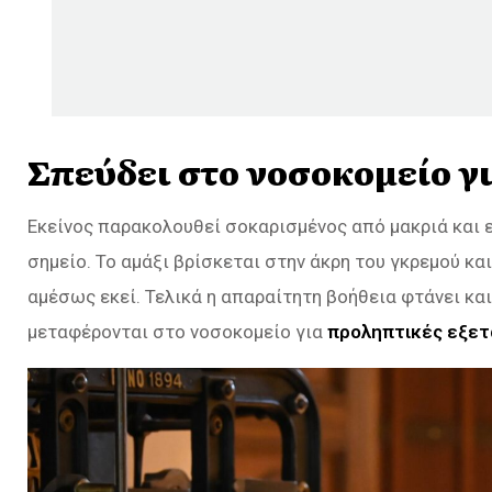
Σπεύδει στο νοσοκομείο γι
Εκείνος παρακολουθεί σοκαρισμένος από μακριά και 
σημείο. Το αμάξι βρίσκεται στην άκρη του γκρεμού και
αμέσως εκεί. Τελικά η απαραίτητη βοήθεια φτάνει και
μεταφέρονται στο νοσοκομείο για
προληπτικές εξετ