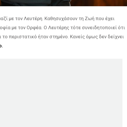
μαζί με τον Λευτέρη. Καθησυχάσουν τη Ζωή που έχει
Σοφία με τον Ορφέα. Ο Λευτέρης τότε συνειδητοποιεί ότι
 το περιστατικό ήταν στημένο. Κανείς όμως δεν δείχνει
ο.