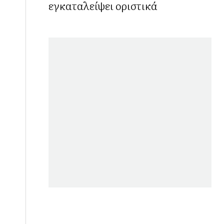
εγκαταλείψει οριστικά