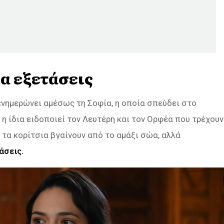
α εξετάσεις
ενημερώνει αμέσως τη Σοφία, η οποία σπεύδει στο
 η ίδια ειδοποιεί τον Λευτέρη και τον Ορφέα που τρέχουν
 τα κορίτσια βγαίνουν από το αμάξι σώα, αλλά
άσεις.