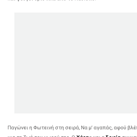
Παγώνει η Φωτεινή στη σειρά, Να μ’ αγαπάς, αφού βλέ