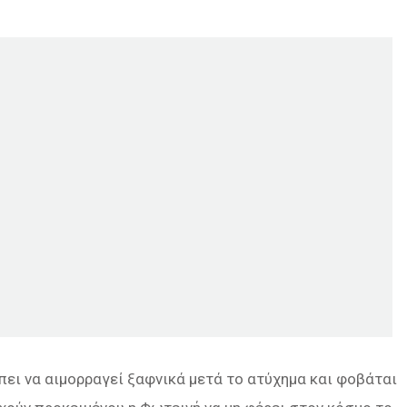
πει να αιμορραγεί ξαφνικά μετά το ατύχημα και φοβάται