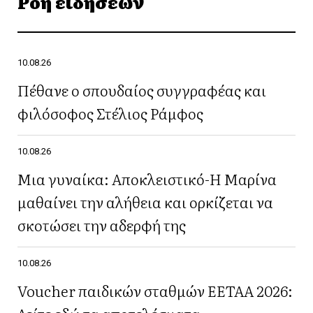
Ροή ειδήσεων
10.08.26
Πέθανε ο σπουδαίος συγγραφέας και
φιλόσοφος Στέλιος Ράμφος
10.08.26
Μια γυναίκα: Αποκλειστικό-Η Μαρίνα
μαθαίνει την αλήθεια και ορκίζεται να
σκοτώσει την αδερφή της
10.08.26
Voucher παιδικών σταθμών ΕΕΤΑΑ 2026: