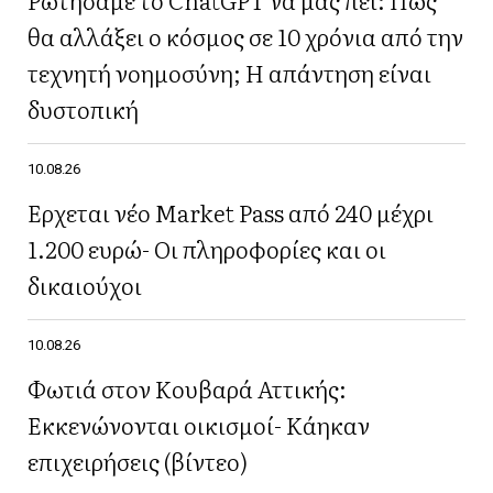
θα αλλάξει ο κόσμος σε 10 χρόνια από την
τεχνητή νοημοσύνη; Η απάντηση είναι
δυστοπική
10.08.26
Έρχεται νέο Market Pass από 240 μέχρι
1.200 ευρώ- Οι πληροφορίες και οι
δικαιούχοι
10.08.26
Φωτιά στον Κουβαρά Αττικής:
Εκκενώνονται οικισμοί- Κάηκαν
επιχειρήσεις (βίντεο)