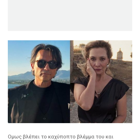
Ομως βλέπει το καχύποπτο βλέμμα του και