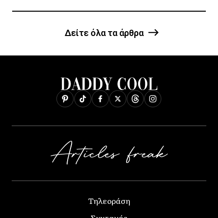
Δείτε όλα τα άρθρα
Τηλεοράση
Συνταγές