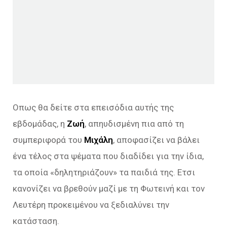
Οπως θα δείτε στα επεισόδια αυτής της
εβδομάδας, η
Ζωή
, απηυδισμένη πια από τη
συμπεριφορά του
Μιχάλη
, αποφασίζει να βάλει
ένα τέλος στα ψέματα που διαδίδει για την ίδια,
τα οποία «δηλητηριάζουν» τα παιδιά της. Ετσι
κανονίζει να βρεθούν μαζί με τη Φωτεινή και τον
Λευτέρη προκειμένου να ξεδιαλύνει την
κατάσταση.