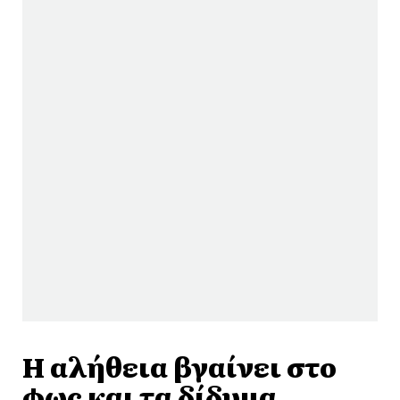
Η αλήθεια βγαίνει στο
φως και τα δίδυμα