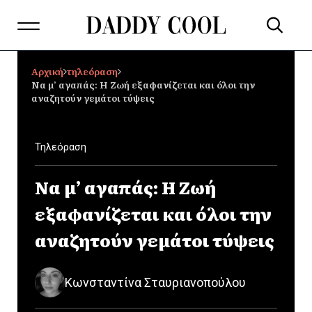
Αρχική
τηλεόραση
Να μ’ αγαπάς: Η Ζωή εξαφανίζεται και όλοι την
αναζητούν γεμάτοι τύψεις
Τηλεόραση
Να μ’ αγαπάς: Η Ζωή
εξαφανίζεται και όλοι την
αναζητούν γεμάτοι τύψεις
Κωνσταντίνα Σταυριανοπούλου