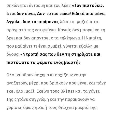
σηκώνεται έντρομη και του λέει:
«Τον πιστεύεις,
έτσι δεν είναι; Δεν το πιστεύω! Ειδικά από σένα,
Αγγελε, δεν το περίμενα»
, λέει και μαζεύει τα
πράγματά της και φεύγει. Κανείς δεν μπορεί να τη
βρει και δεν απαντάει στα τηλέφωνα. Η Νικαίτη,
που μαθαίνει τι έχει συμβεί, γίνεται έξαλλη με
όλους:
«Ντροπή σας που δεν τη στηρίξατε και
πιστέψατε τα ψέματα ενός βιαστή»
.
Ολοι νιώθουν άσχημα κι αρχίζουν να την
αναζητούν, μέχρι που βρίσκουν πού μένει και πάνε
εκεί όλοι μαζί. Εκείνη τους βλέπει και τα χάνει.
Της ζητάνε συγγνώμη και την παρακαλούν να
γυρίσει, όμως η Ζωή τους διώχνει μακριά της.