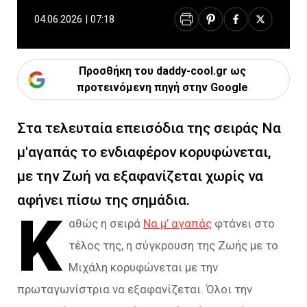
04.06.2026 | 07:18
Προσθήκη του daddy-cool.gr ως
προτεινόμενη πηγή στην Google
Στα τελευταία επεισόδια της σειράς Να
μ'αγαπάς το ενδιαφέρον κορυφώνεται,
με την Ζωή να εξαφανίζεται χωρίς να
αφήνει πίσω της σημάδια.
Κ
αθώς η σειρά
Να μ’ αγαπάς
φτάνει στο
τέλος της, η σύγκρουση της Ζωής με το
Μιχάλη κορυφώνεται με την
πρωταγωνίστρια να εξαφανίζεται. Όλοι την