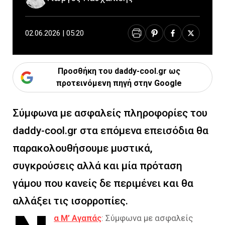
02.06.2026 | 05:20
Προσθήκη του daddy-cool.gr ως
προτεινόμενη πηγή στην Google
Σύμφωνα με ασφαλείς πληροφορίες του
daddy-cool.gr στα επόμενα επεισόδια θα
παρακολουθήσουμε μυστικά,
συγκρούσεις αλλά και μία πρόταση
γάμου που κανείς δε περιμένει και θα
αλλάξει τις ισορροπίες.
α Μ’ Αγαπάς
: Σύμφωνα με ασφαλείς