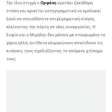
Την ίδια στιγμή ο
Ορφέας
κρατάει ξεκάθαρη
στάση και αρνείται κατηγορηματικά να εμπλακεί
ξανά σε οποιαδήποτε επιχειρηματική κίνηση,
κλείνοντας την πόρτα σε νέες συνεργασίες. Η
Σοφία και ο Μιχάλης δεν μένουν με σταυρωμένα τα
χέρια αλλά, αντίθετα κλιμακώνουν επικίνδυνα τις
κινήσεις τους σχεδιάζοντας το επόμενο χτύπημα
τους.