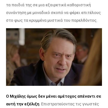
τα παιδιά της σε μια εξαιρετικά καθοριστική
συνάντηση με μοναδικό σκοπό να φέρει επιτέλους
στο φως τα κρυμμένα μυστικά του παρελθόντος.
Ο Μιχάλης όμως δεν μένει αμέτοχος απέναντι σε
αυτή την εξέλιξη
. Επιστρατεύοντας τις γνωστές