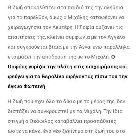
Η Ζωή αποκαλύπτει στα παιδιά της την αλήθεια
για το παρελθόν, όμως ο Μιχάλης καταφέρνει να
χειραγωγήσει τον Λευτέρη. Η Σοφία αυξάνει τις
απαιτήσεις της, κλείνει συμφωνία με τον Άγγελο
και συγκρούεται βίαια με την Άννα, ενώ παράλληλα
ετοιμάζει την απόδραση της με το Μιχάλη.
Ο
Ορφέας γυρίζει την πλάτη στις επιχειρήσεις και
φεύγει για το Βερολίνο αφήνοντας πίσω του την
έγκυο Φωτεινή
.
Η Ζωή που έχει όλο το δίκιο με το μέρος της, δεν
διστάζει να συγκρουστεί με το Μιχάλη. Την ίδια
στιγμή ο Θεόφιλος καταβάλλει προσπάθειες
ώστε να κάνει ένα νέο ξεκίνημα στη ζωή του στο