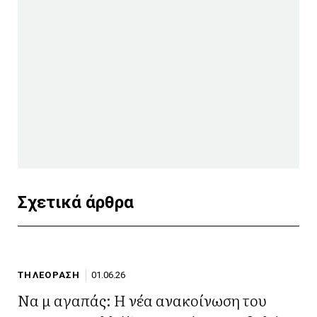
Σχετικά άρθρα
ΤΗΛΕΟΡΑΣΗ
01.06.26
Να μ αγαπάς: Η νέα ανακοίνωση του