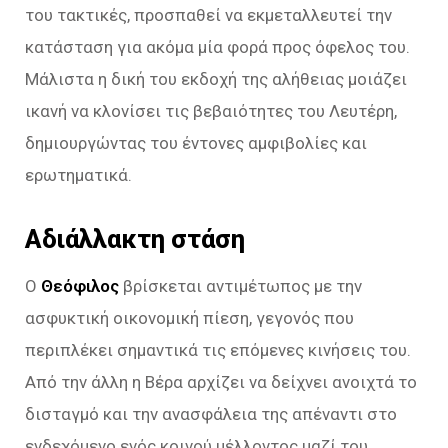
του τακτικές, προσπαθεί να εκμεταλλευτεί την
κατάσταση για ακόμα μία φορά προς όφελος του.
Μάλιστα η δική του εκδοχή της αλήθειας μοιάζει
ικανή να κλονίσει τις βεβαιότητες του Λευτέρη,
δημιουργώντας του έντονες αμφιβολίες και
ερωτηματικά.
Αδιάλλακτη στάση
Ο
Θεόφιλος
βρίσκεται αντιμέτωπος με την
ασφυκτική οικονομική πίεση, γεγονός που
περιπλέκει σημαντικά τις επόμενες κινήσεις του.
Από την άλλη η Βέρα αρχίζει να δείχνει ανοιχτά το
δισταγμό και την ανασφάλεια της απέναντι στο
ενδεχόμενο ενός κοινού μέλλοντος μαζί του.