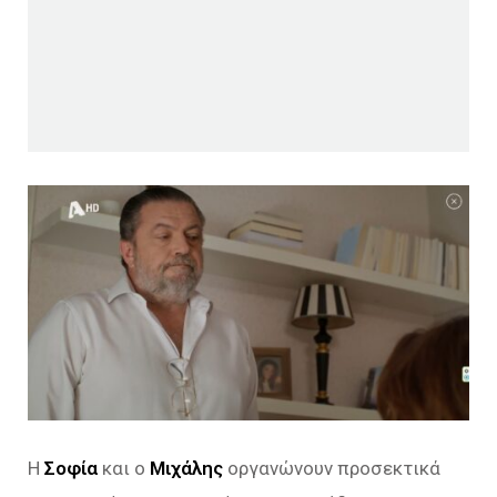
Η
Σοφία
και ο
Μιχάλης
οργανώνουν προσεκτικά