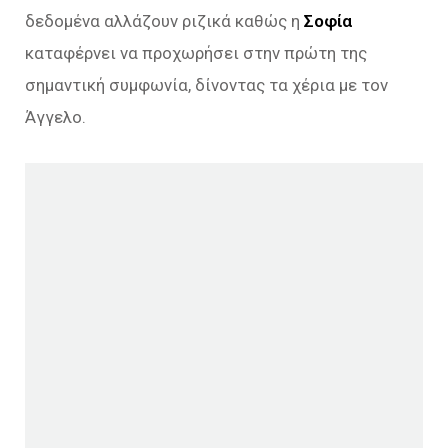
δεδομένα αλλάζουν ριζικά καθώς η
Σοφία
καταφέρνει να προχωρήσει στην πρώτη της
σημαντική συμφωνία, δίνοντας τα χέρια με τον
Άγγελο.