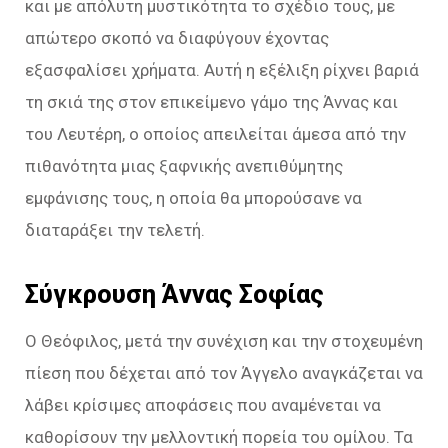
και με απόλυτη μυστικότητα το σχέδιο τους, με
απώτερο σκοπό να διαφύγουν έχοντας
εξασφαλίσει χρήματα. Αυτή η εξέλιξη ρίχνει βαριά
τη σκιά της στον επικείμενο γάμο της Άννας και
του Λευτέρη, ο οποίος απειλείται άμεσα από την
πιθανότητα μιας ξαφνικής ανεπιθύμητης
εμφάνισης τους, η οποία θα μπορούσανε να
διαταράξει την τελετή.
Σύγκρουση Άννας Σοφίας
Ο Θεόφιλος, μετά την συνέχιση και την στοχευμένη
πίεση που δέχεται από τον Άγγελο αναγκάζεται να
λάβει κρίσιμες αποφάσεις που αναμένεται να
καθορίσουν την μελλοντική πορεία του ομίλου. Τα