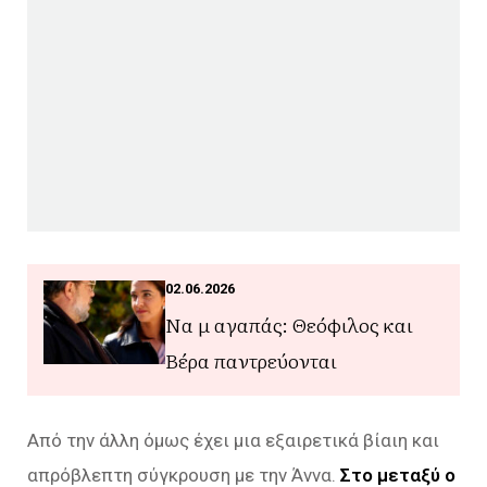
02.06.2026
Να μ αγαπάς: Θεόφιλος και
Βέρα παντρεύονται
Από την άλλη όμως έχει μια εξαιρετικά βίαιη και
απρόβλεπτη σύγκρουση με την Άννα.
Στο μεταξύ ο