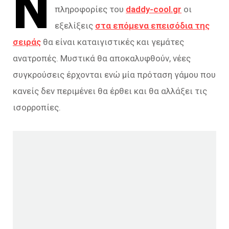
Ν
πληροφορίες του
daddy-cool.gr
οι
εξελίξεις
στα επόμενα επεισόδια της
σειράς
θα είναι καταιγιστικές και γεμάτες
ανατροπές. Μυστικά θα αποκαλυφθούν, νέες
συγκρούσεις έρχονται ενώ μία πρόταση γάμου που
κανείς δεν περιμένει θα έρθει και θα αλλάξει τις
ισορροπίες.