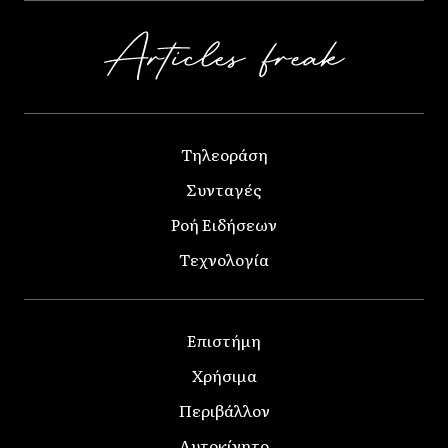
Τηλεοράση
Συνταγές
Ροή Ειδήσεων
Τεχνολογία
Επιστήμη
Χρήσιμα
Περιβάλλον
Αυτοκίνητο