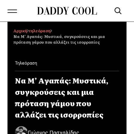
Αρχική
τηλεόραση
Να Μ’ Αγαπάς: Μυστικά, συγκρούσεις και μια
πρόταση γάμου που αλλάζει τις ισορροπίες
Τηλεόραση
Να Μ’ Αγαπάς: Μυστικά,
συγκρούσεις και μια
πρόταση γάμου που
αλλάζει τις ισορροπίες
Γιώργος Πασχαλίδης