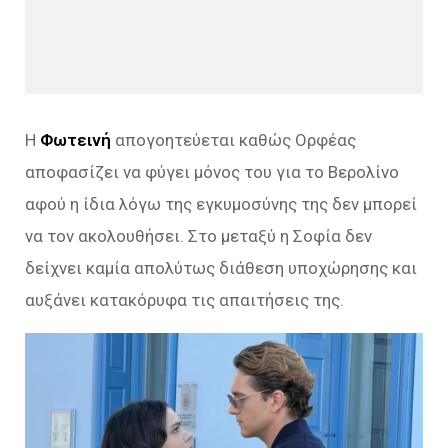
Η
Φωτεινή
απογοητεύεται καθώς Ορφέας
αποφασίζει να φύγει μόνος του για το Βερολίνο
αφού η ίδια λόγω της εγκυμοσύνης της δεν μπορεί
να τον ακολουθήσει. Στο μεταξύ η Σοφία δεν
δείχνει καμία απολύτως διάθεση υποχώρησης και
αυξάνει κατακόρυφα τις απαιτήσεις της.