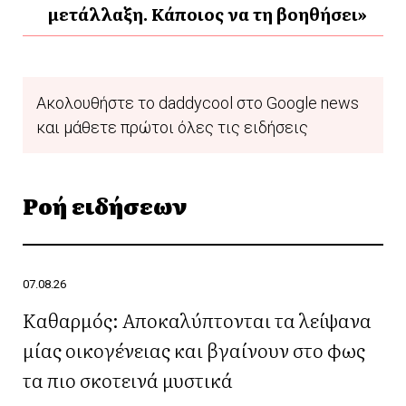
μετάλλαξη. Κάποιος να τη βοηθήσει»
Ακολουθήστε το daddycool στο Google news
και μάθετε πρώτοι όλες τις ειδήσεις
Ροή ειδήσεων
07.08.26
Καθαρμός: Αποκαλύπτονται τα λείψανα
μίας οικογένειας και βγαίνουν στο φως
τα πιο σκοτεινά μυστικά