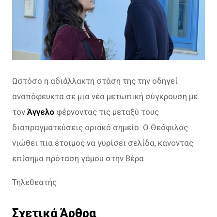
Ωστόσο η αδιάλλακτη στάση της την οδηγεί
αναπόφευκτα σε μια νέα μετωπική σύγκρουση με
τον
Άγγελο
φέρνοντας τις μεταξύ τους
διαπραγματεύσεις οριακό σημείο. Ο Θεόφιλος
νιώθει πια έτοιμος να γυρίσει σελίδα, κάνοντας
επίσημα πρόταση γάμου στην Βέρα
Τηλεθεατής
Σχετικά Άρθρα