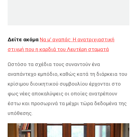
Δείτε ακόμα
Να μ’ αγαπάς: Η ανατριχιαστική
στιγμή που η καρδιά του Λευτέρη σταματά
Ωστόσο τα σχέδια τους συναντούν ένα
αναπάντεχο εμπόδιο, καθώς κατά τη διάρκεια του
κρίσιμου διοικητικού συμβουλίου έρχονται στο
φως νέες αποκαλύψεις οι οποίες ανατρέπουν
έστω και προσωρινά τα μέχρι τώρα δεδομένα της
υπόθεσης.