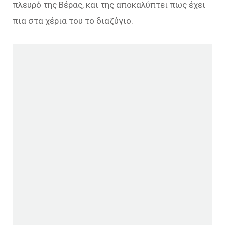
πλευρό της Βέρας, και της αποκαλύπτει πως έχει
πια στα χέρια του το διαζύγιο.