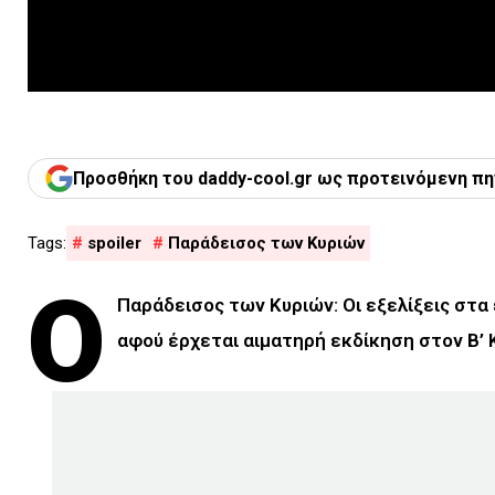
Προσθήκη του daddy-cool.gr ως προτεινόμενη πη
spoiler
Παράδεισος των Κυριών
Ο
Παράδεισος των Κυριών: Οι εξελίξεις στα
αφού έρχεται αιματηρή εκδίκηση στον Β’ 