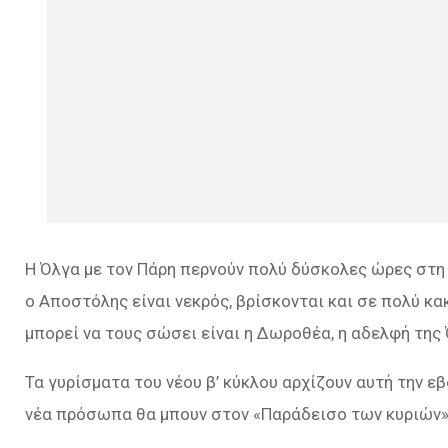
Η Όλγα με τον Πάρη περνούν πολύ δύσκολες ώρες στη 
ο Αποστόλης είναι νεκρός, βρίσκονται και σε πολύ κα
μπορεί να τους σώσει είναι η Δωροθέα, η αδελφή της
Τα γυρίσματα του νέου β’ κύκλου αρχίζουν αυτή την 
νέα πρόσωπα θα μπουν στον «Παράδεισο των κυριών»