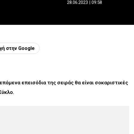
28.06.2023 | 09:58
γή στην Google
 επόμενα επεισόδια της σειράς θα είναι σοκαριστικές
Κύκλο.