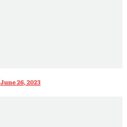
)
June 26, 2023