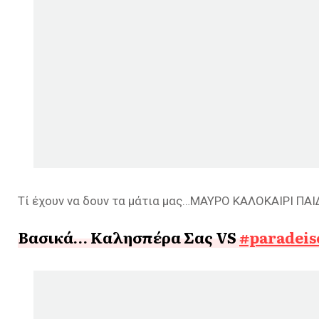
Τί έχουν να δουν τα μάτια μας…ΜΑΥΡΟ ΚΑΛΟΚΑΙΡΙ ΠΑΙ
Βασικά… Καλησπέρα Σας VS
#paradeis