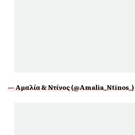
— Αμαλία & Ντίνος (@Amalia_Ntinos_