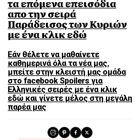
τα επόμενα επεισόδια
απο την σειρά
Παράδεισος των Κυριών
με ένα κλικ εδώ
Εάν θέλετε να μαθαίνετε
καθημερινά όλα τα νέα μας,
μπείτε στην κλειστή μας ομάδα
στο facebook Spoilers για
Ελληνικές σειρές με ένα κλικ
εδώ και γίνετε μέλος στη μεγάλη
παρέα μας