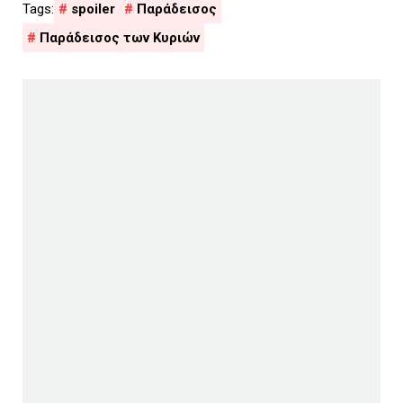
spoiler
Παράδεισος
Παράδεισος των Κυριών