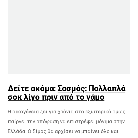
Δείτε ακόμα:
Σασμός: Πολλαπλά
σοκ λίγο πριν από το γάμο
Η οικογένεια ζει για χρόνια στο εξωτερικό όμως
παίρνει την απόφαση να επιστρέψει μόνιμα στην
Ελλάδα. Ο Σίμος θα αρχίσει να μπαίνει όλο και