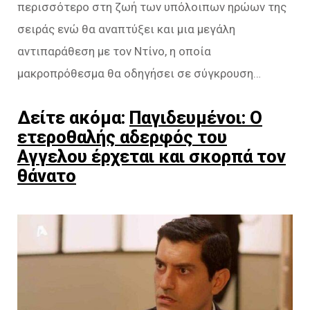
περισσότερο στη ζωή των υπόλοιπων ηρώων της
σειράς ενώ θα αναπτύξει και μια μεγάλη
αντιπαράθεση με τον Ντίνο, η οποία
μακροπρόθεσμα θα οδηγήσει σε σύγκρουση…
Δείτε ακόμα:
Παγιδευμένοι: Ο
ετεροθαλής αδερφός του
Αγγελου έρχεται και σκορπά τον
θάνατο