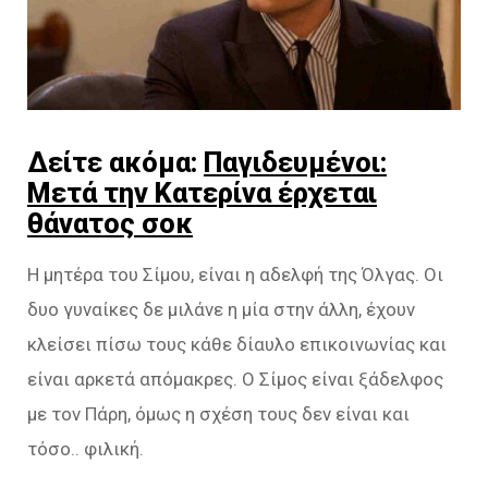
Δείτε ακόμα:
Παγιδευμένοι:
Μετά την Κατερίνα έρχεται
θάνατος σοκ
Η μητέρα του Σίμου, είναι η αδελφή της Όλγας. Οι
δυο γυναίκες δε μιλάνε η μία στην άλλη, έχουν
κλείσει πίσω τους κάθε δίαυλο επικοινωνίας και
είναι αρκετά απόμακρες. Ο Σίμος είναι ξάδελφος
με τον Πάρη, όμως η σχέση τους δεν είναι και
τόσο.. φιλική.