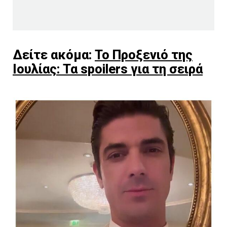
Δείτε ακόμα:
Το Προξενιό της
Ιουλίας: Τα spoilers για τη σειρά