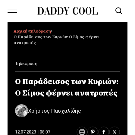
Αρχική
τηλεόραση
Ο Παράδεισος των Κυριών: Ο Σίμος φέρνει
ανατροπές
Τηλεόραση
Ο Παράδεισος των Κυριών:
Ο Σίμος φέρνει ανατροπές
Χρήστος Πασχαλίδης
12.07.2023 | 08:07