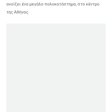
ανοίξει ένα μεγάλο πολυκατάστημα, στο κέντρο
της Αθήνας.