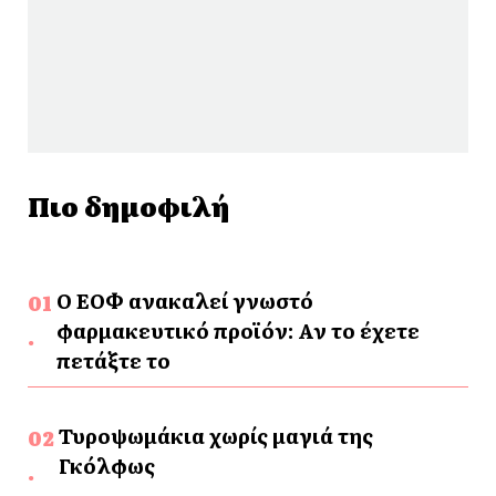
Πιο δημοφιλή
Ο ΕΟΦ ανακαλεί γνωστό
φαρμακευτικό προϊόν: Αν το έχετε
πετάξτε το
Τυροψωμάκια χωρίς μαγιά της
Γκόλφως