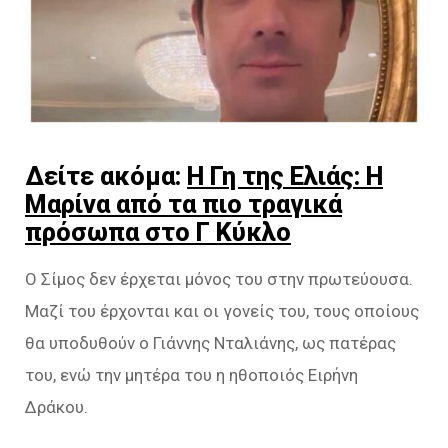
Δείτε ακόμα:
Η Γη της Ελιάς: Η
Μαρίνα από τα πιο τραγικά
πρόσωπα στο Γ Κύκλο
Ο Σίμος δεν έρχεται μόνος του στην πρωτεύουσα.
Μαζί του έρχονται και οι γονείς του, τους οποίους
θα υποδυθούν ο Γιάννης Νταλιάνης, ως πατέρας
του, ενώ την μητέρα του η ηθοποιός Ειρήνη
Δράκου.