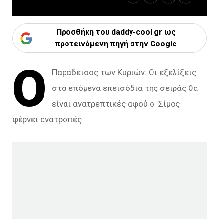
Προσθήκη του daddy-cool.gr ως
προτεινόμενη πηγή στην Google
Ο
Παράδεισος των Κυριών: Οι εξελίξεις
στα επόμενα επεισόδια της σειράς θα
είναι ανατρεπτικές αφού ο Σίμος
φέρνει ανατροπές