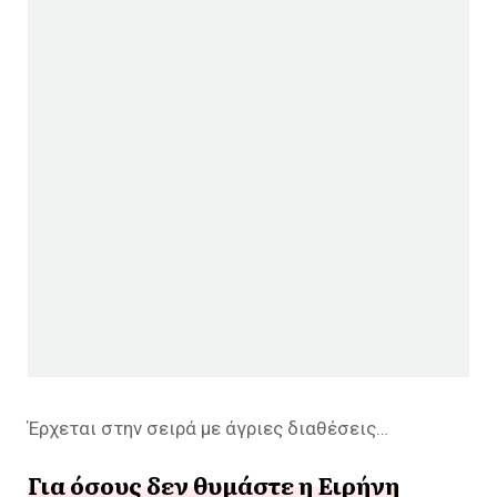
Έρχεται στην σειρά με άγριες διαθέσεις…
Για όσους δεν θυμάστε η Ειρήνη