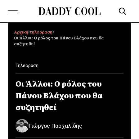
Αρχική
τηλεόραση
Οι Άλλοι: Ο ρόλος του Πάνου Βλάχου που θα
συζητηθεί
Τηλεόραση
Οι Άλλοι: Ο ρόλος του
Πάνου Βλάχου που θα
συζητηθεί
Γιώργος Πασχαλίδης