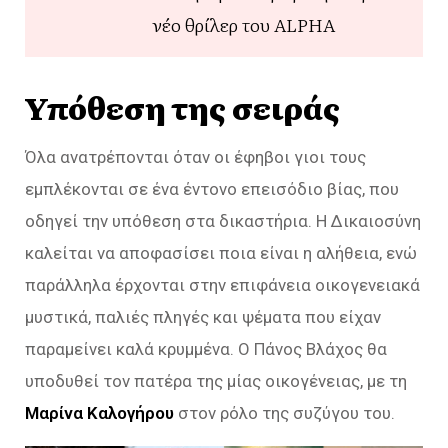
νέο θρίλερ του ALPHA
Υπόθεση της σειράς
Όλα ανατρέπονται όταν οι έφηβοι γιοι τους
εμπλέκονται σε ένα έντονο επεισόδιο βίας, που
οδηγεί την υπόθεση στα δικαστήρια. Η Δικαιοσύνη
καλείται να αποφασίσει ποια είναι η αλήθεια, ενώ
παράλληλα έρχονται στην επιφάνεια οικογενειακά
μυστικά, παλιές πληγές και ψέματα που είχαν
παραμείνει καλά κρυμμένα. Ο Πάνος Βλάχος θα
υποδυθεί τον πατέρα της μίας οικογένειας, με τη
Μαρίνα Καλογήρου
στον ρόλο της συζύγου του.