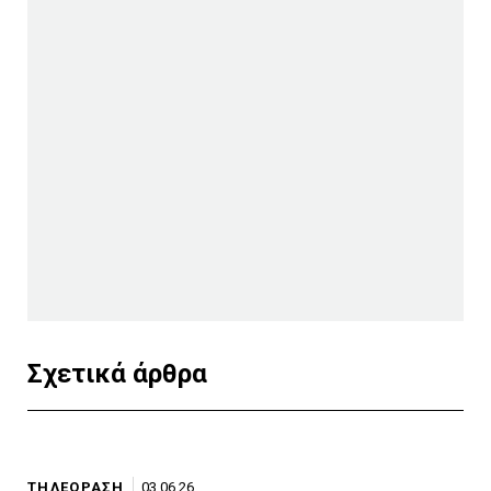
Σχετικά άρθρα
ΤΗΛΕΟΡΑΣΗ
03.06.26