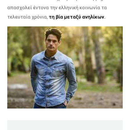
απασχολεί έντονα την ελληνική κοινωνία τα
τελευταία χρόνια,
τη βία μεταξύ ανηλίκων.