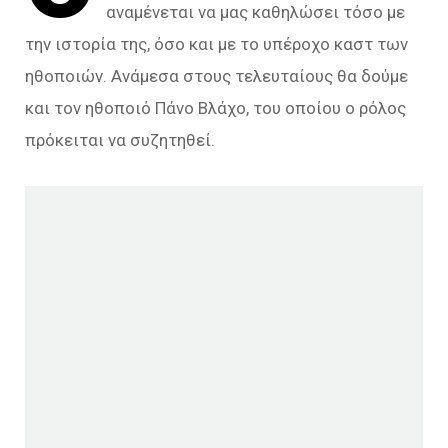
αναμένεται να μας καθηλώσει τόσο με
την ιστορία της, όσο και με το υπέροχο καστ των
ηθοποιών. Ανάμεσα στους τελευταίους θα δούμε
και τον ηθοποιό Πάνο Βλάχο, του οποίου ο ρόλος
πρόκειται να συζητηθεί.