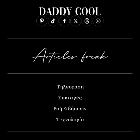
Τηλεοράση
Συνταγές
Ροή Ειδήσεων
Τεχνολογία