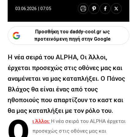
03.06.2026 | 07:05
Προσθήκη του daddy-cool.gr ως
προτεινόμενη πηγή στην Google
Η νέα σειρά του ALPHA, Οι Άλλοι,
έρχεται προσεχώς στις οθόνες μας και
αναμένεται να μας καταπλήξει. Ο Πάνος
Βλάχος θα είναι ένας από τους
ηθοποιούς που απαρτίζουν το καστ και
θα μας καταπλήξει με τον ρόλο του.
Ο
ι Άλλοι:
Η νέα σειρά του ALPHA έρχεται
προσεχώς στις οθόνες μας και