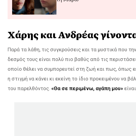
Χάρης και Ανδρέας γίνοντα
Παρά τα λάθη, τις συγκρούσεις και τα μυστικά που τη
δεσμός τους είναι πολύ πιο βαθύς από τις περιστάσει
οποίο θέλει να συμπορευτεί στη ζωή και πως, όπως ε
η στιγμή να κάνει κι εκείνη το ίδιο προκειμένου να βά
του παρελθόντος.
«Θα σε περιμένω, αγάπη μου»
είναι