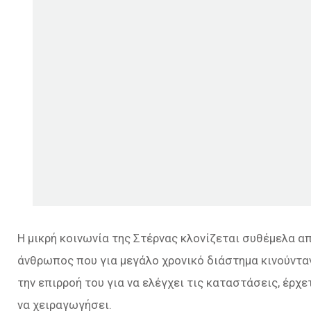
Η μικρή κοινωνία της Στέρνας κλονίζεται συθέμελα α
άνθρωπος που για μεγάλο χρονικό διάστημα κινούνταν
την επιρροή του για να ελέγχει τις καταστάσεις, έρ
να χειραγωγήσει.