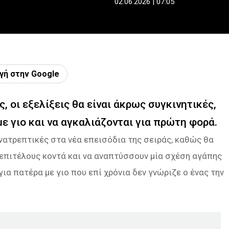
02.06.2026 | 07:05
γή στην Google
, οι εξελίξεις θα είναι άκρως συγκινητικές,
ε γιο και να αγκαλιάζονται για πρώτη φορά.
ανατρεπτικές στα νέα επεισόδια της σειράς, καθώς θα
 επιτέλους κοντά και να αναπτύσσουν μία σχέση αγάπης
ια πατέρα με γιο που επί χρόνια δεν γνώριζε ο ένας την