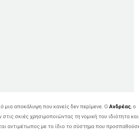
πό μια αποκάλυψη που κανείς δεν περίμενε. Ο
Ανδρέας
, ο
 στις σκιές χρησιμοποιώντας τη νομική του ιδιότητα και
χεται αντιμέτωπος με το ίδιο το σύστημα που προσπαθούσ