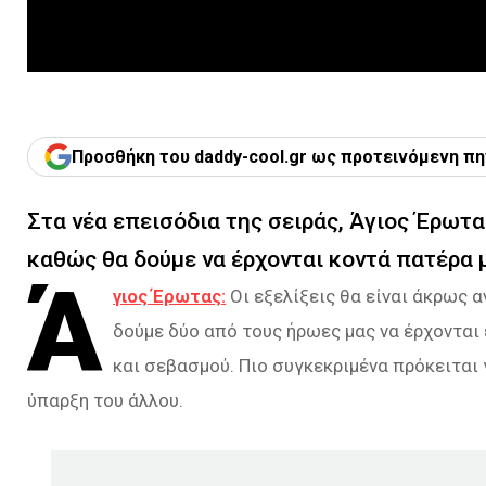
Προσθήκη του daddy-cool.gr ως προτεινόμενη πη
Στα νέα επεισόδια της σειράς, Άγιος Έρωτας
καθώς θα δούμε να έρχονται κοντά πατέρα μ
Ά
γιος Έρωτας:
Οι εξελίξεις θα είναι άκρως 
δούμε δύο από τους ήρωες μας να έρχονται
και σεβασμού. Πιο συγκεκριμένα πρόκειται γ
ύπαρξη του άλλου.