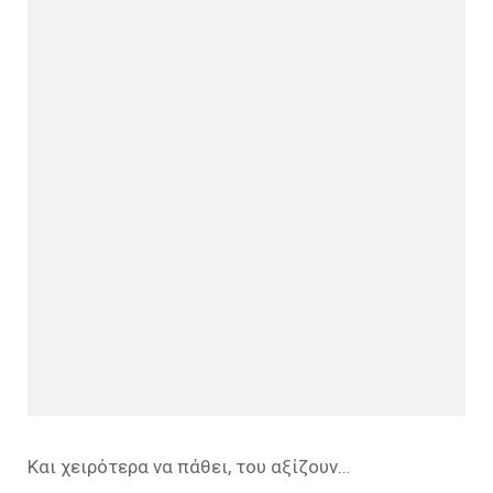
Και χειρότερα να πάθει, του αξίζουν…