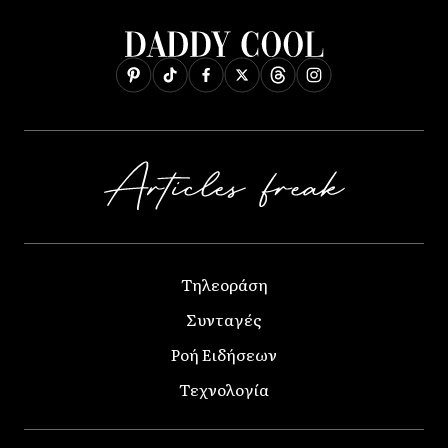
Τηλεοράση
Συνταγές
Ροή Ειδήσεων
Τεχνολογία