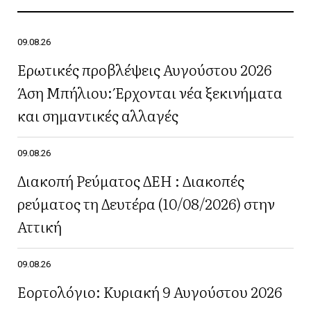
09.08.26
Ερωτικές προβλέψεις Αυγούστου 2026
Άση Μπήλιου: Έρχονται νέα ξεκινήματα
και σημαντικές αλλαγές
09.08.26
Διακοπή Ρεύματος ΔΕΗ : Διακοπές
ρεύματος τη Δευτέρα (10/08/2026) στην
Αττική
09.08.26
Εορτολόγιο: Κυριακή 9 Αυγούστου 2026