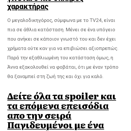
χαρακτήρας
Ο μεγαλοδικηγόρος, σύμφωνα με το TV24, είναι
πια σε άθλια κατάσταση. Μένει σε ένα υπόγειο
που ανήκει σε κάποιον γνωστό του και δεν έχει
χρήματα ούτε καν για να επιβιώσει αξιοπρεπώς.
Παρά την εξαθλιωμένη του κατάσταση όμως, η
Άννα εξακολουθεί να φοβάται, ότι με έναν τρόπο
θα ξαναμπεί στη ζωή της και όχι για καλό.
Δείτε όλα τα spoiler και
τα επόμενα επεισόδια
απο την σειρά
Παγιδευμένοι με ένα