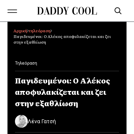
Αρχική
τηλεόραση
Παγιδευμένοι: Ο Αλέκος αποφυλακίζεται και ζει
στην εξαθλίωση
Τηλεόραση
Παγιδευμένοι: Ο Αλέκος
αποφυλακίζεται και ζει
στην εξαθλίωση
Λένα Γατσή