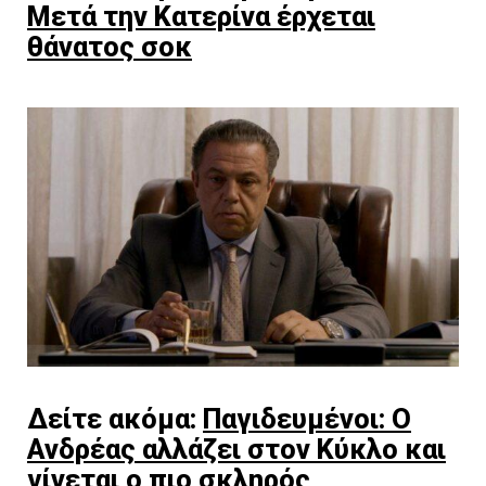
Μετά την Κατερίνα έρχεται
θάνατος σοκ
Δείτε ακόμα:
Παγιδευμένοι: Ο
Ανδρέας αλλάζει στον Κύκλο και
γίνεται ο πιο σκληρός