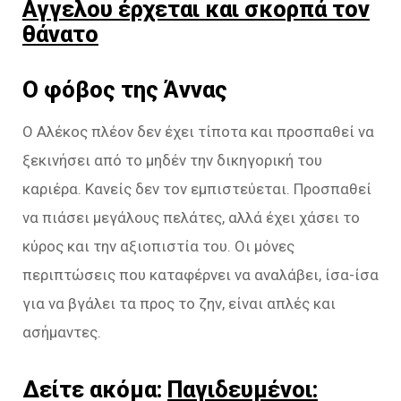
Αγγελου έρχεται και σκορπά τον
θάνατο
Ο φόβος της Άννας
Ο Αλέκος πλέον δεν έχει τίποτα και προσπαθεί να
ξεκινήσει από το μηδέν την δικηγορική του
καριέρα. Κανείς δεν τον εμπιστεύεται. Προσπαθεί
να πιάσει μεγάλους πελάτες, αλλά έχει χάσει το
κύρος και την αξιοπιστία του. Οι μόνες
περιπτώσεις που καταφέρνει να αναλάβει, ίσα-ίσα
για να βγάλει τα προς το ζην, είναι απλές και
ασήμαντες.
Δείτε ακόμα:
Παγιδευμένοι: