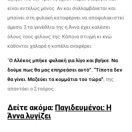
είναι εντελώς μόνος. Αν και συλλαμβάνεται και
μπαίνει στη φυλακή καταφέρνει να αποφυλακιστεί
άμεσα. Στα γενέθλια της η Άννα έχει καλέσει
όλους τους φίλους της. Κάποια στιγμή κι ενώ
κάθονται χαλαρά η κοπέλα αναφέρει:
“
Ο Αλέκος μπήκε φυλακή για λίγο και βγήκε. Να
δούμε πως θα μας επηρεάσει αυτό”. “Τίποτα δεν
θα γίνει. Μαζεύει τα κομμάτια του τώρα”
, της
απαντάει ο Σταύρος.
Δείτε ακόμα:
Παγιδευμένοι: Η
Άννα λυγίζει