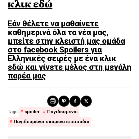
κλικ εδώ
Εάν θέλετε να μαθαίνετε
καθημερινά όλα τα νέα μας,
μπείτε στην κλειστή μας ομάδα
στο facebook Spoilers για
Ελληνικές σειρές με ένα κλικ
εδώ και γίνετε μέλος στη μεγάλη
παρέα μας
spoiler
Παγιδευμένοι
Παγιδευμένοι επόμενα επεισόδια