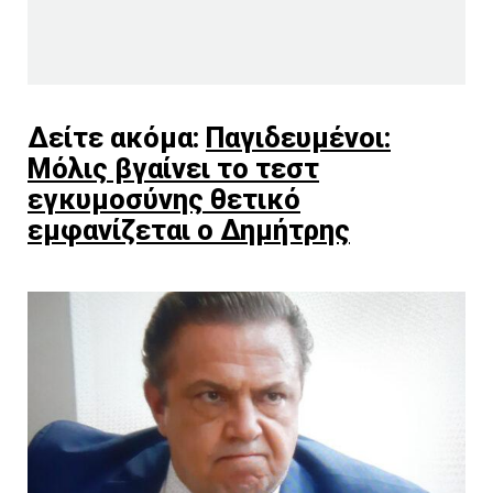
Δείτε ακόμα:
Παγιδευμένοι:
Μόλις βγαίνει το τεστ
εγκυμοσύνης θετικό
εμφανίζεται ο Δημήτρης