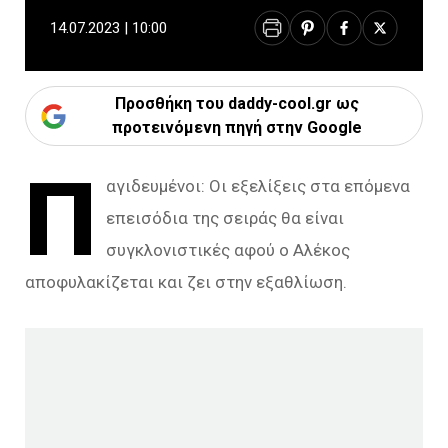
14.07.2023 | 10:00
Προσθήκη του daddy-cool.gr ως
προτεινόμενη πηγή στην Google
Π
αγιδευμένοι: Οι εξελίξεις στα επόμενα
επεισόδια της σειράς θα είναι
συγκλονιστικές αφού ο Αλέκος
αποφυλακίζεται και ζει στην εξαθλίωση.