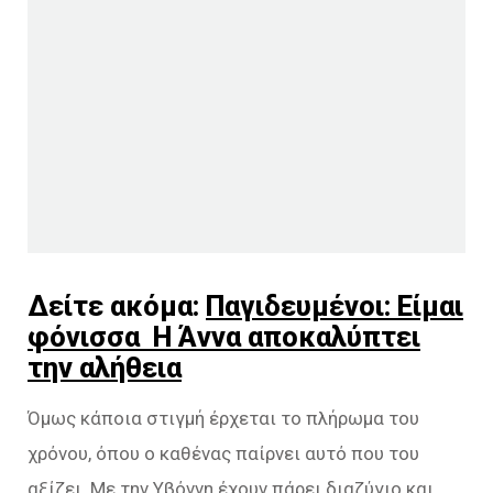
Δείτε ακόμα:
Παγιδευμένοι: Είμαι
φόνισσα Η Άννα αποκαλύπτει
την αλήθεια
Όμως κάποια στιγμή έρχεται το πλήρωμα του
χρόνου, όπου ο καθένας παίρνει αυτό που του
αξίζει. Με την Υβόννη έχουν πάρει διαζύγιο και