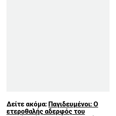
Δείτε ακόμα:
Παγιδευμένοι: Ο
ετεροθαλής αδερφός του