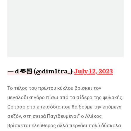
— d 🫶🏻 (@dim1tra_)
July 12, 2023
Το τέλος του πρώτου κύκλου βρίσκει τον
μεγαλοδικηγόρο πίσω από τα σίδερα της φυλακής.
Ωστόσο στα επεισόδια που θα δούμε την επόμενη
σεζόν, στη σειρά Παγιδευμένοι” ο Αλέκος
βρίσκεται ελεύθερος αλλά περνάει πολύ δύσκολα.