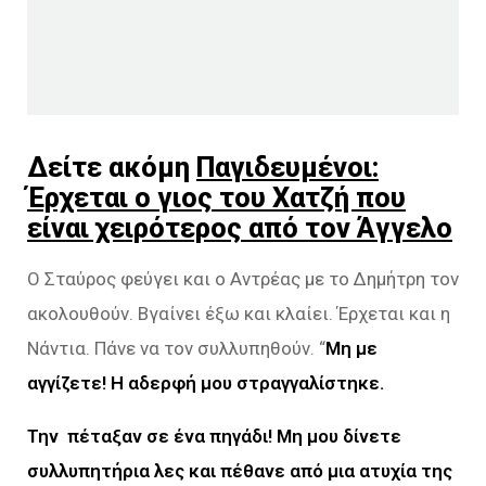
Δείτε ακόμη
Παγιδευμένοι:
Έρχεται ο γιος του Χατζή που
είναι χειρότερος από τον Άγγελο
Ο Σταύρος φεύγει και ο Αντρέας με το Δημήτρη τον
ακολουθούν. Βγαίνει έξω και κλαίει. Έρχεται και η
Νάντια. Πάνε να τον συλλυπηθούν. “
Μη με
αγγίζετε! Η αδερφή μου στραγγαλίστηκε.
Την πέταξαν σε ένα πηγάδι! Μη μου δίνετε
συλλυπητήρια λες και πέθανε από μια ατυχία της