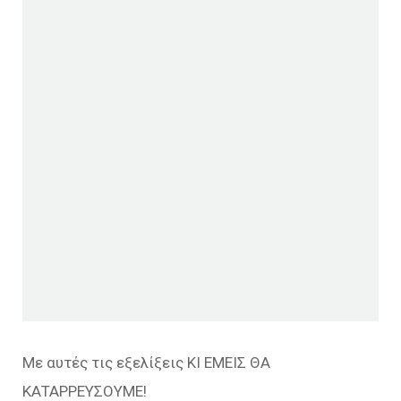
Με αυτές τις εξελίξεις ΚΙ ΕΜΕΙΣ ΘΑ
ΚΑΤΑΡΡΕΥΣΟΥΜΕ!