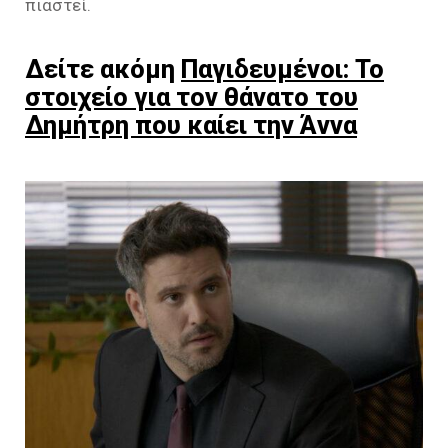
πιαστεί.
Δείτε ακόμη
Παγιδευμένοι: Το
στοιχείο για τον θάνατο του
Δημήτρη που καίει την Άννα