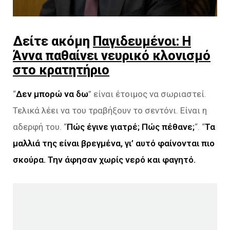
Δείτε ακόμη
Παγιδευμένοι: Η
Άννα παθαίνει νευρικό κλονισμό
στο κρατητήριο
“
Δεν μπορώ να δω
” είναι έτοιμος να σωριαστεί.
Τελικά λέει να του τραβήξουν το σεντόνι. Είναι η
αδερφή του. “
Πώς έγινε γιατρέ; Πώς πέθανε;
“. “
Τα
μαλλιά της είναι βρεγμένα, γι’ αυτό φαίνονται πιο
σκούρα. Την άφησαν χωρίς νερό και φαγητό.