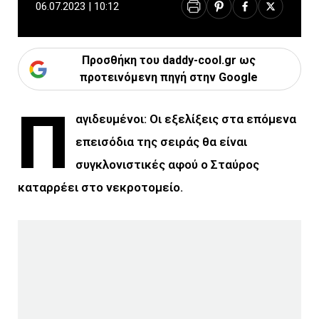
06.07.2023 | 10:12
Προσθήκη του daddy-cool.gr ως
προτεινόμενη πηγή στην Google
Π
αγιδευμένοι: Οι εξελίξεις στα επόμενα
επεισόδια της σειράς θα είναι
συγκλονιστικές αφού ο Σταύρος
καταρρέει στο νεκροτομείο.