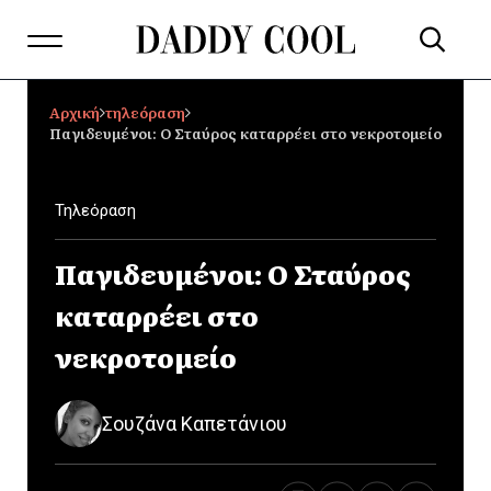
Αρχική
τηλεόραση
Παγιδευμένοι: Ο Σταύρος καταρρέει στο νεκροτομείο
Τηλεόραση
Παγιδευμένοι: Ο Σταύρος
καταρρέει στο
νεκροτομείο
Σουζάνα Καπετάνιου