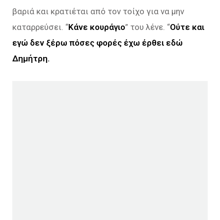
βαριά και κρατιέται από τον τοίχο για να μην
καταρρεύσει. “
Κάνε κουράγιο
” του λένε. “
Ούτε και
εγώ δεν ξέρω πόσες φορές έχω έρθει εδώ
Δημήτρη.