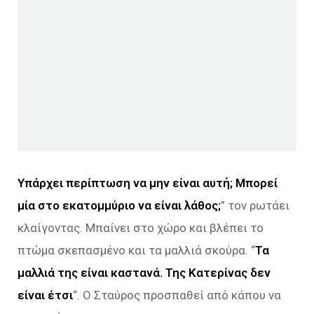
Υπάρχει περίπτωση να μην είναι αυτή; Μπορεί
μία στο εκατομμύριο να είναι λάθος;
” τον ρωτάει
κλαίγοντας. Μπαίνει στο χώρο και βλέπει το
πτώμα σκεπασμένο και τα μαλλιά σκούρα. “
Τα
μαλλιά της είναι καστανά. Της Κατερίνας δεν
είναι έτσι
“. Ο Σταύρος προσπαθεί από κάπου να