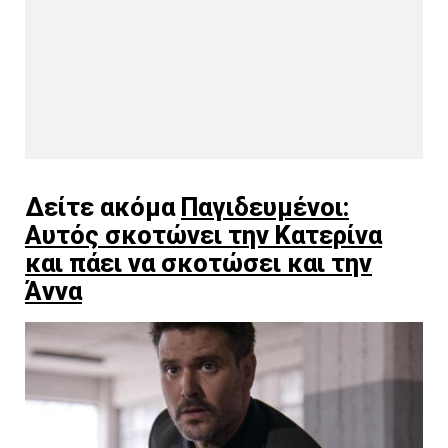
Δείτε ακόμα
Παγιδευμένοι:
Αυτός σκοτώνει την Κατερίνα
και πάει να σκοτώσει και την
Άννα