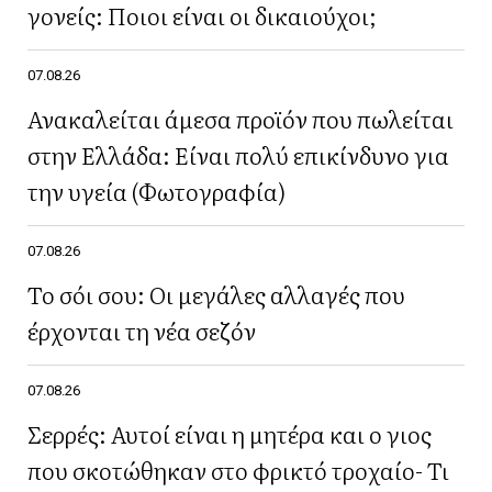
γονείς: Ποιοι είναι οι δικαιούχοι;
07.08.26
Ανακαλείται άμεσα προϊόν που πωλείται
στην Ελλάδα: Είναι πολύ επικίνδυνο για
την υγεία (Φωτογραφία)
07.08.26
Το σόι σου: Οι μεγάλες αλλαγές που
έρχονται τη νέα σεζόν
07.08.26
Σερρές: Αυτοί είναι η μητέρα και ο γιος
που σκοτώθηκαν στο φρικτό τροχαίο- Τι