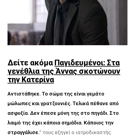
Δείτε ακόμα
Παγιδευμένοι: Στα
γενέθλια της Άννας σκοτώνουν
την Κατερίνα
Αντιστάθηκε. Το σώμα της είναι γεμάτο
μώλωπες και γρατζουνιές. Τελικά πέθανε από
ασφυξία. Δεν έπεσε μόνη της στο πηγάδι. Στο
λαιμό της έχει κάποια σημάδια. Κάποιος την
στραγγάλισε.
” τους εξηγεί ο ιατροδικαστής.