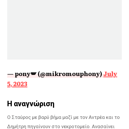
— pony🪽 (@mikromouphony)
July
5, 2023
Η αναγνώριση
Ο Σταύρος με βαρύ βήμα μαζί με τον Αντρέα και το
Δημήτρη πηγαίνουν στο νεκροτομείο. Ανασαίνει