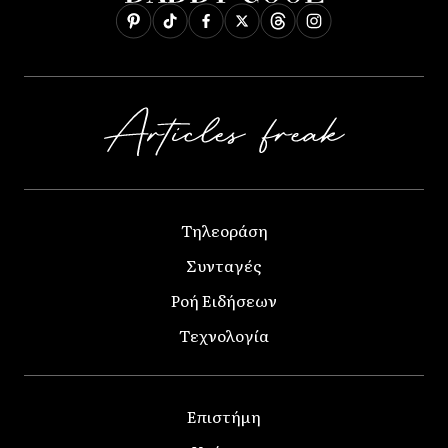
Τηλεοράση
Συνταγές
Ροή Ειδήσεων
Τεχνολογία
Επιστήμη