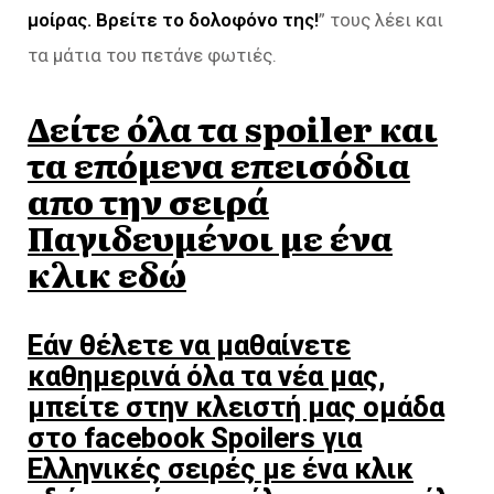
μοίρας. Βρείτε το δολοφόνο της!
” τους λέει και
τα μάτια του πετάνε φωτιές.
Δείτε όλα τα spoiler και
τα επόμενα επεισόδια
απο την σειρά
Παγιδευμένοι με ένα
κλικ εδώ
Εάν θέλετε να μαθαίνετε
καθημερινά όλα τα νέα μας,
μπείτε στην κλειστή μας ομάδα
στο facebook Spoilers για
Ελληνικές σειρές με ένα κλικ