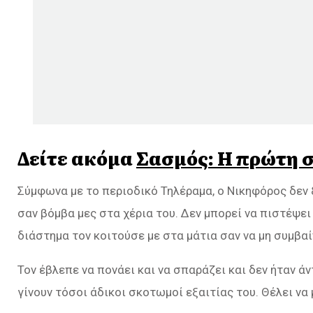
Δείτε ακόμα
Σασμός: Η πρώτη σ
Σύμφωνα με το περιοδικό Τηλέραμα, ο Νικηφόρος δεν 
σαν βόμβα μες στα χέρια του. Δεν μπορεί να πιστέψει
διάστημα τον κοιτούσε με στα μάτια σαν να μη συμβαί
Τον έβλεπε να πονάει και να σπαράζει και δεν ήταν ά
γίνουν τόσοι άδικοι σκοτωμοί εξαιτίας του. Θέλει να μ