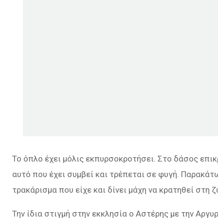
Το όπλο έχει μόλις εκπυρσοκροτήσει. Στο δάσος επικρ
αυτό που έχει συμβεί και τρέπεται σε φυγή. Παρακάτ
τρακάρισμα που είχε και δίνει μάχη να κρατηθεί στη ζ
Την ίδια στιγμή στην εκκλησία ο Αστέρης με την Αργ