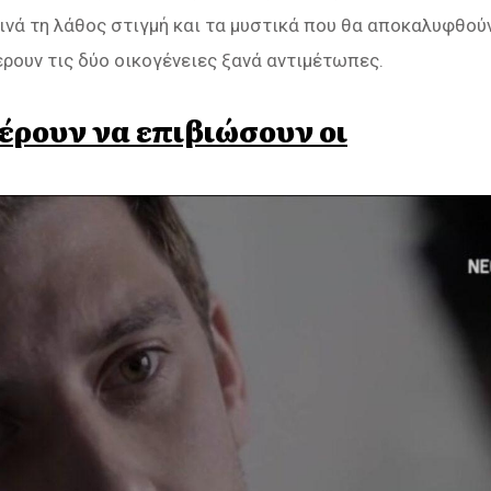
ινά τη λάθος στιγμή και τα μυστικά που θα αποκαλυφθού
έρουν τις δύο οικογένειες ξανά αντιμέτωπες.
έρουν να επιβιώσουν οι