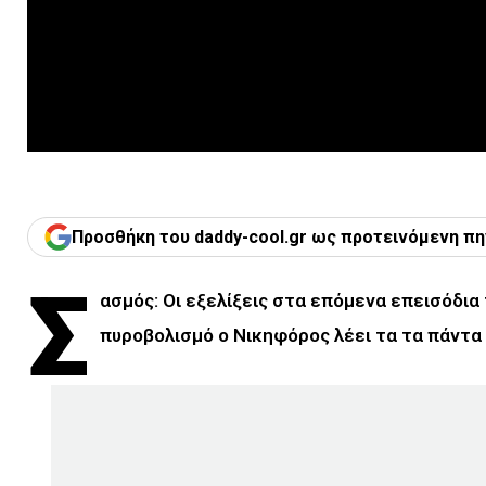
Προσθήκη του daddy-cool.gr ως προτεινόμενη πη
Σ
ασμός: Οι εξελίξεις στα επόμενα επεισόδια
πυροβολισμό ο Νικηφόρος λέει τα τα πάντα 