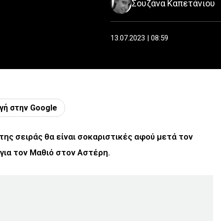
Σουζάνα Καπετάνιου
13.07.2023 | 08:59
γή στην Google
 της σειράς θα είναι σοκαριστικές αφού μετά τον
για τον Μαθιό στον Αστέρη.