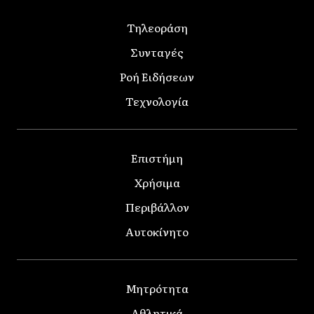
Τηλεοράση
Συνταγές
Ροή Ειδήσεων
Τεχνολογία
Επιστήμη
Χρήσιμα
Περιβάλλον
Αυτοκίνητο
Μητρότητα
Αθλητικά