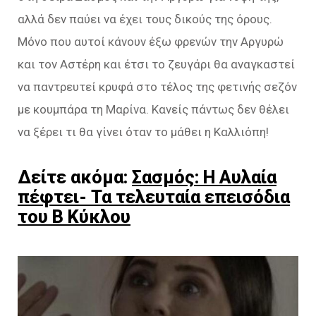
αλλά δεν παύει να έχει τους δικούς της όρους.
Μόνο που αυτοί κάνουν έξω φρενών την Αργυρώ
και τον Αστέρη και έτσι το ζευγάρι θα αναγκαστεί
να παντρευτεί κρυφά στο τέλος της φετινής σεζόν
με κουμπάρα τη Μαρίνα. Κανείς πάντως δεν θέλει
να ξέρει τι θα γίνει όταν το μάθει η Καλλιόπη!
Δείτε ακόμα:
Σασμός: Η Αυλαία
πέφτει- Τα τελευταία επεισόδια
του Β Κύκλου