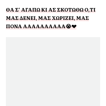
ΘΑ Σ’ ΑΓΑΠΩ ΚΙ ΑΣ ΣΚΟΤΩΘΩ Ο,ΤΙ
ΜΑΣ ΔΕΝΕΙ, ΜΑΣ ΧΩΡΙΖΕΙ, ΜΑΣ
ΠΟΝΑ ΑΑΑΑΑΑΑΑΑΑ😭💔