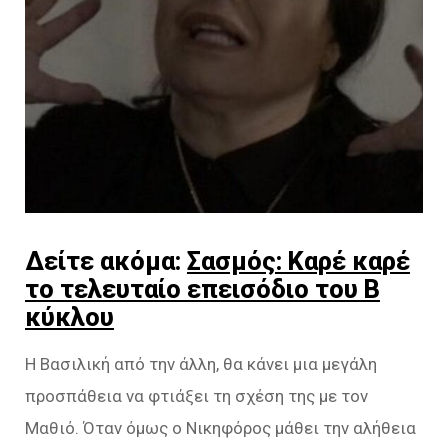
Δείτε ακόμα:
Σασμός: Καρέ καρέ
το τελευταίο επεισόδιο του Β
κύκλου
Η Βασιλική από την άλλη, θα κάνει μια μεγάλη
προσπάθεια να φτιάξει τη σχέση της με τον
Μαθιό. Όταν όμως ο Νικηφόρος μάθει την αλήθεια