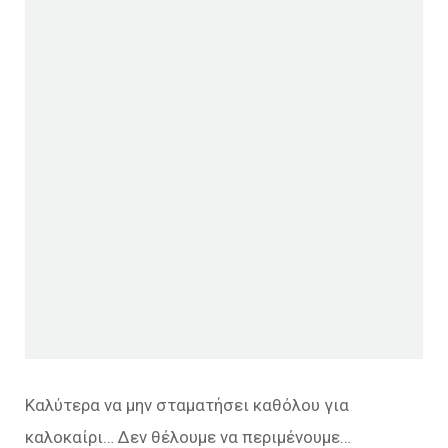
Καλύτερα να μην σταματήσει καθόλου για
καλοκαίρι… Δεν θέλουμε να περιμένουμε…