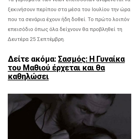
ξεκινήσουν περίπου στα μέσα του Ιουλίου την ώρα
που τα σενάρια έχουν ήδη δοθεί. Το πρώτο λοιπόν
επεισόδιο όπως όλα δείχνουν θα προβληθεί τη
Δευτέρα 25 Σεπτέμβρη.
Δείτε ακόμα:
Σασμός: Η Γυναίκα
του Μαθιού έρχεται και θα
καθηλώσει