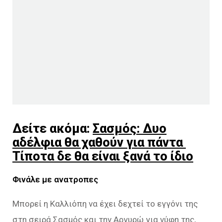
Δείτε ακόμα:
Σασμός: Δυο
αδέλφια θα χαθούν για πάντα
Τίποτα δε θα είναι ξανά το ίδιο
Φινάλε με ανατροπες
Μπορεί η Καλλιόπη να έχει δεχτεί το εγγόνι της
στη σειρά Σασμός και την Αργυρώ για νύφη της,