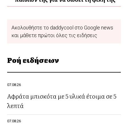
Ακολουθήστε το daddycool στο Google news
και μάθετε πρώτοι όλες τις ειδήσεις
Ροή ειδήσεων
07.08.26
Αφράτα μπισκότα με 5 υλικά έτοιμα σε 5
λεπτά
07.08.26