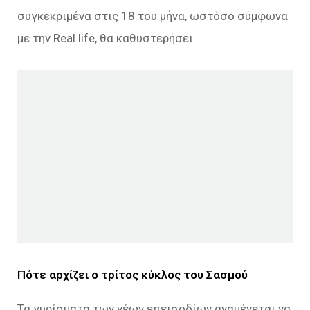
συγκεκριμένα στις 18 του μήνα, ωστόσο σύμφωνα
με την Real life, θα καθυστερήσει.
Πότε αρχίζει ο τρίτος κύκλος του Σασμού
Τα γυρίσματα των νέων επεισοδίων αναμένεται να