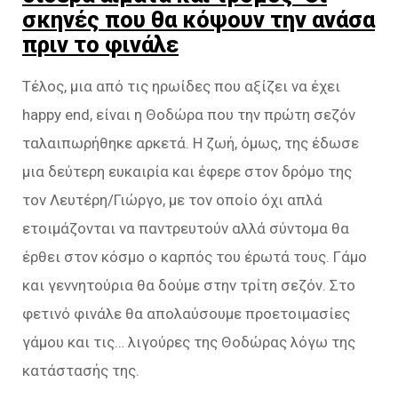
σκηνές που θα κόψουν την ανάσα
πριν το φινάλε
Τέλος, μια από τις ηρωίδες που αξίζει να έχει
happy end, είναι η Θοδώρα που την πρώτη σεζόν
ταλαιπωρήθηκε αρκετά. Η ζωή, όμως, της έδωσε
μια δεύτερη ευκαιρία και έφερε στον δρόμο της
τον Λευτέρη/Γιώργο, με τον οποίο όχι απλά
ετοιμάζονται να παντρευτούν αλλά σύντομα θα
έρθει στον κόσμο ο καρπός του έρωτά τους. Γάμο
και γεννητούρια θα δούμε στην τρίτη σεζόν. Στο
φετινό φινάλε θα απολαύσουμε προετοιμασίες
γάμου και τις… λιγούρες της Θοδώρας λόγω της
κατάστασής της.