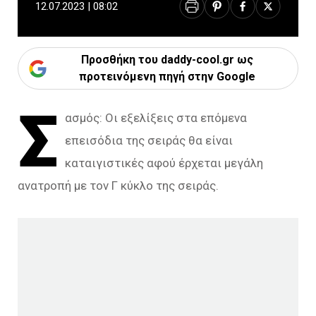
12.07.2023 | 08:02
Προσθήκη του daddy-cool.gr ως
προτεινόμενη πηγή στην Google
Σ
ασμός: Οι εξελίξεις στα επόμενα
επεισόδια της σειράς θα είναι
καταιγιστικές αφού έρχεται μεγάλη
ανατροπή με τον Γ κύκλο της σειράς.