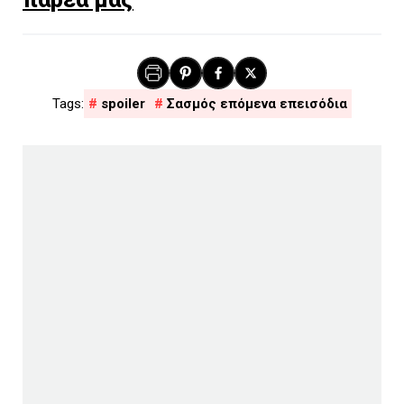
spoiler
Σασμός επόμενα επεισόδια