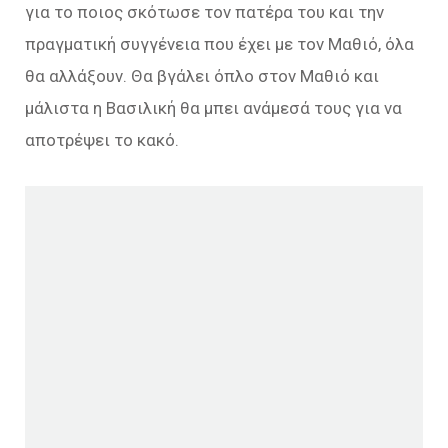
για το ποιος σκότωσε τον πατέρα του και την
πραγματική συγγένεια που έχει με τον Μαθιό, όλα
θα αλλάξουν. Θα βγάλει όπλο στον Μαθιό και
μάλιστα η Βασιλική θα μπει ανάμεσά τους για να
αποτρέψει το κακό.