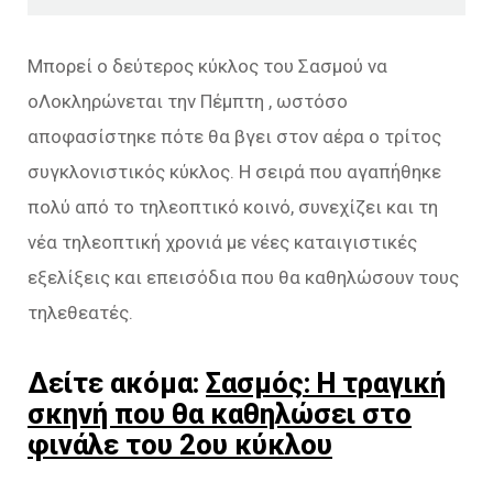
Μπορεί ο δεύτερος κύκλος του Σασμού να
oΛοκληρώνεται την Πέμπτη , ωστόσο
αποφασίστηκε πότε θα βγει στον αέρα ο τρίτος
συγκλονιστικός κύκλος. Η σειρά που αγαπήθηκε
πολύ από το τηλεοπτικό κοινό, συνεχίζει και τη
νέα τηλεοπτική χρονιά με νέες καταιγιστικές
εξελίξεις και επεισόδια που θα καθηλώσουν τους
τηλεθεατές.
Δείτε ακόμα:
Σασμός: Η τραγική
σκηνή που θα καθηλώσει στο
φινάλε του 2ου κύκλου