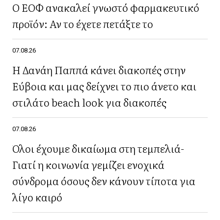
Ο ΕΟΦ ανακαλεί γνωστό φαρμακευτικό
προϊόν: Αν το έχετε πετάξτε το
07.08.26
Η Δανάη Παππά κάνει διακοπές στην
Εύβοια και μας δείχνει το πιο άνετο και
στιλάτο beach look για διακοπές
07.08.26
Όλοι έχουμε δικαίωμα στη τεμπελιά-
Γιατί η κοινωνία γεμίζει ενοχικά
σύνδρομα όσους δεν κάνουν τίποτα για
λίγο καιρό