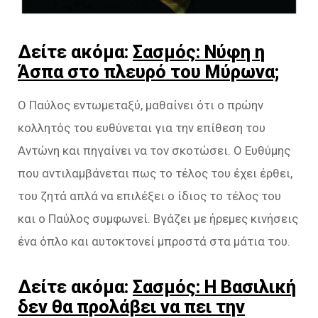
Δείτε ακόμα:
Σασμός: Νύφη η
Άσπα στο πλευρό του Μύρωνα;
Ο Παύλος εντωμεταξύ, μαθαίνει ότι ο πρώην
κολλητός του ευθύνεται για την επίθεση του
Αντώνη και πηγαίνει να τον σκοτώσει. Ο Ευθύμης
που αντιλαμβάνεται πως το τέλος του έχει έρθει,
του ζητά απλά να επιλέξει ο ίδιος το τέλος του
και ο Παύλος συμφωνεί. Βγάζει με ήρεμες κινήσεις
ένα όπλο και αυτοκτονεί μπροστά στα μάτια του.
Δείτε ακόμα:
Σασμός: Η Βασιλική
δεν θα προλάβει να πει την