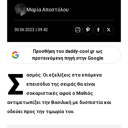
Μαρία Αποστόλου
30.06.2023 | 09:42
Προσθήκη του daddy-cool.gr ως
προτεινόμενη πηγή στην Google
Σ
ασμός: Οι εξελίξεις στα επόμενα
επεισόδια της σειράς θα είναι
σοκαριστικές αφού ο Μαθιός
αντιμετωπίζει την Βασιλική με δυσπιστία και
οδεύει προς την τιμωρία του.