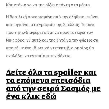
Καπετάνισσα να της ρίξει στάχτη στα μάτια.
Η Βασιλική σοκαρισμένη από την αλήθεια φεύγει
και πηγαίνει στο γραφείο της Στέλλας. Το μόνο
που την ενδιαφέρει είναι να προστατέψει τον
Νικηφόρο, γι’ αυτό και της ζητά να την φέρεις σε
επαφή με ένα ιδιωτικό ντετέκτιβ, ο οποίος θα
αναλάβει να εντοπίσει την Νάντια.
Δείτε όλα τα spoiler και
τα επόμενα επεισόδια
από την σειρά Σασμός με
ένα κλικ εδώ