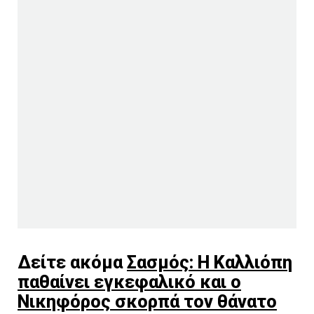
Δείτε ακόμα
Σασμός: Η Καλλιόπη
παθαίνει εγκεφαλικό και ο
Νικηφόρος σκορπά τον θάνατο