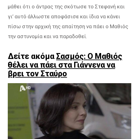
μάθει ότι ο άντρας της σκότωσε το Στεφανή και
γι’ αυτό άλλωστε αποφάσισε και ίδια να κάνει
πίσω στην αρχική της απαίτηση να πάει ο Μαθιός
την αστυνομία και να παραδοθεί.
Δείτε ακόμα
Σασμός: Ο Μαθιός
θέλει να πάει στα Γιάννενα να
βρει τον Σταύρο