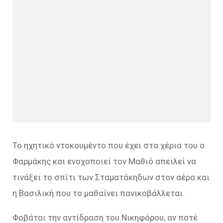
Το ηχητικό ντοκουμέντο που έχει στα χέρια του ο
Φαρμάκης και ενοχοποιεί τον Μαθιό απειλεί να
τινάξει το σπίτι των Σταματάκηδων στον αέρα και
η Βασιλική που το μαθαίνει πανικοβάλλεται.
Φοβάται την αντίδραση του Νικηφόρου, αν ποτέ