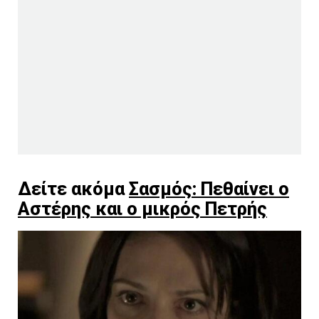
Δείτε ακόμα
Σασμός: Πεθαίνει ο
Αστέρης και ο μικρός Πετρής