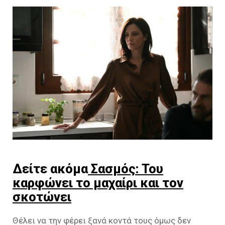
Δείτε ακόμα
Σασμός: Του
καρφώνει το μαχαίρι και τον
σκοτώνει
Θέλει να την φέρει ξανά κοντά τους όμως δεν