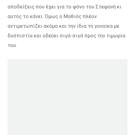
αποδείξεις που έχει για το φόνο του Στεφανή κι
αυτός το κάνει. Όμως ο Μαθιός πλέον
αντιμετωπίζει ακόμα και την ίδια τη γυναίκα με
δυσπιστία και οδεύει σιγά-σιγά προς την τιμωρία
του.