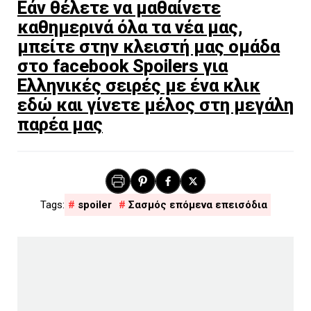
Εάν θέλετε να μαθαίνετε
καθημερινά όλα τα νέα μας,
μπείτε στην κλειστή μας ομάδα
στο facebook Spoilers για
Ελληνικές σειρές με ένα κλικ
εδώ και γίνετε μέλος στη μεγάλη
παρέα μας
spoiler
Σασμός επόμενα επεισόδια