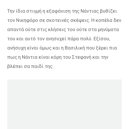
Την ίδια στιγμή η εξαφάνιση της Νάντιας βυθίζει
τον Νικηφόρο σε σκοτεινές σκέψεις. Η κοπέλα δεν
απαντά ούτε στις κλήσεις του ούτε στα μηνύματα
του και αυτό τον ανησυχεί πάρα πολύ. Εξίσου,
ανήσυχη είναι όμως και η Βασιλική που ξέρει πια
πως η Νάντια είναι κόρη του Στεφανή και την
βλέπει σα παιδί της.