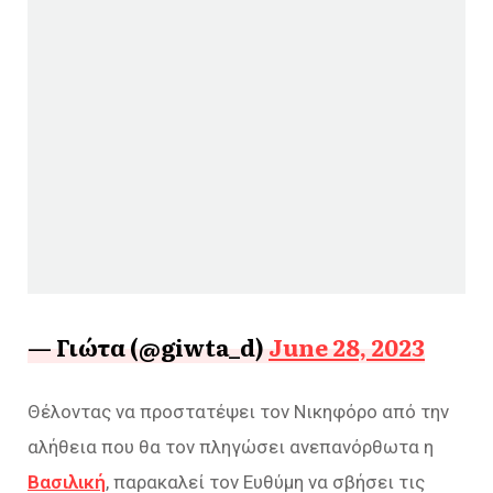
— Γιώτα (@giwta_d)
June 28, 2023
Θέλοντας να προστατέψει τον Νικηφόρο από την
αλήθεια που θα τον πληγώσει ανεπανόρθωτα η
Βασιλική
, παρακαλεί τον Ευθύμη να σβήσει τις