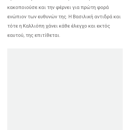
κακοποιούσε και την φέρνει για πρώτη φορά
ενώπιον των ευθυνών της. Η Βασιλική αντιδρά και
τότε η Καλλιόπη χάνει κάθε έλεγχο και εκτός
εαυτού, της επιτίθεται.