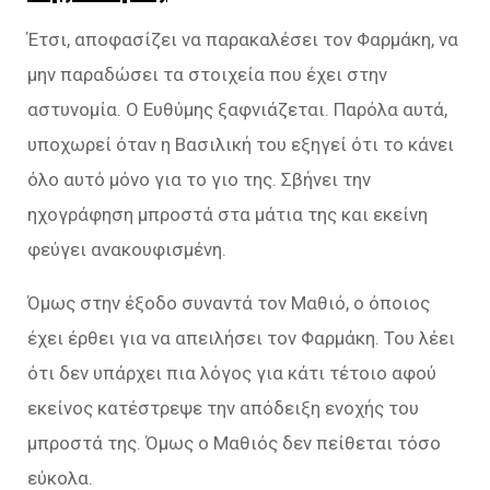
Έτσι, αποφασίζει να παρακαλέσει τον Φαρμάκη, να
μην παραδώσει τα στοιχεία που έχει στην
αστυνομία. Ο Ευθύμης ξαφνιάζεται. Παρόλα αυτά,
υποχωρεί όταν η Βασιλική του εξηγεί ότι το κάνει
όλο αυτό μόνο για το γιο της. Σβήνει την
ηχογράφηση μπροστά στα μάτια της και εκείνη
φεύγει ανακουφισμένη.
Όμως στην έξοδο συναντά τον Μαθιό, ο όποιος
έχει έρθει για να απειλήσει τον Φαρμάκη. Του λέει
ότι δεν υπάρχει πια λόγος για κάτι τέτοιο αφού
εκείνος κατέστρεψε την απόδειξη ενοχής του
μπροστά της. Όμως ο Μαθιός δεν πείθεται τόσο
εύκολα.