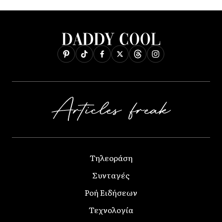
Τηλεοράση
Συνταγές
Ροή Ειδήσεων
Τεχνολογία