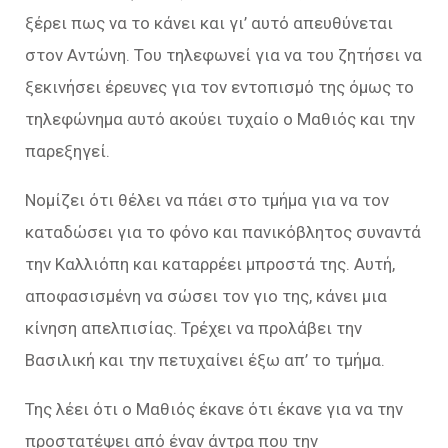
ξέρει πως να το κάνει και γι’ αυτό απευθύνεται
στον Αντώνη. Του τηλεφωνεί για να του ζητήσει να
ξεκινήσει έρευνες για τον εντοπισμό της όμως το
τηλεφώνημα αυτό ακούει τυχαίο ο Μαθιός και την
παρεξηγεί.
Νομίζει ότι θέλει να πάει στο τμήμα για να τον
καταδώσει για το φόνο και πανικόβλητος συναντά
την Καλλιόπη και καταρρέει μπροστά της. Αυτή,
αποφασισμένη να σώσει τον γιο της, κάνει μια
κίνηση απελπισίας. Τρέχει να προλάβει την
Βασιλική και την πετυχαίνει έξω απ’ το τμήμα.
Της λέει ότι ο Μαθιός έκανε ότι έκανε για να την
προστατέψει από έναν άντρα που την