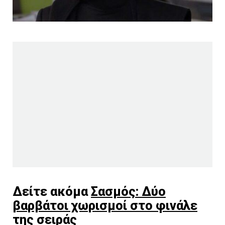
Δείτε ακόμα
Σασμός: Δύο
βαρβάτοι χωρισμοί στο φινάλε
της σειράς