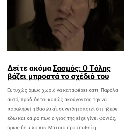
Δείτε ακόμα
Σασμός: Ο Τόλης
βάζει μπροστά το σχέδιό του
Ευτυχώς όμως χωρίς να καταφέρει κάτι. Παρόλα
αυτά, προδίδεται καθώς ακούγοντας την να
παραληρεί η Βασιλική, συνειδητοποιεί ότι ήξερε
εδώ και καιρό πως ο γιος της είχε γίνει φονιάς,
όμως δε μιλούσε. Μάταια προσπαθεί η