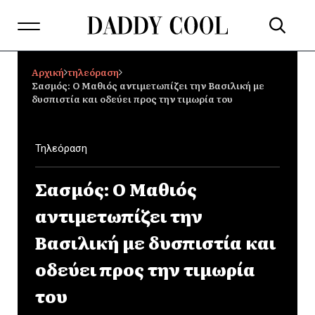
Αρχική
τηλεόραση
Σασμός: Ο Μαθιός αντιμετωπίζει την Βασιλική με
δυσπιστία και οδεύει προς την τιμωρία του
Τηλεόραση
Σασμός: Ο Μαθιός
αντιμετωπίζει την
Βασιλική με δυσπιστία και
οδεύει προς την τιμωρία
του