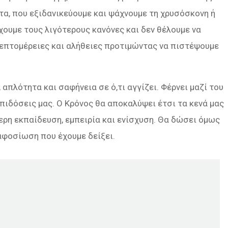
α, που εξιδανικεύουμε και ψάχνουμε τη χρυσόσκονη ή
έχουμε τους λιγότερους κανόνες και δεν θέλουμε να
επτομέρειες και αλήθειες προτιμώντας να πιστέψουμε
 απλότητα και σαφήνεια σε ό,τι αγγίζει. Φέρνει μαζί του
επιδόσεις μας. Ο Κρόνος θα αποκαλύψει έτσι τα κενά μας
ερη εκπαίδευση, εμπειρία και ενίσχυση. Θα δώσει όμως
 αφοσίωση που έχουμε δείξει.