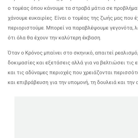
ο τομέας όπου κάνουμε τα στραβά μάτια σε προβλήματ
χάνουμε ευκαιρίες. Είναι ο τομέας της ζωής μας που 
περιοριστούμε. Μπορεί να παραβλέψουμε γεγονότα, λ
ότι όλα θα έχουν την καλύτερη έκβαση.
Όταν ο Κρόνος μπαίνει στο σκηνικό, απαιτεί ρεαλισμό,
δοκιμασίες και εξετάσεις αλλά για να βελτιώσει τις 
και τις αδύναμες περιοχές που χρειάζονται περισσότ
και επιβράβευση για την υπομονή, τη δουλειά και την