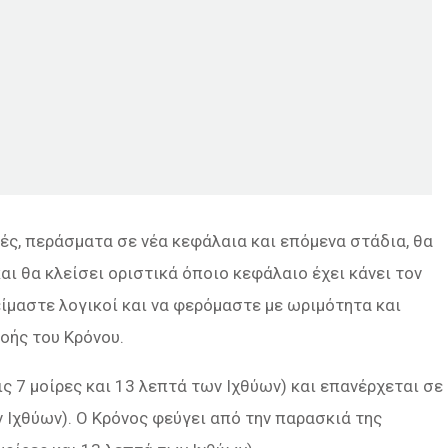
ές, περάσματα σε νέα κεφάλαια και επόμενα στάδια, θα
αι θα κλείσει οριστικά όποιο κεφάλαιο έχει κάνει τον
είμαστε λογικοί και να φερόμαστε με ωριμότητα και
οής του Κρόνου.
ις 7 μοίρες και 13 λεπτά των Ιχθύων) και επανέρχεται σε
ν Ιχθύων). Ο Κρόνος φεύγει από την παρασκιά της