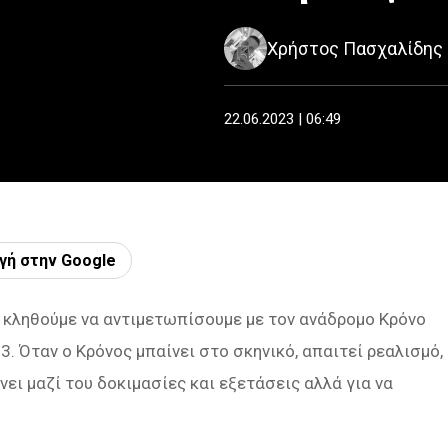
Χρήστος Πασχαλίδης
22.06.2023 | 06:49
γή στην Google
α κληθούμε να αντιμετωπίσουμε με τον ανάδρομο Κρόνο
. Όταν ο Κρόνος μπαίνει στο σκηνικό, απαιτεί ρεαλισμό,
νει μαζί του δοκιμασίες και εξετάσεις αλλά για να