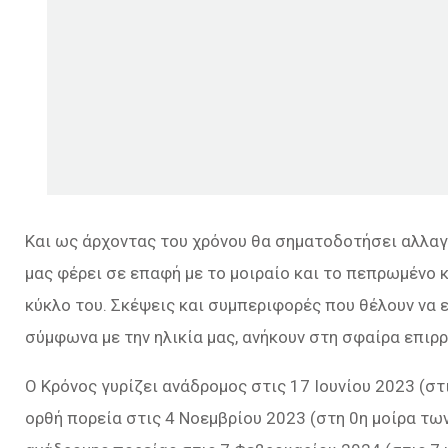
Και ως άρχοντας του χρόνου θα σηματοδοτήσει αλλαγ
μας φέρει σε επαφή με το μοιραίο και το πεπρωμένο κ
κύκλο του. Σκέψεις και συμπεριφορές που θέλουν να 
σύμφωνα με την ηλικία μας, ανήκουν στη σφαίρα επιρρ
Ο Κρόνος γυρίζει ανάδρομος στις 17 Ιουνίου 2023 (στ
ορθή πορεία στις 4 Νοεμβρίου 2023 (στη 0η μοίρα τω