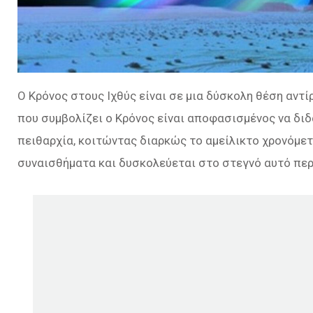
Ο Κρόνος στους Ιχθύς είναι σε μια δύσκολη θέση αν
που συμβολίζει ο Κρόνος είναι αποφασισμένος να δι
πειθαρχία, κοιτώντας διαρκώς το αμείλικτο χρονόμετ
συναισθήματα και δυσκολεύεται στο στεγνό αυτό περ