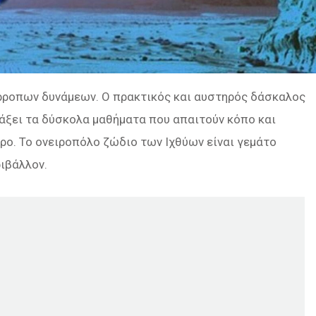
τίρροπων δυνάμεων. Ο πρακτικός και αυστηρός δάσκαλος
δάξει τα δύσκολα μαθήματα που απαιτούν κόπο και
ρο. Το ονειροπόλο ζώδιο των Ιχθύων είναι γεμάτο
ιβάλλον.