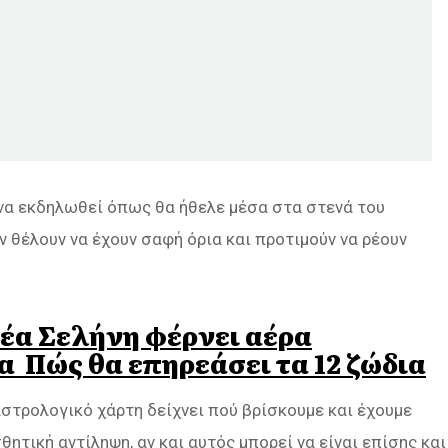
 να εκδηλωθεί όπως θα ήθελε μέσα στα στενά του
εν θέλουν να έχουν σαφή όρια και προτιμούν να ρέουν
έα Σελήνη φέρνει αέρα
 Πώς θα επηρεάσει τα 12 ζώδια
αστρολογικό χάρτη δείχνει πού βρίσκουμε και έχουμε
ητική αντίληψη, αν και αυτός μπορεί να είναι επίσης και