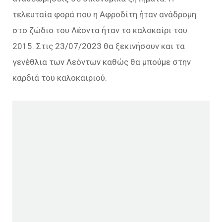
τελευταία φορά που η Αφροδίτη ήταν ανάδρομη
στο ζώδιο του Λέοντα ήταν το καλοκαίρι του
2015. Στις 23/07/2023 θα ξεκινήσουν και τα
γενέθλια των Λεόντων καθώς θα μπούμε στην
καρδιά του καλοκαιριού.