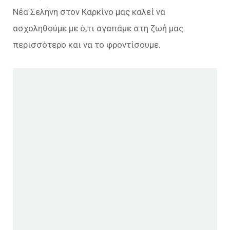
Νέα Σελήνη στον Καρκίνο μας καλεί να
ασχοληθούμε με ό,τι αγαπάμε στη ζωή μας
περισσότερο και να το φροντίσουμε.