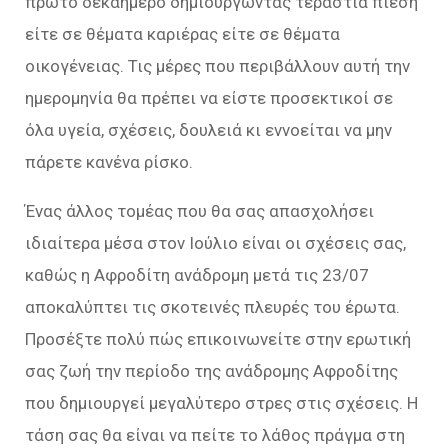
πρώτο δεκαήμερο δημιουργώντας τεράστια πίεση
είτε σε θέματα καριέρας είτε σε θέματα
οικογένειας. Τις μέρες που περιβάλλουν αυτή την
ημερομηνία θα πρέπει να είστε προσεκτικοί σε
όλα υγεία, σχέσεις, δουλειά κι εννοείται να μην
πάρετε κανένα ρίσκο.
Ένας άλλος τομέας που θα σας απασχολήσει
ιδιαίτερα μέσα στον Ιούλιο είναι οι σχέσεις σας,
καθώς η Αφροδίτη ανάδρομη μετά τις 23/07
αποκαλύπτει τις σκοτεινές πλευρές του έρωτα.
Προσέξτε πολύ πώς επικοινωνείτε στην ερωτική
σας ζωή την περίοδο της ανάδρομης Αφροδίτης
που δημιουργεί μεγαλύτερο στρες στις σχέσεις. Η
τάση σας θα είναι να πείτε το λάθος πράγμα στη