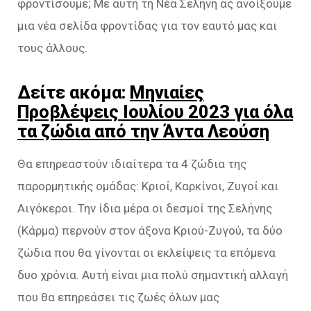
φροντίσουμε; Με αυτή τη Νέα Σελήνη ας ανοίξουμε
μια νέα σελίδα φροντίδας για τον εαυτό μας και
τους άλλους.
Δείτε ακόμα:
Μηνιαίες
Προβλέψεις Ιουλίου 2023 για όλα
τα ζώδια από την Άντα Λεούση
Θα επηρεαστούν ιδιαίτερα τα 4 ζώδια της
παρορμητικής ομάδας: Κριοί, Καρκίνοι, Ζυγοί και
Αιγόκεροι. Την ίδια μέρα οι δεσμοί της Σελήνης
(Κάρμα) περνούν στον άξονα Κριού-Ζυγού, τα δύο
ζώδια που θα γίνονται οι εκλείψεις τα επόμενα
δυο χρόνια. Αυτή είναι μια πολύ σημαντική αλλαγή
που θα επηρεάσει τις ζωές όλων μας