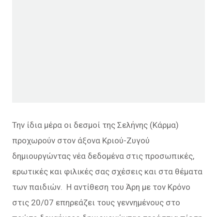
Την ίδια μέρα οι δεσμοί της Σελήνης (Κάρμα)
προχωρούν στον άξονα Κριού-Ζυγού
δημιουργώντας νέα δεδομένα στις προσωπικές,
ερωτικές και φιλικές σας σχέσεις και στα θέματα
των παιδιών. Η αντίθεση του Άρη με τον Κρόνο
στις 20/07 επηρεάζει τους γεννημένους στο