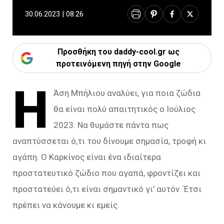
30.06.2023 | 08:26
Προσθήκη του daddy-cool.gr ως
προτεινόμενη πηγή στην Google
Η
Άση Μπήλιου αναλύει, για ποια ζώδια
θα είναι πολύ απαιτητικός ο Ιούλιος
2023. Να θυμάστε πάντα πως
αναπτύσσεται ό,τι του δίνουμε σημασία, τροφή κι
αγάπη. Ο Καρκίνος είναι ένα ιδιαίτερα
προστατευτικό ζώδιο που αγαπά, φροντίζει και
προστατεύει ό,τι είναι σημαντικό γι’ αυτόν. Έτσι
πρέπει να κάνουμε κι εμείς.