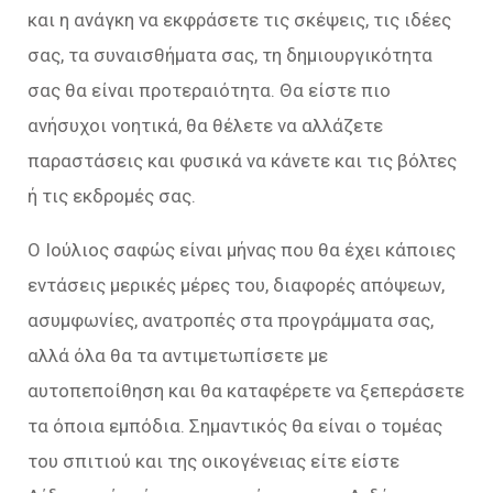
και η ανάγκη να εκφράσετε τις σκέψεις, τις ιδέες
σας, τα συναισθήματα σας, τη δημιουργικότητα
σας θα είναι προτεραιότητα. Θα είστε πιο
ανήσυχοι νοητικά, θα θέλετε να αλλάζετε
παραστάσεις και φυσικά να κάνετε και τις βόλτες
ή τις εκδρομές σας.
Ο Ιούλιος σαφώς είναι μήνας που θα έχει κάποιες
εντάσεις μερικές μέρες του, διαφορές απόψεων,
ασυμφωνίες, ανατροπές στα προγράμματα σας,
αλλά όλα θα τα αντιμετωπίσετε με
αυτοπεποίθηση και θα καταφέρετε να ξεπεράσετε
τα όποια εμπόδια. Σημαντικός θα είναι ο τομέας
του σπιτιού και της οικογένειας είτε είστε