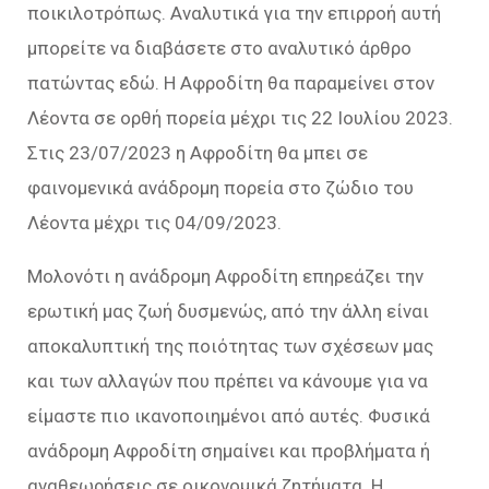
ποικιλοτρόπως. Αναλυτικά για την επιρροή αυτή
μπορείτε να διαβάσετε στο αναλυτικό άρθρο
πατώντας εδώ. Η Αφροδίτη θα παραμείνει στον
Λέοντα σε ορθή πορεία μέχρι τις 22 Ιουλίου 2023.
Στις 23/07/2023 η Αφροδίτη θα μπει σε
φαινομενικά ανάδρομη πορεία στο ζώδιο του
Λέοντα μέχρι τις 04/09/2023.
Μολονότι η ανάδρομη Αφροδίτη επηρεάζει την
ερωτική μας ζωή δυσμενώς, από την άλλη είναι
αποκαλυπτική της ποιότητας των σχέσεων μας
και των αλλαγών που πρέπει να κάνουμε για να
είμαστε πιο ικανοποιημένοι από αυτές. Φυσικά
ανάδρομη Αφροδίτη σημαίνει και προβλήματα ή
αναθεωρήσεις σε οικονομικά ζητήματα. Η