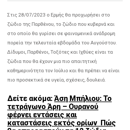
Στις 28/07/2023 ο Ερμής θα προχωρήσει στο
ζώδιο της Παρθένου, το ζώδιο που κυβερνά και
στο οποίο θα γυρίσει σε φαινομενικά ανάδρομη
πορεία την τελευταία εβδομάδα του Αυγούστου.
Δίδυμοι, Παρθένοι, Τοξότες και Ιχθύες είναι τα
ζώδια που θα έχουν μια πιο απαιτητική
καθημερινότητα τον Ιούλιο και θα πρέπει να είναι
πιο προσεκτικά σε υγεία, σχέσεις, δουλειά.
Δείτε ακόμα:
Άση Μπήλιου: Το
τετράγωνο Άρη – Ουρανού
φέρνει εντάσεις και
καταστάσεις εκτός ορίων Πώς