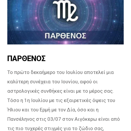
ΠΑΡΘΕΝΟΣ
Το πρώτο δεκαήμερο του Ιουλίου αποτελεί μια
καλύτερη συνέχεια του Ιουνίου, αφού οι
αστρολογικές συνθήκες είναι με το μέρος σας.
Τόσο η 1η Ιουλίου με τις εξαιρετικές όψεις του
Ήλιου και του Ερμή με τον Δία, όσο και η
Πανσέληνος στις 03/07 στον Αιγόκερω είναι από
τις πιο τυχερές στιγμές για το ζώδιο σας,