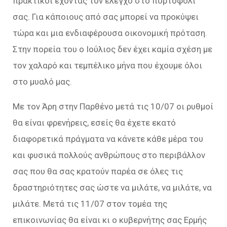
πρακτικοί έχοντας τον έλεγχο στο πορτοφόλι
σας. Για κάποιους από σας μπορεί να προκύψει
τώρα και μια ενδιαφέρουσα οικονομική πρόταση.
Στην πορεία του ο Ιούλιος δεν έχει καμία σχέση με
τον χαλαρό και τεμπέλικο μήνα που έχουμε όλοι
στο μυαλό μας.
Με τον Άρη στην Παρθένο μετά τις 10/07 οι ρυθμοί
θα είναι φρενήρεις, εσείς θα έχετε εκατό
διαφορετικά πράγματα να κάνετε κάθε μέρα του
και φυσικά πολλούς ανθρώπους στο περιβάλλον
σας που θα σας κρατούν παρέα σε όλες τις
δραστηριότητες σας ώστε να μιλάτε, να μιλάτε, να
μιλάτε. Μετά τις 11/07 στον τομέα της
επικοινωνίας θα είναι κι ο κυβερνήτης σας Ερμής