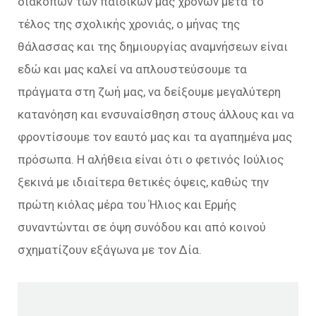
διακοπών των παιδικών μας χρόνων μετά το
τέλος της σχολικής χρονιάς, ο μήνας της
θάλασσας και της δημιουργίας αναμνήσεων είναι
εδώ και μας καλεί να απλουστεύσουμε τα
πράγματα στη ζωή μας, να δείξουμε μεγαλύτερη
κατανόηση και ενσυναίσθηση στους άλλους και να
φροντίσουμε τον εαυτό μας και τα αγαπημένα μας
πρόσωπα. Η αλήθεια είναι ότι ο φετινός Ιούλιος
ξεκινά με ιδιαίτερα θετικές όψεις, καθώς την
πρώτη κιόλας μέρα του Ήλιος και Ερμής
συναντώνται σε όψη συνόδου και από κοινού
σχηματίζουν εξάγωνα με τον Δία.