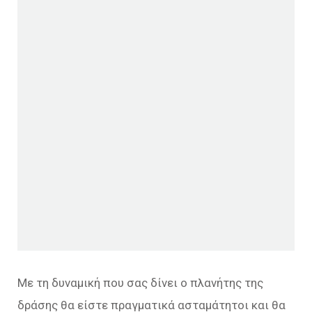
Με τη δυναμική που σας δίνει ο πλανήτης της
δράσης θα είστε πραγματικά ασταμάτητοι και θα