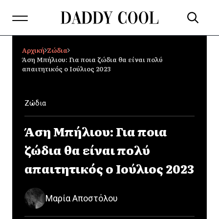
Αρχική
Ζώδια
Άση Μπήλιου: Για ποια ζώδια θα είναι πολύ
απαιτητικός ο Ιούλιος 2023
Ζώδια
Άση Μπήλιου: Για ποια
ζώδια θα είναι πολύ
απαιτητικός ο Ιούλιος 2023
Μαρία Αποστόλου