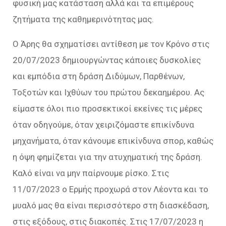
φυσική μας κατάσταση αλλά και τα επιμέρους
ζητήματα της καθημερινότητας μας.
Ο Άρης θα σχηματίσει αντίθεση με τον Κρόνο στις
20/07/2023 δημιουργώντας κάποιες δυσκολίες
και εμπόδια στη δράση Διδύμων, Παρθένων,
Τοξοτών και Ιχθύων του πρώτου δεκαημέρου. Ας
είμαστε όλοι πιο προσεκτικοί εκείνες τις μέρες
όταν οδηγούμε, όταν χειριζόμαστε επικίνδυνα
μηχανήματα, όταν κάνουμε επικίνδυνα σπορ, καθώς
η όψη φημίζεται για την ατυχηματική της δράση.
Καλό είναι να μην παίρνουμε ρίσκο. Στις
11/07/2023 ο Ερμής προχωρά στον Λέοντα και το
μυαλό μας θα είναι περισσότερο στη διασκέδαση,
στις εξόδους, στις διακοπές. Στις 17/07/2023 η