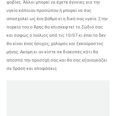
φοβίες. Άλλοι μπορεί να έχετε έγνοιες για την
υγεία κάποιου προσώπου ή μπορεί να σας
απασχολεί ως ένα βαθμό κι η δική σας υγεία. Στην
πορεία του ο Άρης θα επισκεφτεί το ζώδιο σας
και σαφώς ο Ιούλιος από τις 10/07 κι έπειτα δεν
θα είναι ένας ήσυχος, χαλαρός και ξεκούραστος
μήνας. Ακόμη κι αν είστε σε διακοπές κάτι θα
αποσπά την προσοχή σας και θα σας εξαναγκάζει
σε δράση και αποφάσεις.