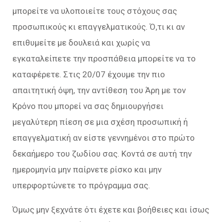
μπορείτε να υλοποιείτε τους στόχους σας
προσωπικούς κι επαγγελματικούς. Ό,τι κι αν
επιθυμείτε με δουλειά και χωρίς να
εγκαταλείπετε την προσπάθεια μπορείτε να το
καταφέρετε. Στις 20/07 έχουμε την πιο
απαιτητική όψη, την αντίθεση του Άρη με τον
Κρόνο που μπορεί να σας δημιουργήσει
μεγαλύτερη πίεση σε μια σχέση προσωπική ή
επαγγελματική αν είστε γεννημένοι στο πρώτο
δεκαήμερο του ζωδίου σας. Κοντά σε αυτή την
ημερομηνία μην παίρνετε ρίσκο και μην
υπερφορτώνετε το πρόγραμμα σας.
Όμως μην ξεχνάτε ότι έχετε και βοήθειες και ίσως