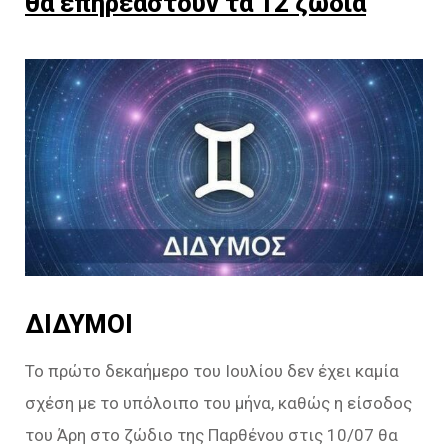
θα επηρεαστούν τα 12 ζώδια
ΔΙΔΥΜΟΙ
Το πρώτο δεκαήμερο του Ιουλίου δεν έχει καμία
σχέση με το υπόλοιπο του μήνα, καθώς η είσοδος
του Άρη στο ζώδιο της Παρθένου στις 10/07 θα