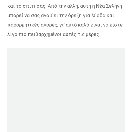
και το σπίτι σας. Από την άλλη, αυτή η Νέα Σελήνη
μπορεί να σας ανοίξει την όρεξη για έξοδα και
παρορμητικές αγορές, γι’ αυτό καλό είναι να είστε
λίγο πιο πειθαρχημένοι αυτές τις μέρες.