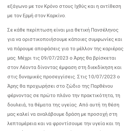
εξάγωνο με τον Κρόνο στους Ιχθύς και η αντίθεση
με τον Ερμή στον Καρκίνο.
Σε κάθε περίπτωση είναι μια θετική Πανσέληνος
για να οριστικοποιήσουμε κάποιες συμφωνίες και
να πάρουμε αποφάσεις για το μέλλον της καριέρας
μας. Μέχρι τις 09/07/2023 ο Άρης θα βρίσκεται
στον Λέοντα δίνοντας έμφαση στη διεκδίκηση και
στις δυναμικές προσεγγίσεις. Στις 10/07/2023 ο
Άρης θα προχωρήσει στο ζώδιο της Παρθένου
φέρνοντας σε πρώτο πλάνο την πρακτικότητα, τη
δουλειά, τα θέματα της υγείας. Από αυτή τη θέση
μας καλεί να αναλάβουμε δράση με προσοχή στη
λεπτομέρεια και να φροντίσουμε την υγεία και τη