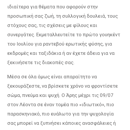
ιδιαίτερα για θέματα που αφορούν στην
προσωπική σας ζωή, τη συλλογική δουλειά, τους
στόχους σας, τις σχέσεις με φίλους και
συνεργάτες. Εκμεταλλευτείτε το πρώτο γουηκέντ
του Ιουλίου για ραντεβού ερωτικής φύσης, για
εκδρομές και ταξιδάκια ή αν έχετε άδεια για να
ξεκινήσετε τις διακοπές σας.
Μέσα σε όλα όμως είναι απαραίτητο να
ξεκουράζεστε, να βρίσκετε χρόνο να φροντίσετε
σώμα, πνεύμα και ψυχή. Ο Άρης μέχρι τις 09/07
στον Λέοντα σε έναν τομέα πιο «ιδιωτικό», πιο
παρασκηνιακό, πιο ευάλωτο για την ψυχολογία
σας μπορεί να ξυπνήσει κάποιες ανασφάλειες ή