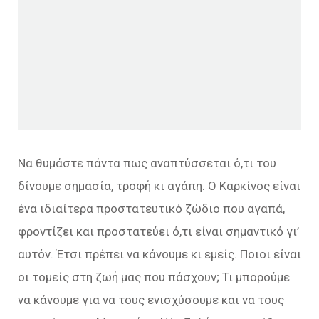
Να θυμάστε πάντα πως αναπτύσσεται ό,τι του
δίνουμε σημασία, τροφή κι αγάπη. Ο Καρκίνος είναι
ένα ιδιαίτερα προστατευτικό ζώδιο που αγαπά,
φροντίζει και προστατεύει ό,τι είναι σημαντικό γι’
αυτόν. Έτσι πρέπει να κάνουμε κι εμείς. Ποιοι είναι
οι τομείς στη ζωή μας που πάσχουν; Τι μπορούμε
να κάνουμε για να τους ενισχύσουμε και να τους