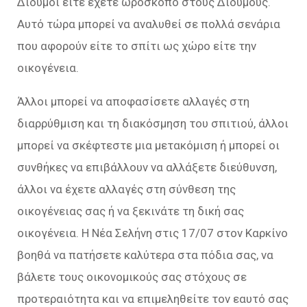
Δίδυμοι είτε έχετε ωροσκόπο στους Διδύμους.
Αυτό τώρα μπορεί να αναλυθεί σε πολλά σενάρια
που αφορούν είτε το σπίτι ως χώρο είτε την
οικογένεια.
Άλλοι μπορεί να αποφασίσετε αλλαγές στη
διαρρύθμιση και τη διακόσμηση του σπιτιού, άλλοι
μπορεί να σκέφτεστε μια μετακόμιση ή μπορεί οι
συνθήκες να επιβάλλουν να αλλάξετε διεύθυνση,
άλλοι να έχετε αλλαγές στη σύνθεση της
οικογένειας σας ή να ξεκινάτε τη δική σας
οικογένεια. Η Νέα Σελήνη στις 17/07 στον Καρκίνο
βοηθά να πατήσετε καλύτερα στα πόδια σας, να
βάλετε τους οικονομικούς σας στόχους σε
προτεραιότητα και να επιμεληθείτε τον εαυτό σας