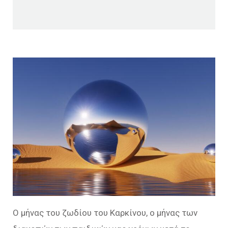
Ο μήνας του ζωδίου του Καρκίνου, ο μήνας των