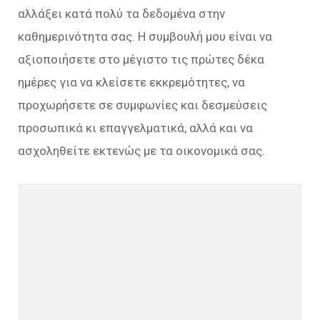
αλλάξει κατά πολύ τα δεδομένα στην
καθημερινότητα σας. Η συμβουλή μου είναι να
αξιοποιήσετε στο μέγιστο τις πρώτες δέκα
ημέρες για να κλείσετε εκκρεμότητες, να
προχωρήσετε σε συμφωνίες και δεσμεύσεις
προσωπικά κι επαγγελματικά, αλλά και να
ασχοληθείτε εκτενώς με τα οικονομικά σας.