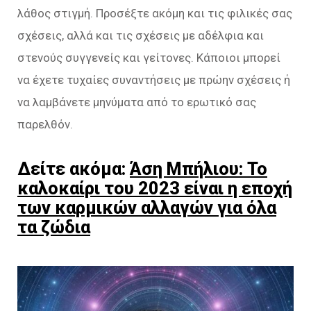
λάθος στιγμή. Προσέξτε ακόμη και τις φιλικές σας
σχέσεις, αλλά και τις σχέσεις με αδέλφια και
στενούς συγγενείς και γείτονες. Κάποιοι μπορεί
να έχετε τυχαίες συναντήσεις με πρώην σχέσεις ή
να λαμβάνετε μηνύματα από το ερωτικό σας
παρελθόν.
Δείτε ακόμα:
Άση Μπήλιου: Το
καλοκαίρι του 2023 είναι η εποχή
των καρμικών αλλαγών για όλα
τα ζώδια