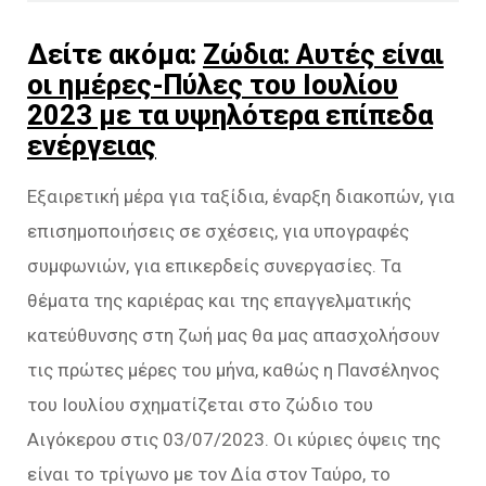
Δείτε ακόμα:
Ζώδια: Αυτές είναι
οι ημέρες-Πύλες του Ιουλίου
2023 με τα υψηλότερα επίπεδα
ενέργειας
Εξαιρετική μέρα για ταξίδια, έναρξη διακοπών, για
επισημοποιήσεις σε σχέσεις, για υπογραφές
συμφωνιών, για επικερδείς συνεργασίες. Τα
θέματα της καριέρας και της επαγγελματικής
κατεύθυνσης στη ζωή μας θα μας απασχολήσουν
τις πρώτες μέρες του μήνα, καθώς η Πανσέληνος
του Ιουλίου σχηματίζεται στο ζώδιο του
Αιγόκερου στις 03/07/2023. Οι κύριες όψεις της
είναι το τρίγωνο με τον Δία στον Ταύρο, το