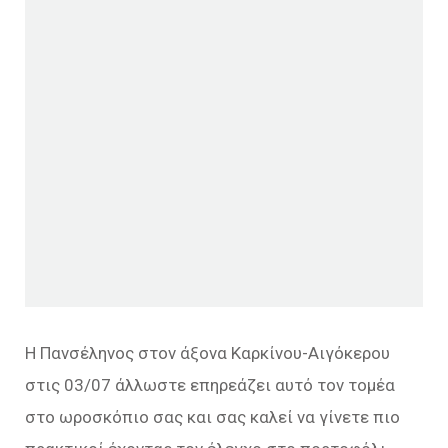
Η Πανσέληνος στον άξονα Καρκίνου-Αιγόκερου
στις 03/07 άλλωστε επηρεάζει αυτό τον τομέα
στο ωροσκόπιο σας και σας καλεί να γίνετε πιο