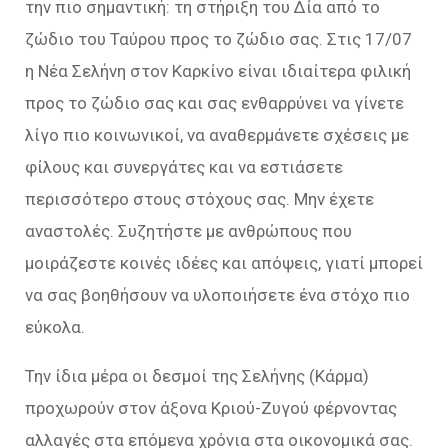
την πιο σημαντική: τη στήριξη του Δία από το
ζώδιο του Ταύρου προς το ζώδιο σας. Στις 17/07
η Νέα Σελήνη στον Καρκίνο είναι ιδιαίτερα φιλική
προς το ζώδιο σας και σας ενθαρρύνει να γίνετε
λίγο πιο κοινωνικοί, να αναθερμάνετε σχέσεις με
φίλους και συνεργάτες και να εστιάσετε
περισσότερο στους στόχους σας. Μην έχετε
αναστολές. Συζητήστε με ανθρώπους που
μοιράζεστε κοινές ιδέες και απόψεις, γιατί μπορεί
να σας βοηθήσουν να υλοποιήσετε ένα στόχο πιο
εύκολα.
Την ίδια μέρα οι δεσμοί της Σελήνης (Κάρμα)
προχωρούν στον άξονα Κριού-Ζυγού φέρνοντας
αλλαγές στα επόμενα χρόνια στα οικονομικά σας.