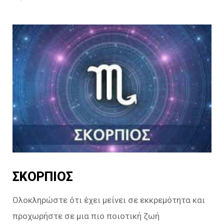
ΣΚΟΡΠΙΟΣ
Ολοκληρώστε ότι έχει μείνει σε εκκρεμότητα και
προχωρήστε σε μια πιο ποιοτική ζωή