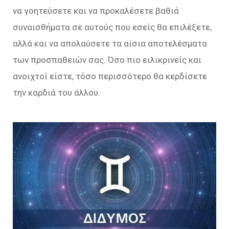
να γοητεύσετε και να προκαλέσετε βαθιά
συναισθήματα σε αυτούς που εσείς θα επιλέξετε,
αλλά και να απολαύσετε τα αίσια αποτελέσματα
των προσπαθειών σας. Όσο πιο ειλικρινείς και
ανοιχτοί είστε, τόσο περισσότερο θα κερδίσετε
την καρδιά του άλλου.