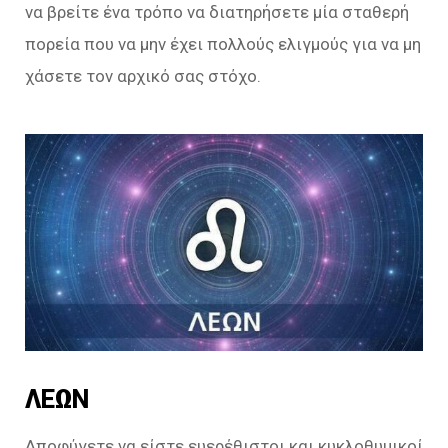
να βρείτε ένα τρόπο να διατηρήσετε μία σταθερή
πορεία που να μην έχει πολλούς ελιγμούς για να μη
χάσετε τον αρχικό σας στόχο.
ΛΕΩΝ
Αποφύγετε να είστε ευερέθιστοι και κυκλοθυμικοί