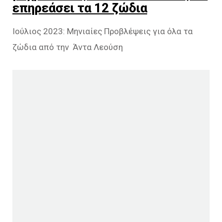
επηρεάσει τα 12 ζώδια
Ιούλιος 2023: Μηνιαίες Προβλέψεις για όλα τα
ζώδια από την Άντα Λεούση