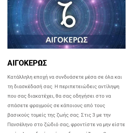
ΑΙΓΟΚΕΡΩΣ
Κατάλληλη εποχή να συνδυάσετε μέσα σε όλα και
τη διασκέδασή σας. Η περιπετειώδεις αντίληψη
που σας διακατέχει, θα σας οδηγήσει στο να
σπάσετε φραγμούς σε κάποιους από τους
βασικούς τομείς της ζωής σας. Στις 3 με την
Πανσέληνο στο ζώδιό σας, φροντίστε να μην είστε