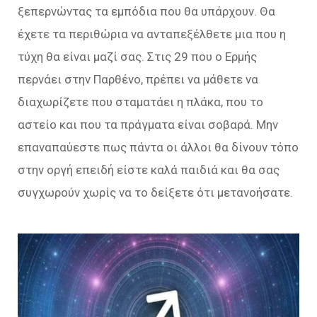
ξεπερνώντας τα εμπόδια που θα υπάρχουν. Θα
έχετε τα περιθώρια να ανταπεξέλθετε μια που η
τύχη θα είναι μαζί σας. Στις 29 που ο Ερμής
περνάει στην Παρθένο, πρέπει να μάθετε να
διαχωρίζετε που σταματάει η πλάκα, που το
αστείο και που τα πράγματα είναι σοβαρά. Μην
επαναπαύεστε πως πάντα οι άλλοι θα δίνουν τόπο
στην οργή επειδή είστε καλά παιδιά και θα σας
συγχωρούν χωρίς να το δείξετε ότι μετανοήσατε.