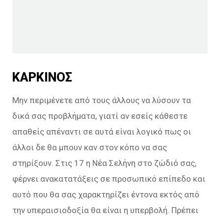
ΚΑΡΚΙΝΟΣ
Μην περιμένετε από τους άλλους να λύσουν τα
δικά σας προβλήματα, γιατί αν εσείς κάθεστε
απαθείς απέναντι σε αυτά είναι λογικό πως οι
άλλοι δε θα μπουν καν στον κόπο να σας
στηρίξουν. Στις 17 η Νέα Σελήνη στο ζώδιό σας,
φέρνει ανακατατάξεις σε προσωπικό επίπεδο και
αυτό που θα σας χαρακτηρίζει έντονα εκτός από
την υπεραισιοδοξία θα είναι η υπερβολή. Πρέπει