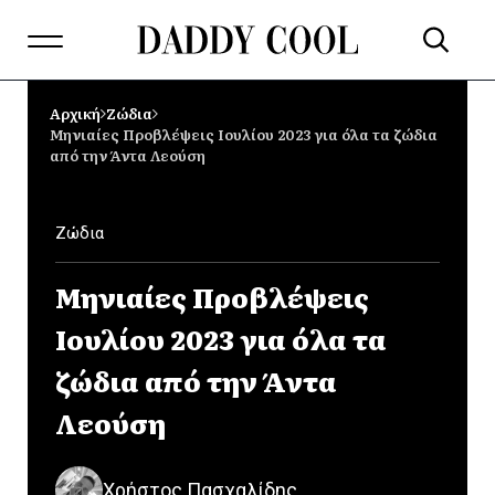
Αρχική
Ζώδια
Μηνιαίες Προβλέψεις Ιουλίου 2023 για όλα τα ζώδια
από την Άντα Λεούση
Ζώδια
Μηνιαίες Προβλέψεις
Ιουλίου 2023 για όλα τα
ζώδια από την Άντα
Λεούση
Χρήστος Πασχαλίδης