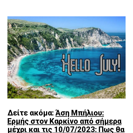
Δείτε ακόμα:
Άση Μπήλιου:
Ερμής στον Καρκίνο από σήμερα
μέχρι και τις 10/07/2023: Πως θα