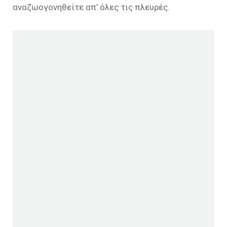
αναζωογονηθείτε απ’ όλες τις πλευρές.