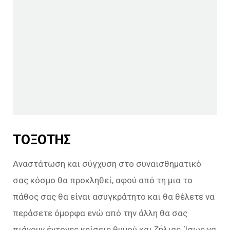
ΤΟΞΟΤΗΣ
Αναστάτωση και σύγχυση στο συναισθηματικό
σας κόσμο θα προκληθεί, αφού από τη μια το
πάθος σας θα είναι ασυγκράτητο και θα θέλετε να
περάσετε όμορφα ενώ από την άλλη θα σας
πιάνουν έντονες κρίσεις θυμού και ζήλιας. Ίσως να