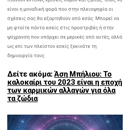
είναι η μοναδική φορά που στην πλειοψηφία οι
σχέσεις σας θα εξαρτηθούν από εσάς. Μπορεί να
μη φταίτε πάντα εσείς στις προστριβές ή στην
ψύχρανση που υπάρχει σε μερικές από αυτές, αλλά
ως επί των πλείστον εσείς ξεκινάτε τη
δημιουργία τους.
Δείτε ακόμα:
Άση Μπήλιου: Το
καλοκαίρι του 2023 είναι η εποχή
των καρμικών αλλαγών για όλα
τα ζώδια