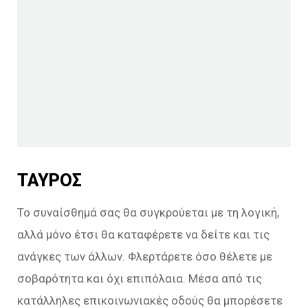
ΤΑΥΡΟΣ
Το συναίσθημά σας θα συγκρούεται με τη λογική,
αλλά μόνο έτσι θα καταφέρετε να δείτε και τις
ανάγκες των άλλων. Φλερτάρετε όσο θέλετε με
σοβαρότητα και όχι επιπόλαια. Μέσα από τις
κατάλληλες επικοινωνιακές οδούς θα μπορέσετε