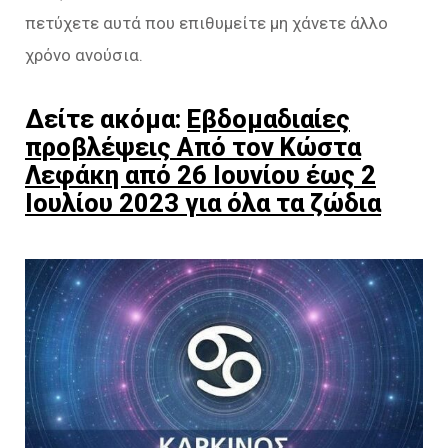
πετύχετε αυτά που επιθυμείτε μη χάνετε άλλο
χρόνο ανούσια.
Δείτε ακόμα:
Εβδομαδιαίες
προβλέψεις Από τον Κώστα
Λεφάκη από 26 Ιουνίου έως 2
Ιουλίου 2023 για όλα τα ζώδια