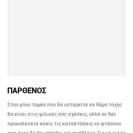
ΠΑΡΘΕΝΟΣ
Στον μόνο τομέα που θα υστερείτε σε θέμα τύχης
θα είναι στις φιλικές σας σχέσεις, αλλά αν δεν
προκαλέσετε εσείς τις καταστάσεις να φτάσουν
στα άκρα δε θα υπάρξει και πρόβλημα. Για να είστε