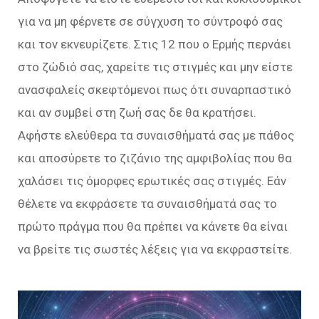
για να μη φέρνετε σε σύγχυση το σύντροφό σας
και τον εκνευρίζετε. Στις 12 που ο Ερμής περνάει
στο ζώδιό σας, χαρείτε τις στιγμές και μην είστε
ανασφαλείς σκεφτόμενοι πως ότι συναρπαστικό
και αν συμβεί στη ζωή σας δε θα κρατήσει.
Αφήστε ελεύθερα τα συναισθήματά σας με πάθος
και αποσύρετε το ζιζάνιο της αμφιβολίας που θα
χαλάσει τις όμορφες ερωτικές σας στιγμές. Εάν
θέλετε να εκφράσετε τα συναισθήματά σας το
πρώτο πράγμα που θα πρέπει να κάνετε θα είναι
να βρείτε τις σωστές λέξεις για να εκφραστείτε.