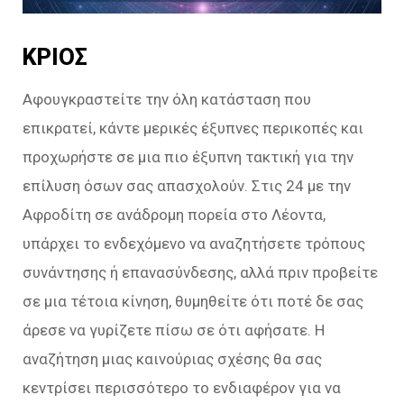
ΚΡΙΟΣ
Αφουγκραστείτε την όλη κατάσταση που
επικρατεί, κάντε μερικές έξυπνες περικοπές και
προχωρήστε σε μια πιο έξυπνη τακτική για την
επίλυση όσων σας απασχολούν. Στις 24 με την
Αφροδίτη σε ανάδρομη πορεία στο Λέοντα,
υπάρχει το ενδεχόμενο να αναζητήσετε τρόπους
συνάντησης ή επανασύνδεσης, αλλά πριν προβείτε
σε μια τέτοια κίνηση, θυμηθείτε ότι ποτέ δε σας
άρεσε να γυρίζετε πίσω σε ότι αφήσατε. Η
αναζήτηση μιας καινούριας σχέσης θα σας
κεντρίσει περισσότερο το ενδιαφέρον για να