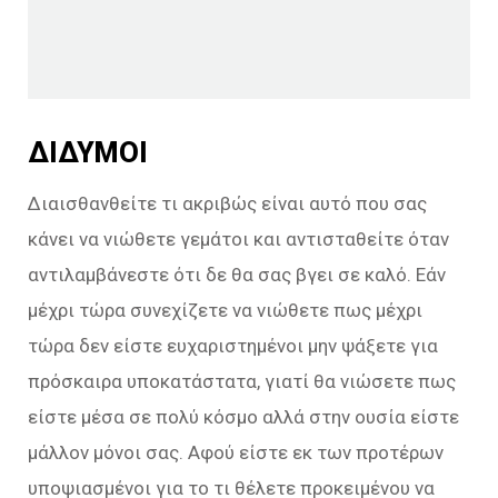
ΔΙΔΥΜΟΙ
Διαισθανθείτε τι ακριβώς είναι αυτό που σας
κάνει να νιώθετε γεμάτοι και αντισταθείτε όταν
αντιλαμβάνεστε ότι δε θα σας βγει σε καλό. Εάν
μέχρι τώρα συνεχίζετε να νιώθετε πως μέχρι
τώρα δεν είστε ευχαριστημένοι μην ψάξετε για
πρόσκαιρα υποκατάστατα, γιατί θα νιώσετε πως
είστε μέσα σε πολύ κόσμο αλλά στην ουσία είστε
μάλλον μόνοι σας. Αφού είστε εκ των προτέρων
υποψιασμένοι για το τι θέλετε προκειμένου να