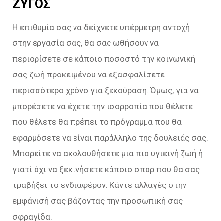
ΖΥΓΟΣ
Η επιθυμία σας να δείχνετε υπέρμετρη αντοχή
στην εργασία σας, θα σας ωθήσουν να
περιορίσετε σε κάποιο ποσοστό την κοινωνική
σας ζωή προκειμένου να εξασφαλίσετε
περισσότερο χρόνο για ξεκούραση. Όμως, για να
μπορέσετε να έχετε την ισορροπία που θέλετε
που θέλετε θα πρέπει το πρόγραμμα που θα
εφαρμόσετε να είναι παράλληλο της δουλειάς σας.
Μπορείτε να ακολουθήσετε μια πιο υγιεινή ζωή ή
γιατί όχι να ξεκινήσετε κάποιο σπορ που θα σας
τραβήξει το ενδιαφέρον. Κάντε αλλαγές στην
εμφάνισή σας βάζοντας την προσωπική σας
σφραγίδα.