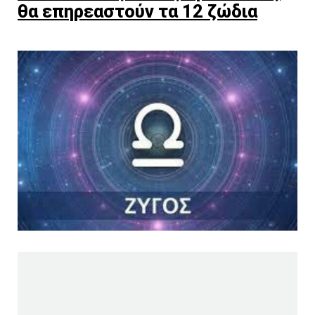
θα επηρεαστούν τα 12 ζώδια