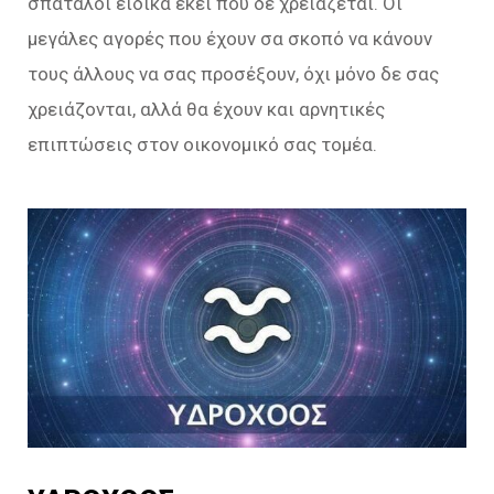
σπάταλοι ειδικά εκεί που δε χρειάζεται. Οι
μεγάλες αγορές που έχουν σα σκοπό να κάνουν
τους άλλους να σας προσέξουν, όχι μόνο δε σας
χρειάζονται, αλλά θα έχουν και αρνητικές
επιπτώσεις στον οικονομικό σας τομέα.