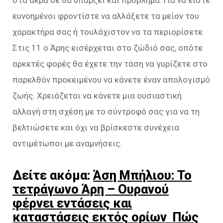
ευνοημένοι φροντίστε να αλλάξετε τα μείον του
χαρακτήρα σας ή τουλάχιστον να τα περιορίσετε.
Στις 11 ο Άρης εισέρχεται στο ζώδιό σας, οπότε
αρκετές φορές θα έχετε την τάση να γυρίζετε στο
παρελθόν προκειμένου να κάνετε έναν απολογισμό
ζωής. Χρειάζεται να κάνετε μια ουσιαστική
αλλαγή στη σχέση με το σύντροφό σας για να τη
βελτιώσετε και όχι να βρίσκεστε συνέχεια
αντιμέτωποι με αναμνήσεις.
Δείτε ακόμα:
Άση Μπήλιου: Το
τετράγωνο Άρη – Ουρανού
φέρνει εντάσεις και
καταστάσεις εκτός ορίων Πώς