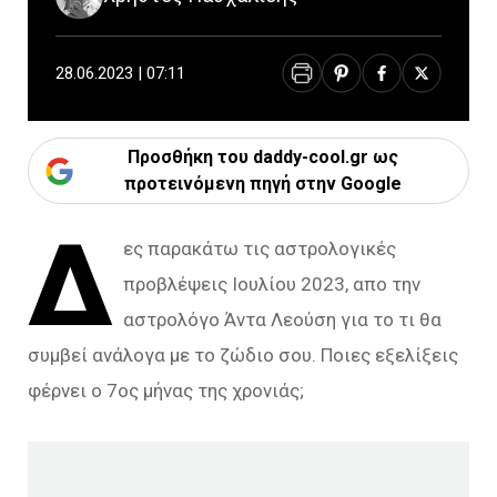
28.06.2023 | 07:11
Προσθήκη του daddy-cool.gr ως
προτεινόμενη πηγή στην Google
Δ
ες παρακάτω τις αστρολογικές
προβλέψεις Ιουλίου 2023, απο την
αστρολόγο Άντα Λεούση για το τι θα
συμβεί ανάλογα με το ζώδιο σου. Ποιες εξελίξεις
φέρνει ο 7ος μήνας της χρονιάς;