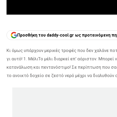
Προσθήκη του daddy-cool.gr ως προτεινόμενη πη
Κι όμως υπάρχουν μερικές τροφές που δεν χαλάνε ποτ
γι αυτό! 1. ΜέλιΤο μέλι διαρκεί επ’ αόριστον. Μπορε
κατανάλωση και πεντανόστιμο! Σε περίπτωση που σα
το ανοικτό δοχείο σε ζεστό νερό μέχρι να διαλυθούν ο