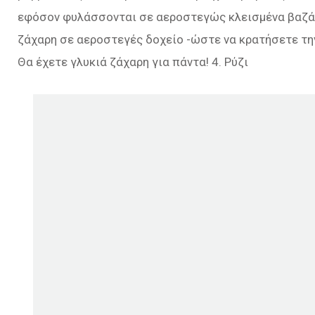
εφόσον φυλάσσονται σε αεροστεγώς κλεισμένα βαζάκ
ζάχαρη σε αεροστεγές δοχείο -ώστε να κρατήσετε την
Θα έχετε γλυκιά ζάχαρη για πάντα! 4. Ρύζι