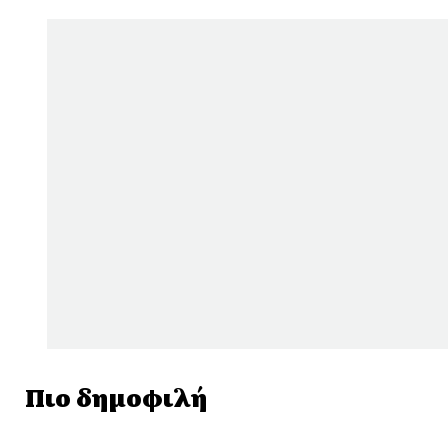
Πιο δημοφιλή