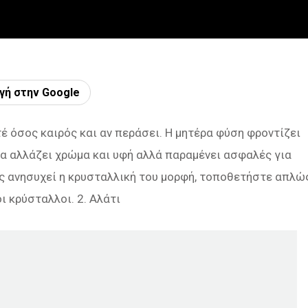
γή στην Google
έ όσος καιρός και αν περάσει. Η μητέρα φύση φροντίζει
ί να αλλάζει χρώμα και υφή αλλά παραμένει ασφαλές για
ς ανησυχεί η κρυσταλλική του μορφή, τοποθετήστε απλώ
ι κρύσταλλοι. 2. Αλάτι