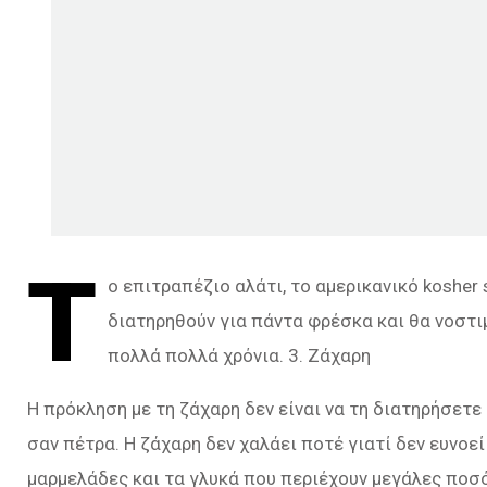
Τ
ο επιτραπέζιο αλάτι, το αμερικανικό kosher 
διατηρηθούν για πάντα φρέσκα και θα νοστι
πολλά πολλά χρόνια. 3. Ζάχαρη
Η πρόκληση με τη ζάχαρη δεν είναι να τη διατηρήσετε
σαν πέτρα. Η ζάχαρη δεν χαλάει ποτέ γιατί δεν ευνοε
μαρμελάδες και τα γλυκά που περιέχουν μεγάλες ποσό