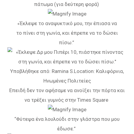
πάτωμα (για δεύτερη φορά)
«Έκλεψε το αναψυκτικό μου, την έπιασα να
το πίνει στη γωνία, και έπρεπε να το δώσει
πίσω.”
Επειδή δεν τον αφήσαμε να ανοίξει την πόρτα και
να τρέξει γυμνός στην Times Square
“Φύτεψα ένα λουλούδι στην γλάστρα που μου
έδωσε.”