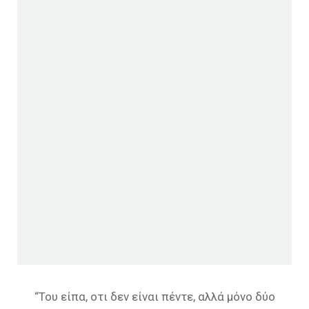
“Του είπα, οτι δεν είναι πέντε, αλλά μόνο δύο