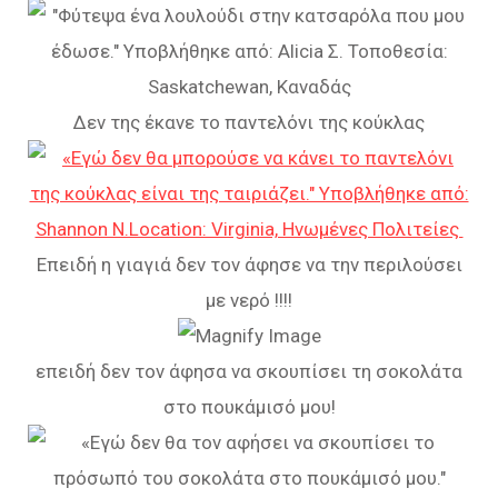
Δεν της έκανε το παντελόνι της κούκλας
Επειδή η γιαγιά δεν τον άφησε να την περιλούσει
με νερό !!!!
επειδή δεν τον άφησα να σκουπίσει τη σοκολάτα
στο πουκάμισό μου!