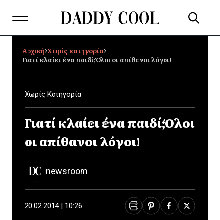
Αρχική
Χωρίς κατηγορία
Γιατί κλαίει ένα παιδί;Όλοι οι απίθανοι λόγοι!
Χωρίς Κατηγορία
Γιατί κλαίει ένα παιδί;Όλοι
οι απίθανοι λόγοι!
newsroom
20.02.2014 | 10:26