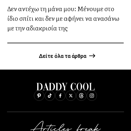
Δεν αντέχω τη μάνα μου: Μένουμε στο
ίδιο σπίτι και δεν με αφήνει να ανασάνω
με την αδιακρισία της
Δείτε όλα τα άρθρα