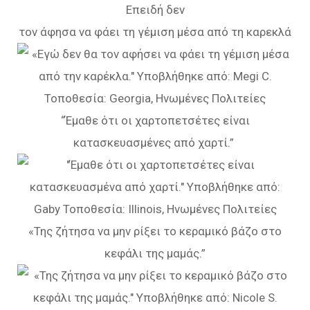
Επειδή δεν
τον άφησα να φάει τη γέμιση μέσα από τη καρεκλά
“Έμαθε ότι οι χαρτοπετσέτες είναι
κατασκευασμένες από χαρτί.”
«Της ζήτησα να μην ρίξει το κεραμικό βάζο στο
κεφάλι της μαμάς.”