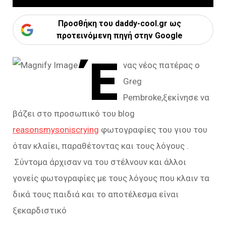
Προσθήκη του daddy-cool.gr ως
προτεινόμενη πηγή στην Google
Έ
νας νέος πατέρας ο
Greg
Pembroke,ξεκίνησε να
βάζει στο προσωπικό του blog
reasonsmysoniscrying
φωτογραφίες του γιου του
όταν κλαίει, παραθέτοντας και τους λόγους .
Σύντομα άρχισαν να του στέλνουν και άλλοι
γονείς φωτογραφίες με τους λόγους που κλαιν τα
δικά τους παιδιά και το αποτέλεσμα είναι
ξεκαρδιστικό