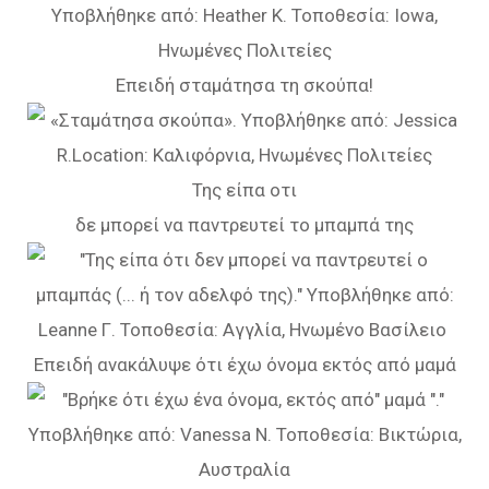
Επειδή σταμάτησα τη σκούπα!
Της είπα οτι
δε μπορεί να παντρευτεί το μπαμπά της
Επειδή ανακάλυψε ότι έχω όνομα εκτός από μαμά