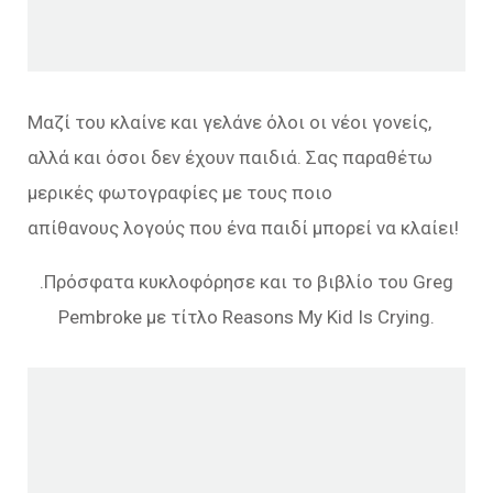
Μαζί του κλαίνε και γελάνε όλοι οι νέοι γονείς,
αλλά και όσοι δεν έχουν παιδιά. Σας παραθέτω
μερικές φωτογραφίες με τους ποιο
απίθανους λογούς που ένα παιδί μπορεί να κλαίει!
.Πρόσφατα κυκλοφόρησε και το βιβλίο του Greg
Pembroke με τίτλο Reasons My Kid Is Crying.