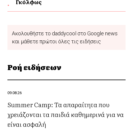
Γκόλφως
Ακολουθήστε το daddycool στο Google news
και μάθετε πρώτοι όλες τις ειδήσεις
Ροή ειδήσεων
09.08.26
Summer Camp: Τα απαραίτητα που
χρειάζονται τα παιδιά καθημερινά για να
είναι ασφαλή