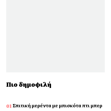
Πιο δημοφιλή
Σπιτική μερέντα με μπισκότα πτι μπερ