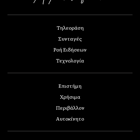
Τηλεοράση
Συνταγές
Ροή Ειδήσεων
Τεχνολογία
Επιστήμη
Χρήσιμα
Περιβάλλον
Αυτοκίνητο