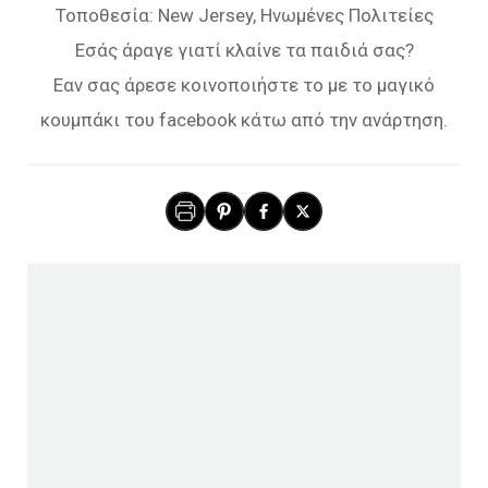
Εσάς άραγε γιατί κλαίνε τα παιδιά σας?
Εαν σας άρεσε κοινοποιήστε το με το μαγικό
κουμπάκι του facebook κάτω από την ανάρτηση.