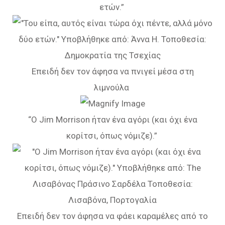
ετών.”
Επειδή δεν τον άφησα να πνιγεί μέσα στη
λιμνούλα
“Ο Jim Morrison ήταν ένα αγόρι (και όχι ένα
κορίτσι, όπως νόμιζε).”
Επειδή δεν τον άφησα να φάει καραμέλες από το