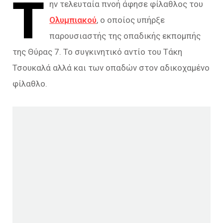
Τ
ην τελευταία πνοή άφησε φίλαθλος του
Ολυμπιακού
, ο οποίος υπήρξε
παρουσιαστής της οπαδικής εκπομπής
της Θύρας 7. Το συγκινητικό αντίο του Τάκη
Τσουκαλά αλλά και των οπαδών στον αδικοχαμένο
φίλαθλο.