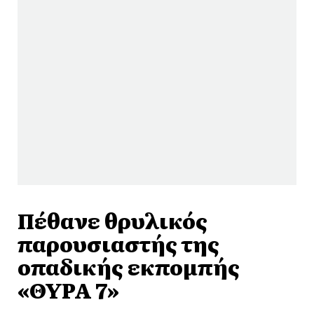
Πέθανε θρυλικός
παρουσιαστής της
οπαδικής εκπομπής
«ΘΥΡΑ 7»