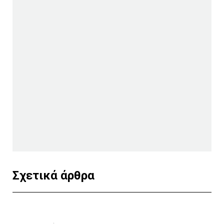
Σχετικά άρθρα