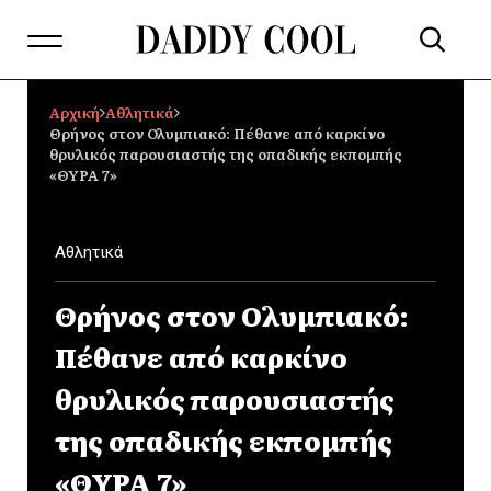
Αρχική
Αθλητικά
Θρήνος στον Ολυμπιακό: Πέθανε από καρκίνο
θρυλικός παρουσιαστής της οπαδικής εκπομπής
«ΘΥΡΑ 7»
Αθλητικά
Θρήνος στον Ολυμπιακό:
Πέθανε από καρκίνο
θρυλικός παρουσιαστής
της οπαδικής εκπομπής
«ΘΥΡΑ 7»