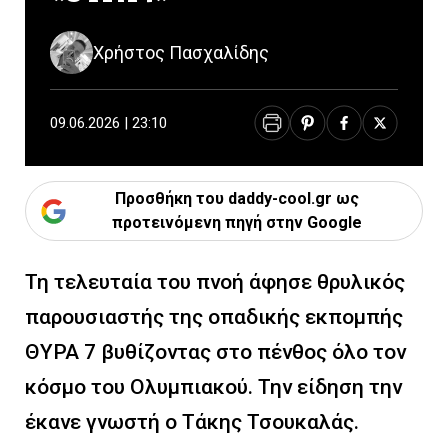
Χρήστος Πασχαλίδης
09.06.2026 | 23:10
Προσθήκη του daddy-cool.gr ως
προτεινόμενη πηγή στην Google
Τη τελευταία του πνοή άφησε θρυλικός
παρουσιαστής της οπαδικής εκπομπής
ΘΥΡΑ 7 βυθίζοντας στο πένθος όλο τον
κόσμο του Ολυμπιακού. Την είδηση την
έκανε γνωστή ο Τάκης Τσουκαλάς.