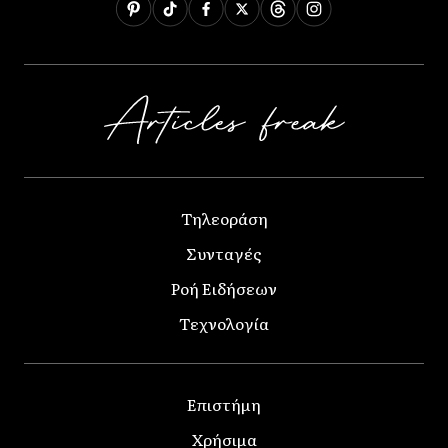
Τηλεοράση
Συνταγές
Ροή Ειδήσεων
Τεχνολογία
Επιστήμη
Χρήσιμα