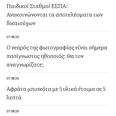
Παιδικοί Σταθμοί ΕΣΠΑ:
Ανακοινώνονται τα αποτελέσματα των
δικαιούχων
07.08.26
Ο νεαρός της φωτογραφίας είναι σήμερα
πασίγνωστος ηθοποιός: Θα τον
αναγνωρίζατε;
07.08.26
Αφράτα μπισκότα με 5 υλικά έτοιμα σε 5
λεπτά
07.08.26