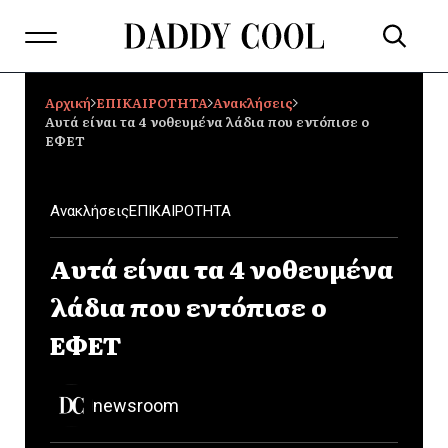
Αρχική
ΕΠΙΚΑΙΡΟΤΗΤΑ
Ανακλήσεις
Αυτά είναι τα 4 νοθευμένα λάδια που εντόπισε ο
ΕΦΕΤ
Ανακλήσεις
ΕΠΙΚΑΙΡΟΤΗΤΑ
Αυτά είναι τα 4 νοθευμένα
λάδια που εντόπισε ο
ΕΦΕΤ
newsroom