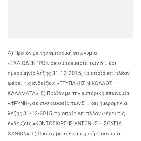
Α) Προϊόν με την εμπορική επωνυμία
«ΕΛΑΙΟΔΕΝΤΡΟ», σε συσκευασία των 5 L και
ημερομηνία λήξης 31-12-2015, το οποίο επιπλέον
φέρει τις ενδείξεις «ΓΡΥΠΑΚΗΣ ΝΙΚΟΛΑΟΣ –
ΚΑΛΑΜΑΤΑ». Β) Προϊόν με την εμπορική επωνυμία
«ΦΡΥΝΗ», σε συσκευασία των 5 L και ημερομηνία
λήξης 31-12-2015, το οποίο επιπλέον φέρει τις
ενδείξεις «ΚΟΝΤΟΓΙΩΡΓΗΣ ΑΝΤΩΝΗΣ – ΣΟΥΓΙΑ
ΧΑΝΙΩΝ». Γ) Προϊόν με την εμπορική επωνυμία