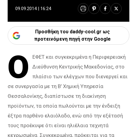
09.09.2014 | 16:24
Προσθήκη του daddy-cool.gr ως
προτεινόμενη πηγή στην Google
Ο
ΕΦΕΤ και συγκεκριμένα η Περιφερειακή
Διεύθυνση Κεντρικής Μακεδονίας, στο
πλαίσιο των ελέγχων που διενεργεί και
σε συνεργασία με τη Β’ Χημική Υπηρεσία
Θεσσαλονίκης, διαπίστωσε τη διακίνηση
προϊόντων, τα οποία πωλούνται με την ένδειξη
έξτρα παρθένο ελαιόλαδο, ενώ από την εξέτασή
τους προέκυψε ότι είναι ηλιέλαια τεχνητά
κεχρωσμένα. Συγκεκριμένα, πρόκειται για τα