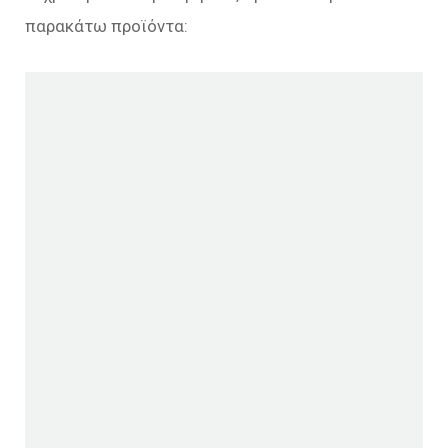
παρακάτω προϊόντα: