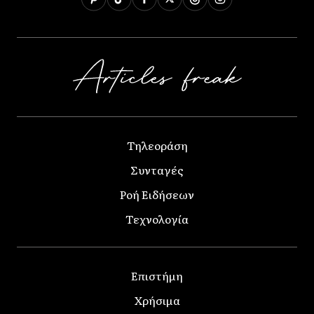
Τηλεοράση
Συνταγές
Ροή Ειδήσεων
Τεχνολογία
Επιστήμη
Χρήσιμα