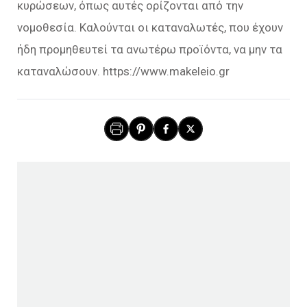
κυρώσεων, όπως αυτές ορίζονται από την
νομοθεσία. Καλούνται οι καταναλωτές, που έχουν
ήδη προμηθευτεί τα ανωτέρω προϊόντα, να μην τα
καταναλώσουν. https://www.makeleio.gr