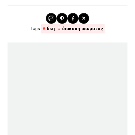
δεη
διακοπη ρευματος