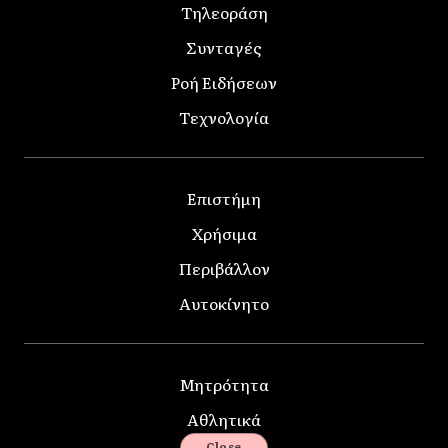
Τηλεοράση
Συνταγές
Ροή Ειδήσεων
Τεχνολογία
Επιστήμη
Χρήσιμα
Περιβάλλον
Αυτοκίνητο
Μητρότητα
Αθλητικά
Close