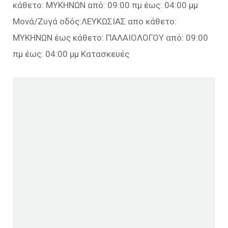
κάθετο: ΜΥΚΗΝΩΝ από: 09:00 πμ έως: 04:00 μμ
Μονά/Ζυγά οδός:ΛΕΥΚΩΣΙΑΣ απο κάθετο:
ΜΥΚΗΝΩΝ έως κάθετο: ΠΑΛΑΙΟΛΟΓΟΥ από: 09:00
πμ έως: 04:00 μμ Κατασκευές