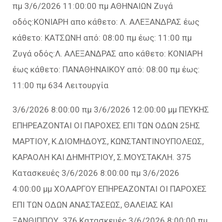
πμ 3/6/2026 11:00:00 πμ ΑΘΗΝΑΙΩΝ Ζυγά
οδός:ΚΟΝΙΑΡΗ απο κάθετο: Λ. ΑΛΕΞΑΝΔΡΑΣ έως
κάθετο: ΚΑΤΣΩΝΗ από: 08:00 πμ έως: 11:00 πμ
Ζυγά οδός:Λ. ΑΛΕΞΑΝΔΡΑΣ απο κάθετο: ΚΟΝΙΑΡΗ
έως κάθετο: ΠΑΝΑΘΗΝΑΙΚΟΥ από: 08:00 πμ έως:
11:00 πμ 634 Λειτουργία
3/6/2026 8:00:00 πμ 3/6/2026 12:00:00 μμ ΠΕΥΚΗΣ
ΕΠΗΡΕΑΖΟΝΤΑΙ ΟΙ ΠΑΡΟΧΕΣ ΕΠΙ ΤΩΝ ΟΔΩΝ 25ΗΣ
ΜΑΡΤΙΟΥ, Κ.ΔΙΟΜΗΔΟΥΣ, ΚΩΝΣΤΑΝΤΙΝΟΥΠΟΛΕΩΣ,
ΚΑΡΑΟΛΗ ΚΑΙ ΔΗΜΗΤΡΙΟΥ, Σ.ΜΟΥΣΤΑΚΛΗ. 375
Κατασκευές 3/6/2026 8:00:00 πμ 3/6/2026
4:00:00 μμ ΧΟΛΑΡΓΟΥ ΕΠΗΡΕΑΖΟΝΤΑΙ ΟΙ ΠΑΡΟΧΕΣ
ΕΠΙ ΤΩΝ ΟΔΩΝ ΑΝΑΣΤΑΣΕΩΣ, ΘΑΛΕΙΑΣ ΚΑΙ
ΞΑΝΘΙΠΠΟΥ. 376 Κατασκευές 3/6/2026 8:00:00 πμ