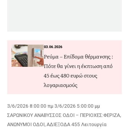
03.06.2026
Ρεύμα – Επίδομα θέρμανσης :
Πότε θα γίνει η έκπτωση από
45 έως 480 ευρώ στους
λογαριασμούς
3/6/2026 8:00:00 πμ 3/6/2026 5:00:00 μμ
ΣΑΡΩΝΙΚΟΥ ΑΝΑΒΥΣΣΟΣ ΟΔΟΙ – ΠΕΡΙΟΧΕΣ:ΦΕΡΙΖΑ,
ΑΝΩΝΥΜΟΙ ΟΔΟΙ, ΑΔΙΕΞΟΔΑ 455 Λειτουργία