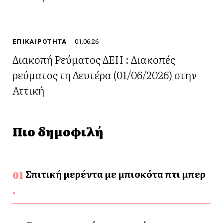
ΕΠΙΚΑΙΡΟΤΗΤΑ
01.06.26
Διακοπή Ρεύματος ΔΕΗ : Διακοπές
ρεύματος τη Δευτέρα (01/06/2026) στην
Αττική
Πιο δημοφιλή
Σπιτική μερέντα με μπισκότα πτι μπερ