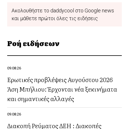
Ακολουθήστε το daddycool στο Google news
και μάθετε πρώτοι όλες τις ειδήσεις
Ροή ειδήσεων
09.08.26
Ερωτικές προβλέψεις Αυγούστου 2026
Άση Μπήλιου: Έρχονται νέα ξεκινήματα
και σημαντικές αλλαγές
09.08.26
Διακοπή Ρεύματος ΔΕΗ : Διακοπές