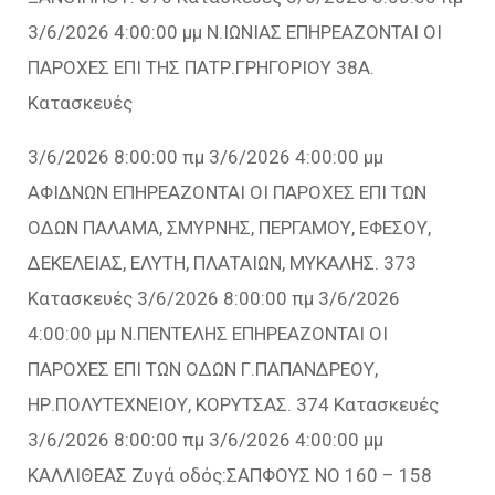
3/6/2026 4:00:00 μμ Ν.ΙΩΝΙΑΣ ΕΠΗΡΕΑΖΟΝΤΑΙ ΟΙ
ΠΑΡΟΧΕΣ ΕΠΙ ΤΗΣ ΠΑΤΡ.ΓΡΗΓΟΡΙΟΥ 38Α.
Κατασκευές
3/6/2026 8:00:00 πμ 3/6/2026 4:00:00 μμ
ΑΦΙΔΝΩΝ ΕΠΗΡΕΑΖΟΝΤΑΙ ΟΙ ΠΑΡΟΧΕΣ ΕΠΙ ΤΩΝ
ΟΔΩΝ ΠΑΛΑΜΑ, ΣΜΥΡΝΗΣ, ΠΕΡΓΑΜΟΥ, ΕΦΕΣΟΥ,
ΔΕΚΕΛΕΙΑΣ, ΕΛΥΤΗ, ΠΛΑΤΑΙΩΝ, ΜΥΚΑΛΗΣ. 373
Κατασκευές 3/6/2026 8:00:00 πμ 3/6/2026
4:00:00 μμ Ν.ΠΕΝΤΕΛΗΣ ΕΠΗΡΕΑΖΟΝΤΑΙ ΟΙ
ΠΑΡΟΧΕΣ ΕΠΙ ΤΩΝ ΟΔΩΝ Γ.ΠΑΠΑΝΔΡΕΟΥ,
ΗΡ.ΠΟΛΥΤΕΧΝΕΙΟΥ, ΚΟΡΥΤΣΑΣ. 374 Κατασκευές
3/6/2026 8:00:00 πμ 3/6/2026 4:00:00 μμ
ΚΑΛΛΙΘΕΑΣ Ζυγά οδός:ΣΑΠΦΟΥΣ ΝΟ 160 – 158