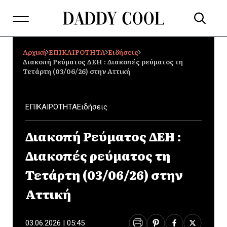
Αρχική
ΕΠΙΚΑΙΡΟΤΗΤΑ
Ειδήσεις
Διακοπή Ρεύματος ΔΕΗ : Διακοπές ρεύματος τη
Τετάρτη (03/06/26) στην Αττική
ΕΠΙΚΑΙΡΟΤΗΤΑ
Ειδήσεις
Διακοπή Ρεύματος ΔΕΗ :
Διακοπές ρεύματος τη
Τετάρτη (03/06/26) στην
Αττική
03.06.2026 | 05:45