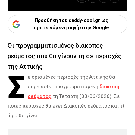
Προσθήκη του daddy-cool.gr ως
προτεινόμενη πηγή στην Google
Οι προγραμματισμένες διακοπές
ρεύματος που θα γίνουν τη σε περιοχές
της Αττικής
Σ
ε ορισμένες περιοχές της Αττικής θα
σημειωθεί προγραμματισμένη
διακοπή
ρεύματος
τη Τετάρτη (03/06/2026). Σε
ποιες περιοχές θα έχει Διακοπές ρεύματος και τί
ώρα θα γίνει.