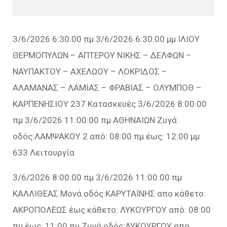
3/6/2026 6:30:00 πμ 3/6/2026 6:30:00 μμ ΙΛΙΟΥ
ΘΕΡΜΟΠΥΛΩΝ – ΑΠΤΕΡΟΥ ΝΙΚΗΣ – ΔΕΛΦΩΝ –
ΝΑΥΠΑΚΤΟΥ – ΑΧΕΛΩΟΥ – ΛΟΚΡΙΔΟΣ –
ΑΛΑΜΑΝΑΣ – ΛΑΜΙΑΣ – ΦΡΑΒΙΑΣ – ΟΛΥΜΠΟΘ –
ΚΑΡΠΕΝΗΣΙΟΥ 237 Κατασκευές 3/6/2026 8:00:00
πμ 3/6/2026 11:00:00 πμ ΑΘΗΝΑΙΩΝ Ζυγά
οδός:ΛΑΜΨΑΚΟΥ 2 από: 08:00 πμ έως: 12:00 μμ
633 Λειτουργία
3/6/2026 8:00:00 πμ 3/6/2026 11:00:00 πμ
ΚΑΛΛΙΘΕΑΣ Μονά οδός:ΚΑΡΥΤΑΪΝΗΣ απο κάθετο:
ΑΚΡΟΠΟΛΕΩΣ έως κάθετο: ΛΥΚΟΥΡΓΟΥ από: 08:00
πμ έως: 11:00 πμ Ζυγά οδός:ΛΥΚΟΥΡΓΟΥ απο