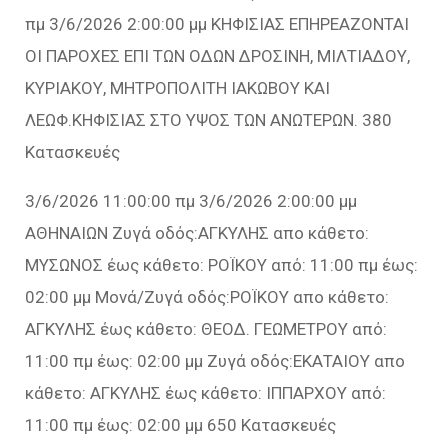
πμ 3/6/2026 2:00:00 μμ ΚΗΦΙΣΙΑΣ ΕΠΗΡΕΑΖΟΝΤΑΙ
ΟΙ ΠΑΡΟΧΕΣ ΕΠΙ ΤΩΝ ΟΔΩΝ ΔΡΟΣΙΝΗ, ΜΙΛΤΙΑΔΟΥ,
ΚΥΡΙΑΚΟΥ, ΜΗΤΡΟΠΟΛΙΤΗ ΙΑΚΩΒΟΥ ΚΑΙ
ΛΕΩΦ.ΚΗΦΙΣΙΑΣ ΣΤΟ ΥΨΟΣ ΤΩΝ ΑΝΩΤΕΡΩΝ. 380
Κατασκευές
3/6/2026 11:00:00 πμ 3/6/2026 2:00:00 μμ
ΑΘΗΝΑΙΩΝ Ζυγά οδός:ΑΓΚΥΛΗΣ απο κάθετο:
ΜΥΣΩΝΟΣ έως κάθετο: ΡΟΪΚΟΥ από: 11:00 πμ έως:
02:00 μμ Μονά/Ζυγά οδός:ΡΟΪΚΟΥ απο κάθετο:
ΑΓΚΥΛΗΣ έως κάθετο: ΘΕΟΔ. ΓΕΩΜΕΤΡΟΥ από:
11:00 πμ έως: 02:00 μμ Ζυγά οδός:ΕΚΑΤΑΙΟΥ απο
κάθετο: ΑΓΚΥΛΗΣ έως κάθετο: ΙΠΠΑΡΧΟΥ από:
11:00 πμ έως: 02:00 μμ 650 Κατασκευές