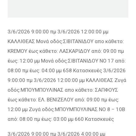
3/6/2026 9:00:00 πμ 3/6/2026 12:00:00 μμ
ΚΑΛΛΙΘΕΑΣ Μονά οδός:ΣΙΒΙΤΑΝΙΔΟΥ απο κάθετο:
KREMOY έως κάθετο: ΛΑΣΚΑΡΙΔΟΥ από: 09:00 πμ
έως: 12:00 μμ Μονά οδός:ΣΙΒΙΤΑΝΙΔΟΥ ΝΟ 17 από:
08:00 πμ έως: 04:00 μμ 658 Κατασκευές 3/6/2026
9:00:00 πμ 3/6/2026 12:00:00 μμ ΚΑΛΛΙΘΕΑΣ Ζυγά
οδός:ΜΠΟΥΜΠΟΥΛΙΝΑΣ απο κάθετο: ΣΑΠΦΟΥΣ
έως κάθετο: ΕΛ. ΒΕΝΙΖΕΛΟΥ από: 09:00 πμ έως:
12:00 μμ Ζυγά οδός:ΜΠΟΥΜΠΟΥΛΙΝΑΣ ΝΟ 8 – 10Β
από: 08:00 πμ έως: 03:00 μμ 660 Κατασκευές
3/6/2026 9:00:00 πμ 3/6/2026 4:00:00 μμ