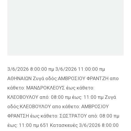
3/6/2026 8:00:00 πμ 3/6/2026 11:00:00 πμ
ΑΘΗΝΑΙΩΝ Ζυγά οδός:ΑΜΒΡΟΣΙΟΥ ΦΡΑΝΤΖΗ απο
κάθετο: ΜΑΝΔΡΟΚΛΕΟΥΣ έως κάθετο:
ΚΛΕΟΒΟΥΛΟΥ από: 08:00 πμ έως: 11:00 πμ Ζυγά
οδός:ΚΛΕΟΒΟΥΛΟΥ απο κάθετο: ΑΜΒΡΟΣΙΟΥ
ΦΡΑΝΤΣΗ έως κάθετο: ΣΩΣΤΡΑΤΟΥ από: 08:00 πμ
έως: 11:00 πμ 651 Κατασκευές 3/6/2026 8:00:00