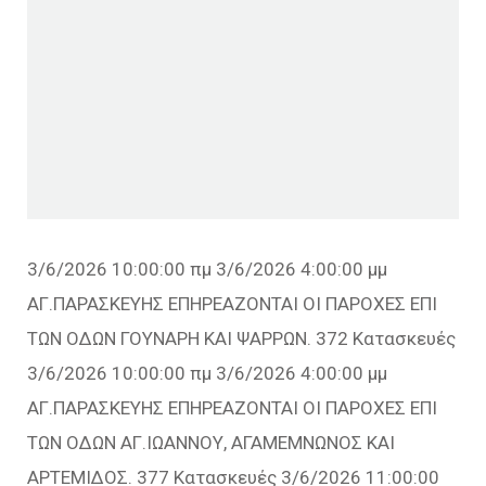
3/6/2026 10:00:00 πμ 3/6/2026 4:00:00 μμ
ΑΓ.ΠΑΡΑΣΚΕΥΗΣ ΕΠΗΡΕΑΖΟΝΤΑΙ ΟΙ ΠΑΡΟΧΕΣ ΕΠΙ
ΤΩΝ ΟΔΩΝ ΓΟΥΝΑΡΗ ΚΑΙ ΨΑΡΡΩΝ. 372 Κατασκευές
3/6/2026 10:00:00 πμ 3/6/2026 4:00:00 μμ
ΑΓ.ΠΑΡΑΣΚΕΥΗΣ ΕΠΗΡΕΑΖΟΝΤΑΙ ΟΙ ΠΑΡΟΧΕΣ ΕΠΙ
ΤΩΝ ΟΔΩΝ ΑΓ.ΙΩΑΝΝΟΥ, ΑΓΑΜΕΜΝΩΝΟΣ ΚΑΙ
ΑΡΤΕΜΙΔΟΣ. 377 Κατασκευές 3/6/2026 11:00:00