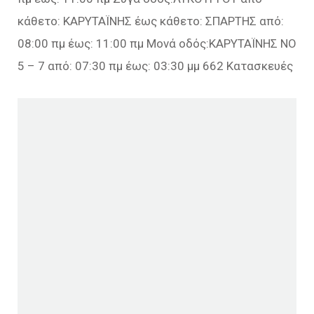
κάθετο: ΚΑΡΥΤΑΪΝΗΣ έως κάθετο: ΣΠΑΡΤΗΣ από:
08:00 πμ έως: 11:00 πμ Μονά οδός:ΚΑΡΥΤΑΪΝΗΣ ΝΟ
5 – 7 από: 07:30 πμ έως: 03:30 μμ 662 Κατασκευές