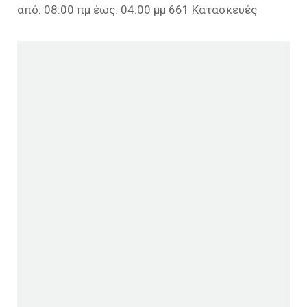
από: 08:00 πμ έως: 04:00 μμ 661 Κατασκευές