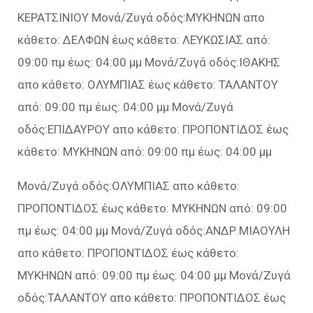
ΚΕΡΑΤΣΙΝΙΟΥ Μονά/Ζυγά οδός:ΜΥΚΗΝΩΝ απο
κάθετο: ΔΕΛΦΩΝ έως κάθετο: ΛΕΥΚΩΣΙΑΣ από:
09:00 πμ έως: 04:00 μμ Μονά/Ζυγά οδός:ΙΘΑΚΗΣ
απο κάθετο: ΟΛΥΜΠΙΑΣ έως κάθετο: ΤΑΛΑΝΤΟΥ
από: 09:00 πμ έως: 04:00 μμ Μονά/Ζυγά
οδός:ΕΠΙΔΑΥΡΟΥ απο κάθετο: ΠΡΟΠΟΝΤΙΔΟΣ έως
κάθετο: ΜΥΚΗΝΩΝ από: 09:00 πμ έως: 04:00 μμ
Μονά/Ζυγά οδός:ΟΛΥΜΠΙΑΣ απο κάθετο:
ΠΡΟΠΟΝΤΙΔΟΣ έως κάθετο: ΜΥΚΗΝΩΝ από: 09:00
πμ έως: 04:00 μμ Μονά/Ζυγά οδός:ΑΝΔΡ.ΜΙΑΟΥΛΗ
απο κάθετο: ΠΡΟΠΟΝΤΙΔΟΣ έως κάθετο:
ΜΥΚΗΝΩΝ από: 09:00 πμ έως: 04:00 μμ Μονά/Ζυγά
οδός:ΤΑΛΑΝΤΟΥ απο κάθετο: ΠΡΟΠΟΝΤΙΔΟΣ έως