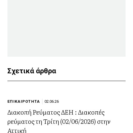
Σχετικά άρθρα
ΕΠΙΚΑΙΡΟΤΗΤΑ
02.06.26
Διακοπή Ρεύματος ΔΕΗ : Διακοπές
ρεύματος τη Τρίτη (02/06/2026) στην
Αττική