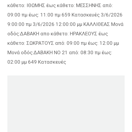
κάθετο: ΙΘΩΜΗΣ έως κάθετο: ΜΕΣΣΗΝΗΣ από:
09:00 πμ έως: 11:00 πμ 659 Κατασκευές 3/6/2026
9:00:00 πμ 3/6/2026 12:00:00 μμ ΚΑΛΛΙΘΕΑΣ Μονά
οδός:ΔΑΒΑΚΗ απο κάθετο: ΗΡΑΚΛΕΟΥΣ έως
κάθετο: ΣΩΚΡΑΤΟΥΣ από: 09:00 πμ έως: 12:00 μμ
Μονά οδός:ΔΑΒΑΚΗ ΝΟ 21 από: 08:30 πμ έως:
02:00 μμ 649 Κατασκευές