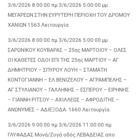
3/6/2026 8:00:00 πμ 3/6/2026 5:00:00 μμ
ΜΕΓΑΡΕΩΝ ΣΤΗΝ ΕΥΡΥΤΕΡΗ ΠΕΡΙΟΧΗ ΤΟΥ ΔΡΟΜΟΥ
ΧΑΝΙΩΝ 1563 Λειτουργία
3/6/2026 8:00:00 πμ 3/6/2026 5:00:00 μμ
ΣΑΡΩΝΙΚΟΥ ΚΟΥΒΑΡΑΣ – 25ης ΜΑΡΤΟΙΟΥ – ΟΛΕΣ
ΟΙ ΚΑΘΕΤΕΣ ΟΔΟΙ ΕΠΙ ΤΗΣ 25ης ΜΑΡΤΙΟΥ – ΑΓ
ΔΗΜΗΤΡΙΟΥ – ΣΠΥΡΟΥ ΛΟΥΗ – ΣΤΑΜΑΤΗ
ΚΟΝΤΟΓΙΑΝΝΗ – ΕΛ ΒΕΝΙΖΕΛΟΥ – ΑΓΡΑΜΠΕΛΗΣ –
ΑΓ ΣΤΥΛΙΑΝΟΥ – ΓΑΛΛΗΝΗΣ – ΕΣΠΕΡΟΥ – ΕΙΡΗΝΗΣ
– ΓΙΑΝΝΗ ΡΙΤΣΟΥ – ΑΧΙΛΛΕΩΣ – ΑΦΡΟΔΙΤΗΣ –
ΑΝΩΝΥΜΕΣ – ΑΔΙΕΞΟΔΑ. 1660 Λειτουργία
3/6/2026 9:00:00 πμ 3/6/2026 11:00:00 πμ
ΓΛΥΦΑΔΑΣ Μονά/Ζυγά οδός:ΛΕΒΑΔΕΙΑΣ απο