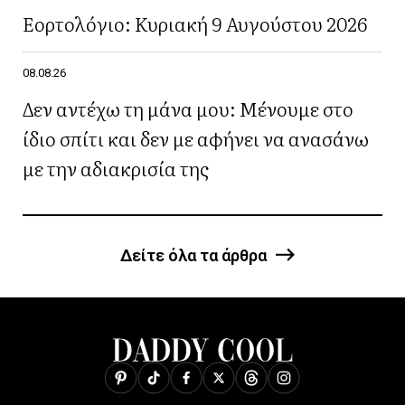
Εορτολόγιο: Κυριακή 9 Αυγούστου 2026
08.08.26
Δεν αντέχω τη μάνα μου: Μένουμε στο
ίδιο σπίτι και δεν με αφήνει να ανασάνω
με την αδιακρισία της
Δείτε όλα τα άρθρα