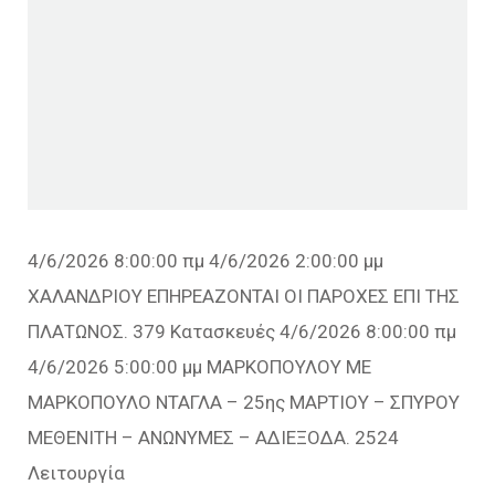
4/6/2026 8:00:00 πμ 4/6/2026 2:00:00 μμ
ΧΑΛΑΝΔΡΙΟΥ ΕΠΗΡΕΑΖΟΝΤΑΙ ΟΙ ΠΑΡΟΧΕΣ ΕΠΙ ΤΗΣ
ΠΛΑΤΩΝΟΣ. 379 Κατασκευές 4/6/2026 8:00:00 πμ
4/6/2026 5:00:00 μμ ΜΑΡΚΟΠΟΥΛΟΥ ΜΕ
ΜΑΡΚΟΠΟΥΛΟ ΝΤΑΓΛΑ – 25ης ΜΑΡΤΙΟΥ – ΣΠΥΡΟΥ
ΜΕΘΕΝΙΤΗ – ΑΝΩΝΥΜΕΣ – ΑΔΙΕΞΟΔΑ. 2524
Λειτουργία