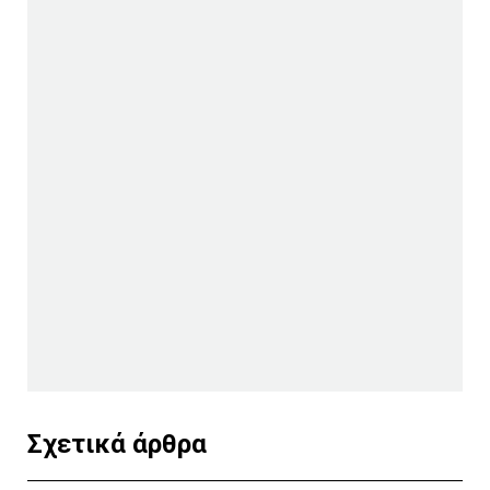
Σχετικά άρθρα