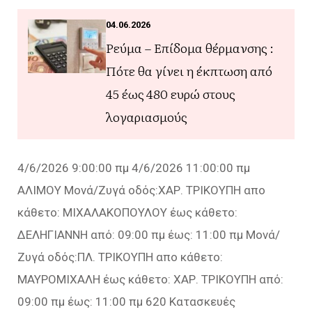
04.06.2026
Ρεύμα – Επίδομα θέρμανσης :
Πότε θα γίνει η έκπτωση από
45 έως 480 ευρώ στους
λογαριασμούς
4/6/2026 9:00:00 πμ 4/6/2026 11:00:00 πμ
ΑΛΙΜΟΥ Μονά/Ζυγά οδός:ΧΑΡ. ΤΡΙΚΟΥΠΗ απο
κάθετο: ΜΙΧΑΛΑΚΟΠΟΥΛΟΥ έως κάθετο:
ΔΕΛΗΓΙΑΝΝΗ από: 09:00 πμ έως: 11:00 πμ Μονά/
Ζυγά οδός:ΠΛ. ΤΡΙΚΟΥΠΗ απο κάθετο:
ΜΑΥΡΟΜΙΧΑΛΗ έως κάθετο: ΧΑΡ. ΤΡΙΚΟΥΠΗ από:
09:00 πμ έως: 11:00 πμ 620 Κατασκευές