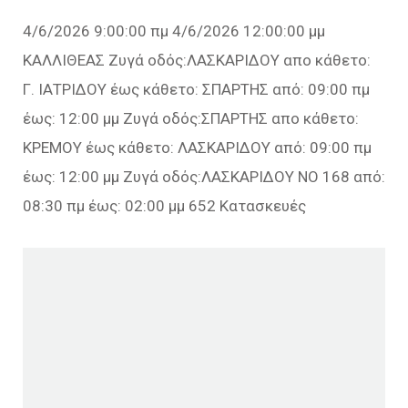
4/6/2026 9:00:00 πμ 4/6/2026 12:00:00 μμ
ΚΑΛΛΙΘΕΑΣ Ζυγά οδός:ΛΑΣΚΑΡΙΔΟΥ απο κάθετο:
Γ. ΙΑΤΡΙΔΟΥ έως κάθετο: ΣΠΑΡΤΗΣ από: 09:00 πμ
έως: 12:00 μμ Ζυγά οδός:ΣΠΑΡΤΗΣ απο κάθετο:
ΚΡΕΜΟΥ έως κάθετο: ΛΑΣΚΑΡΙΔΟΥ από: 09:00 πμ
έως: 12:00 μμ Ζυγά οδός:ΛΑΣΚΑΡΙΔΟΥ ΝΟ 168 από:
08:30 πμ έως: 02:00 μμ 652 Κατασκευές