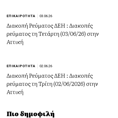
ΕΠΙΚΑΙΡΟΤΗΤΑ
03.06.26
Διακοπή Ρεύματος ΔΕΗ : Διακοπές
ρεύματος τη Τετάρτη (03/06/26) στην
Αττική
ΕΠΙΚΑΙΡΟΤΗΤΑ
02.06.26
Διακοπή Ρεύματος ΔΕΗ : Διακοπές
ρεύματος τη Τρίτη (02/06/2026) στην
Αττική
Πιο δημοφιλή