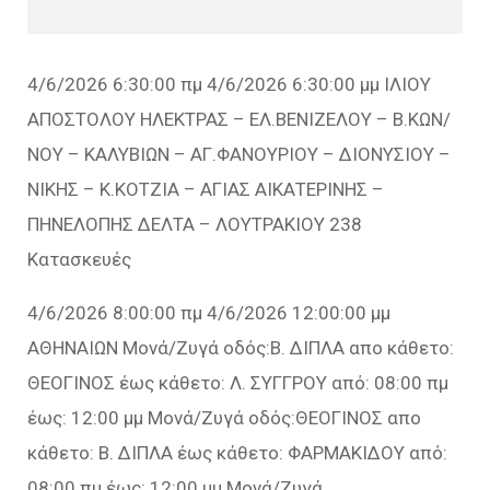
4/6/2026 6:30:00 πμ 4/6/2026 6:30:00 μμ ΙΛΙΟΥ
ΑΠΟΣΤΟΛΟΥ ΗΛΕΚΤΡΑΣ – ΕΛ.ΒΕΝΙΖΕΛΟΥ – Β.ΚΩΝ/
ΝΟΥ – ΚΑΛΥΒΙΩΝ – ΑΓ.ΦΑΝΟΥΡΙΟΥ – ΔΙΟΝΥΣΙΟΥ –
ΝΙΚΗΣ – Κ.ΚΟΤΖΙΑ – ΑΓΙΑΣ ΑΙΚΑΤΕΡΙΝΗΣ –
ΠΗΝΕΛΟΠΗΣ ΔΕΛΤΑ – ΛΟΥΤΡΑΚΙΟΥ 238
Κατασκευές
4/6/2026 8:00:00 πμ 4/6/2026 12:00:00 μμ
ΑΘΗΝΑΙΩΝ Μονά/Ζυγά οδός:Β. ΔΙΠΛΑ απο κάθετο:
ΘΕΟΓΙΝΟΣ έως κάθετο: Λ. ΣΥΓΓΡΟΥ από: 08:00 πμ
έως: 12:00 μμ Μονά/Ζυγά οδός:ΘΕΟΓΙΝΟΣ απο
κάθετο: Β. ΔΙΠΛΑ έως κάθετο: ΦΑΡΜΑΚΙΔΟΥ από:
08:00 πμ έως: 12:00 μμ Μονά/Ζυγά