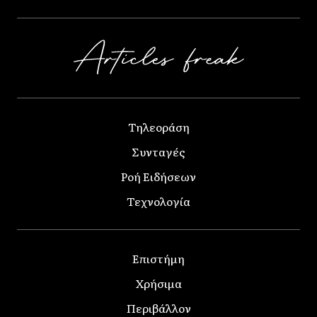
Τηλεοράση
Συνταγές
Ροή Ειδήσεων
Τεχνολογία
Επιστήμη
Χρήσιμα
Περιβάλλον