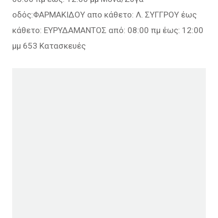
οδός:ΦΑΡΜΑΚΙΔΟΥ απο κάθετο: Λ. ΣΥΓΓΡΟΥ έως
κάθετο: ΕΥΡΥΔΑΜΑΝΤΟΣ από: 08:00 πμ έως: 12:00
μμ 653 Κατασκευές