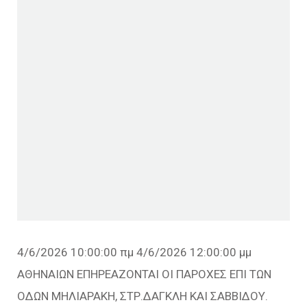
4/6/2026 10:00:00 πμ 4/6/2026 12:00:00 μμ
ΑΘΗΝΑΙΩΝ ΕΠΗΡΕΑΖΟΝΤΑΙ ΟΙ ΠΑΡΟΧΕΣ ΕΠΙ ΤΩΝ
ΟΔΩΝ ΜΗΛΙΑΡΑΚΗ, ΣΤΡ.ΔΑΓΚΛΗ ΚΑΙ ΣΑΒΒΙΔΟΥ.