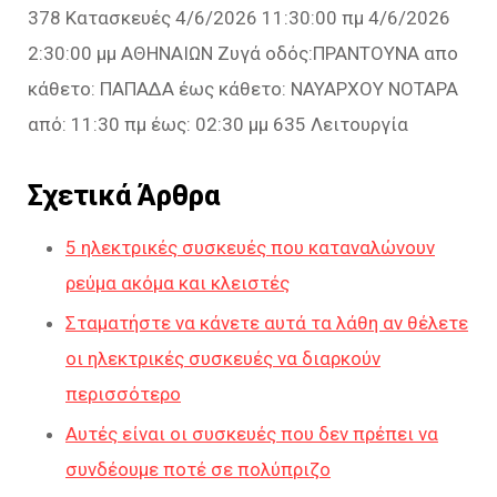
378 Κατασκευές 4/6/2026 11:30:00 πμ 4/6/2026
2:30:00 μμ ΑΘΗΝΑΙΩΝ Ζυγά οδός:ΠΡΑΝΤΟΥΝΑ απο
κάθετο: ΠΑΠΑΔΑ έως κάθετο: ΝΑΥΑΡΧΟΥ ΝΟΤΑΡΑ
από: 11:30 πμ έως: 02:30 μμ 635 Λειτουργία
Σχετικά Άρθρα
5 ηλεκτρικές συσκευές που καταναλώνουν
ρεύμα ακόμα και κλειστές
Σταματήστε να κάνετε αυτά τα λάθη αν θέλετε
οι ηλεκτρικές συσκευές να διαρκούν
περισσότερο
Αυτές είναι οι συσκευές που δεν πρέπει να
συνδέουμε ποτέ σε πολύπριζο