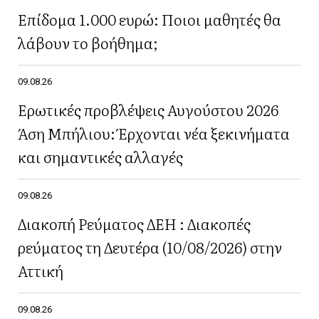
Επίδομα 1.000 ευρώ: Ποιοι μαθητές θα
λάβουν το βοήθημα;
09.08.26
Ερωτικές προβλέψεις Αυγούστου 2026
Άση Μπήλιου: Έρχονται νέα ξεκινήματα
και σημαντικές αλλαγές
09.08.26
Διακοπή Ρεύματος ΔΕΗ : Διακοπές
ρεύματος τη Δευτέρα (10/08/2026) στην
Αττική
09.08.26