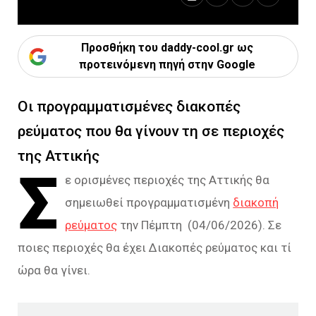
Προσθήκη του daddy-cool.gr ως
προτεινόμενη πηγή στην Google
Οι προγραμματισμένες διακοπές
ρεύματος που θα γίνουν τη σε περιοχές
της Αττικής
Σ
ε ορισμένες περιοχές της Αττικής θα
σημειωθεί προγραμματισμένη
διακοπή
ρεύματος
την Πέμπτη (04/06/2026). Σε
ποιες περιοχές θα έχει Διακοπές ρεύματος και τί
ώρα θα γίνει.