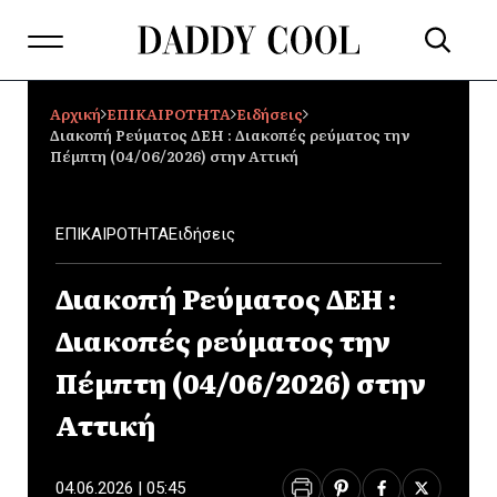
Αρχική
ΕΠΙΚΑΙΡΟΤΗΤΑ
Ειδήσεις
Διακοπή Ρεύματος ΔΕΗ : Διακοπές ρεύματος την
Πέμπτη (04/06/2026) στην Αττική
ΕΠΙΚΑΙΡΟΤΗΤΑ
Ειδήσεις
Διακοπή Ρεύματος ΔΕΗ :
Διακοπές ρεύματος την
Πέμπτη (04/06/2026) στην
Αττική
04.06.2026 | 05:45