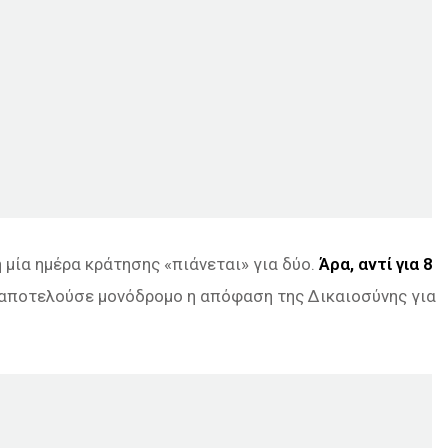
 μία ημέρα κράτησης «πιάνεται» για δύο.
Άρα, αντί για 8
ι αποτελούσε μονόδρομο η απόφαση της Δικαιοσύνης για