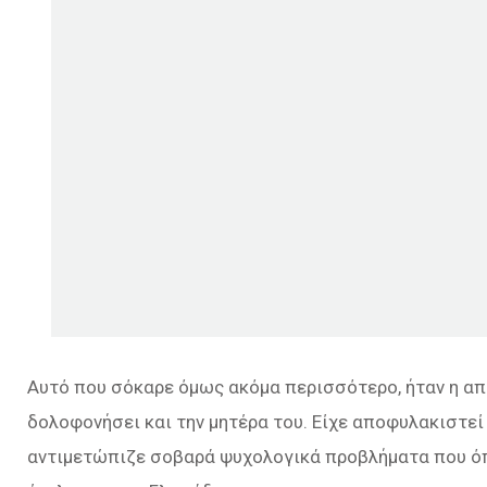
Αυτό που σόκαρε όμως ακόμα περισσότερο, ήταν η απ
δολοφονήσει και την μητέρα του. Είχε αποφυλακιστεί
αντιμετώπιζε σοβαρά ψυχολογικά προβλήματα που όπ