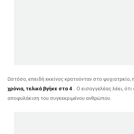
Ωστόσο, επειδή εκείνος κρατούνταν στο ψυχιατρείο, η
χρόνια, τελικά βγήκε στα 4
… Ο εισαγγελέας λέει, ότ
αποφυλάκιση του συγκεκριμένου ανθρώπου.