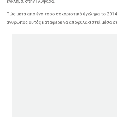
έγκλημα, στην Γλυφάδα.
Πώς μετά από ένα τόσο σοκαριστικό έγκλημα το 2014 
άνθρωπος αυτός κατάφερε να αποφυλακιστεί μέσα σε 