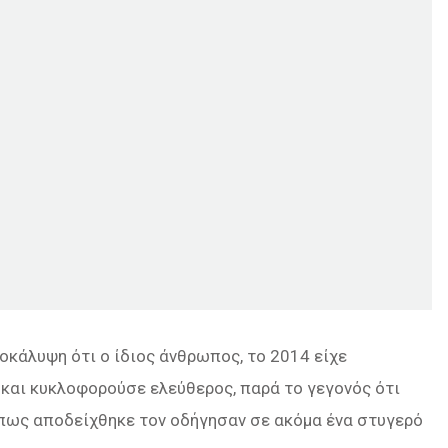
οκάλυψη ότι ο ίδιος άνθρωπος, το 2014 είχε
 και κυκλοφορούσε ελεύθερος, παρά το γεγονός ότι
ως αποδείχθηκε τον οδήγησαν σε ακόμα ένα στυγερό