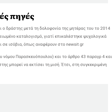
κές πηγές
τι ο δράστης μετά τη δολοφονία της μητέρας του το 2014
ειωμένο καταλογισμό, γιατί επικαλέστηκε ψυχολογικά
ι σε ισόβια, όπως αναφέρουν στο newsit.gr
ου νόμου Παρασκευόπουλου) και το άρθρο 43 παραγρ 4 και
της μπορεί να εκτίσει τη μισή. Έτσι, στη συγκεκριμένη