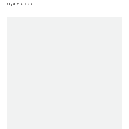
αγωνίστρια