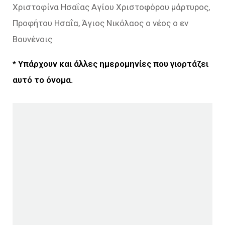
Χριστοφίνα Ησαΐας Αγίου Χριστοφόρου μάρτυρος,
Προφήτου Ησαΐα, Άγιος Νικόλαος ο νέος ο εν
Βουνένοις
* Υπάρχουν και άλλες ημερομηνίες που γιορτάζει
αυτό το όνομα.