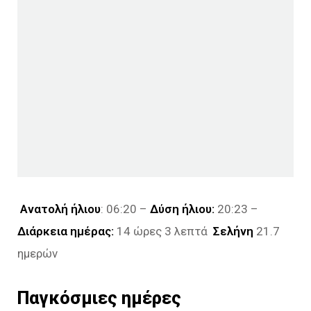
Ανατολή ήλιου
: 06:20 –
Δύση ήλιου:
20:23 –
Διάρκεια ημέρας:
14 ώρες 3 λεπτά
Σελήνη
21.7
ημερών
Παγκόσμιες ημέρες