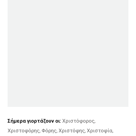
Σήμερα γιορτάζουν οι:
Χριστόφορος,
Χριστοφόρης, Φόρης, Χριστόφης, Χριστοφία,