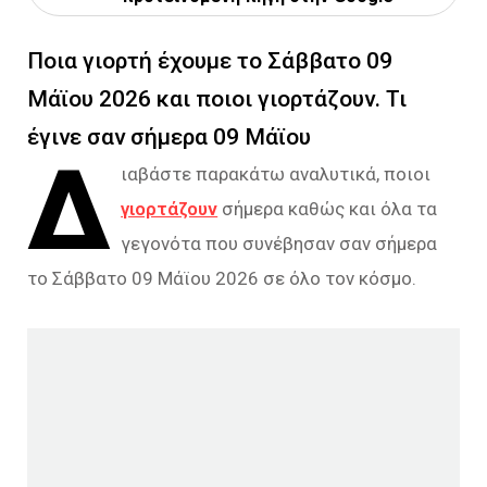
Ποια γιορτή έχουμε το Σάββατο 09
Μάϊου 2026 και ποιοι γιορτάζουν. Τι
έγινε σαν σήμερα 09 Μάϊου
Δ
ιαβάστε παρακάτω αναλυτικά, ποιοι
γιορτάζουν
σήμερα καθώς και όλα τα
γεγονότα που συνέβησαν σαν σήμερα
το Σάββατο 09 Μάϊου 2026 σε όλο τον κόσμο.