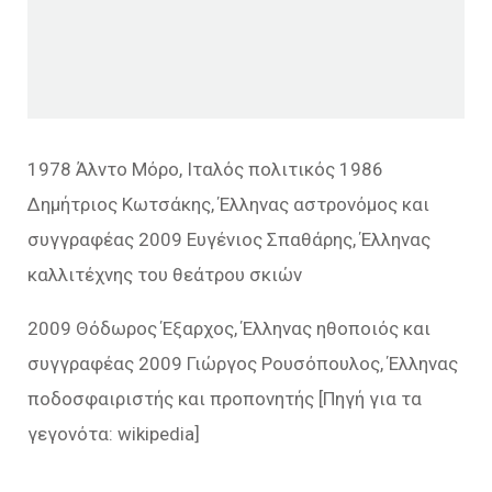
1978 Άλντο Μόρο, Ιταλός πολιτικός 1986
Δημήτριος Κωτσάκης, Έλληνας αστρονόμος και
συγγραφέας 2009 Ευγένιος Σπαθάρης, Έλληνας
καλλιτέχνης του θεάτρου σκιών
2009 Θόδωρος Έξαρχος, Έλληνας ηθοποιός και
συγγραφέας 2009 Γιώργος Ρουσόπουλος, Έλληνας
ποδοσφαιριστής και προπονητής [Πηγή για τα
γεγονότα: wikipedia]