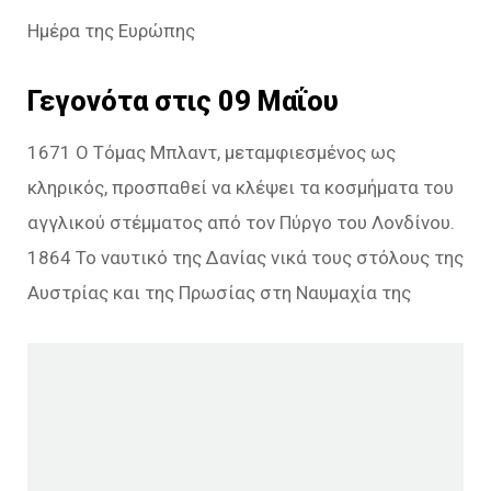
Ημέρα της Ευρώπης
Γεγονότα στις 09 Μαΐου
1671 Ο Τόμας Μπλαντ, μεταμφιεσμένος ως
κληρικός, προσπαθεί να κλέψει τα κοσμήματα του
αγγλικού στέμματος από τον Πύργο του Λονδίνου.
1864 Το ναυτικό της Δανίας νικά τους στόλους της
Αυστρίας και της Πρωσίας στη Ναυμαχία της