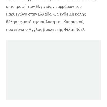
επιστροφή των Ελγινείων μαρμάρων του
Παρθενώνα στην Ελλάδα, ως ένδειξη καλής
θέλησης μετά την επίλυση του Κυπριακού,
προτείνει ο Άγγλος βουλευτής Φίλιπ Νόελ