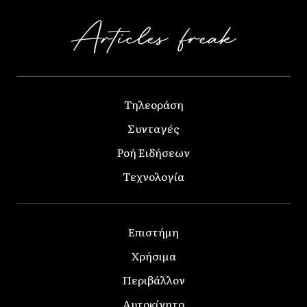
Τηλεοράση
Συνταγές
Ροή Ειδήσεων
Τεχνολογία
Επιστήμη
Χρήσιμα
Περιβάλλον
Αυτοκίνητο