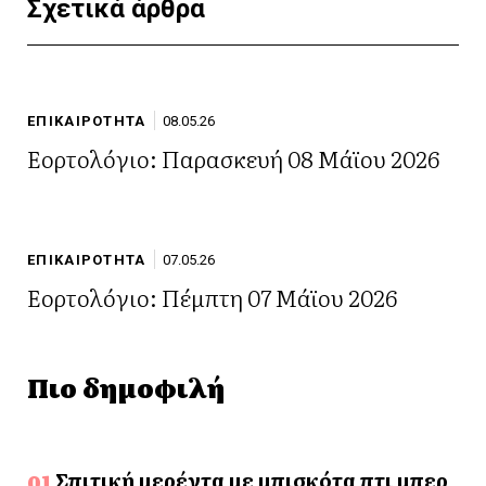
Σχετικά άρθρα
ΕΠΙΚΑΙΡΟΤΗΤΑ
08.05.26
Εορτολόγιο: Παρασκευή 08 Μάϊου 2026
ΕΠΙΚΑΙΡΟΤΗΤΑ
07.05.26
Εορτολόγιο: Πέμπτη 07 Μάϊου 2026
Πιο δημοφιλή
Σπιτική μερέντα με μπισκότα πτι μπερ