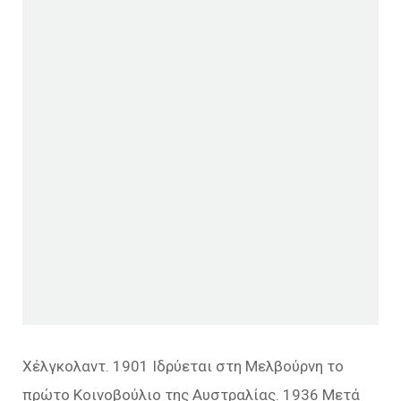
Χέλγκολαντ. 1901 Ιδρύεται στη Μελβούρνη το
πρώτο Κοινοβούλιο της Αυστραλίας. 1936 Μετά