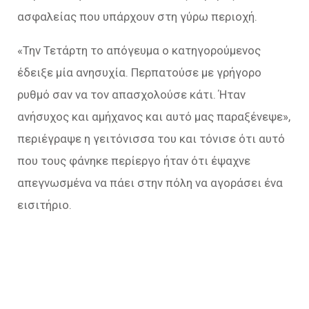
ασφαλείας που υπάρχουν στη γύρω περιοχή.
«Την Τετάρτη το απόγευμα ο κατηγορούμενος
έδειξε μία ανησυχία. Περπατούσε με γρήγορο
ρυθμό σαν να τον απασχολούσε κάτι. Ήταν
ανήσυχος και αμήχανος και αυτό μας παραξένεψε»,
περιέγραψε η γειτόνισσα του και τόνισε ότι αυτό
που τους φάνηκε περίεργο ήταν ότι έψαχνε
απεγνωσμένα να πάει στην πόλη να αγοράσει ένα
εισιτήριο.