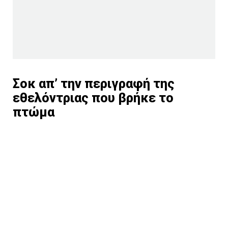
Σοκ απ’ την περιγραφή της
εθελόντριας που βρήκε το
πτώμα