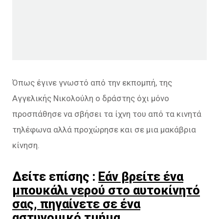
Όπως έγινε γνωστό από την εκπομπή, της
Αγγελικής Νικολούλη ο δράστης όχι μόνο
προσπάθησε να σβήσει τα ίχνη του από τα κινητά
τηλέφωνα αλλά προχώρησε και σε μια μακάβρια
κίνηση.
Δείτε επίσης :
Εάν βρείτε ένα
μπουκάλι νερού στο αυτοκίνητό
σας, πηγαίνετε σε ένα
αστυνομικό τμήμα