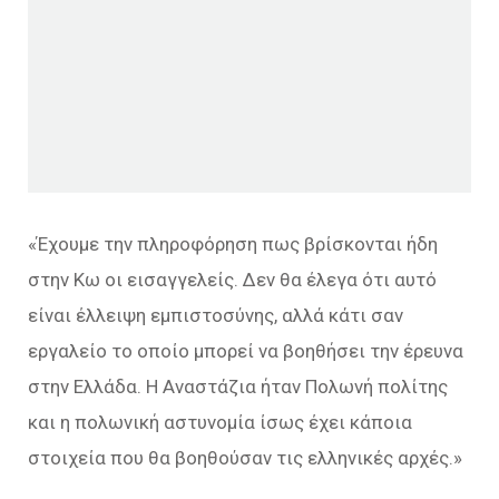
«Έχουμε την πληροφόρηση πως βρίσκονται ήδη
στην Κω οι εισαγγελείς. Δεν θα έλεγα ότι αυτό
είναι έλλειψη εμπιστοσύνης, αλλά κάτι σαν
εργαλείο το οποίο μπορεί να βοηθήσει την έρευνα
στην Ελλάδα. Η Αναστάζια ήταν Πολωνή πολίτης
και η πολωνική αστυνομία ίσως έχει κάποια
στοιχεία που θα βοηθούσαν τις ελληνικές αρχές.»