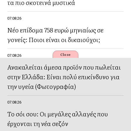
τα πιο σκοτεινά μυστικά
07.08.26
Νέο επίδομα 758 ευρώ μηνιαίως σε
γονείς: Ποιοι είναι οι δικαιούχοι;
Close
07.08.26
Ανακαλείται άμεσα προϊόν που πωλείται
στην Ελλάδα: Είναι πολύ επικίνδυνο για
την υγεία (Φωτογραφία)
07.08.26
Το σόι σου: Οι μεγάλες αλλαγές που
έρχονται τη νέα σεζόν