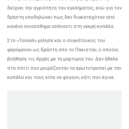
δείχνει την αγριότητα του εγκλήματος, ενώ για τον
δράστη υποδηλώνει πως δεν διακατεχόταν από
κανένα συναίσθημα απέναντι στη νεκρή κοπέλα.
Στο «Τούνελ» μίλησε και ο συγκάτοικος του
φερόμενου ως δράστη από το Πακιστάν, ο οποίος
βοήθησε τις Αρχές με τη μαρτυρία του. Δεν ήθελε
στο σπίτι που μοιράζονταν να ερωτοτροπεί με την
κοπέλα και τους είπε να φύγουν, κάτι που έγινε.