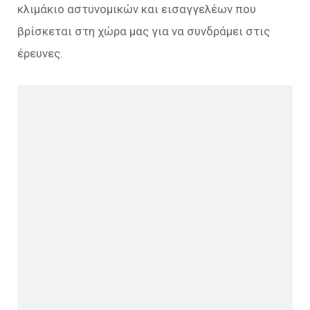
κλιμάκιο αστυνομικών και εισαγγελέων που
βρίσκεται στη χώρα μας για να συνδράμει στις
έρευνες.