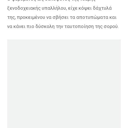
ξενοδοχειακής υπαλλήλου, είχε κόψει δάχτυλά
της, προκειμένου να σβήσει τα αποτυπώματα και
να κάνει πιο δύσκολη την ταυτοποίηση της σορού.