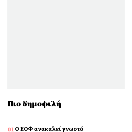
Πιο δημοφιλή
Ο ΕΟΦ ανακαλεί γνωστό