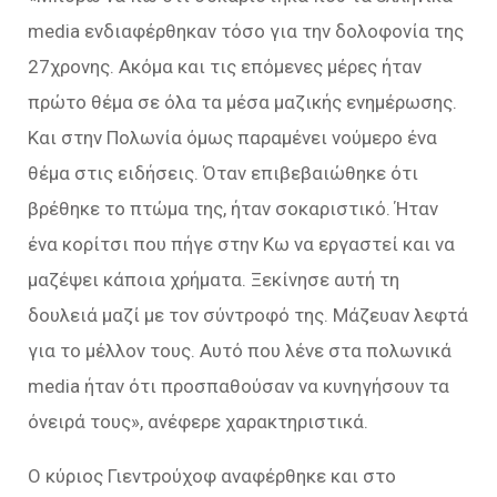
media ενδιαφέρθηκαν τόσο για την δολοφονία της
27χρονης. Ακόμα και τις επόμενες μέρες ήταν
πρώτο θέμα σε όλα τα μέσα μαζικής ενημέρωσης.
Και στην Πολωνία όμως παραμένει νούμερο ένα
θέμα στις ειδήσεις. Όταν επιβεβαιώθηκε ότι
βρέθηκε το πτώμα της, ήταν σοκαριστικό. Ήταν
ένα κορίτσι που πήγε στην Κω να εργαστεί και να
μαζέψει κάποια χρήματα. Ξεκίνησε αυτή τη
δουλειά μαζί με τον σύντροφό της. Μάζευαν λεφτά
για το μέλλον τους. Αυτό που λένε στα πολωνικά
media ήταν ότι προσπαθούσαν να κυνηγήσουν τα
όνειρά τους», ανέφερε χαρακτηριστικά.
Ο κύριος Γιεντρούχοφ αναφέρθηκε και στο