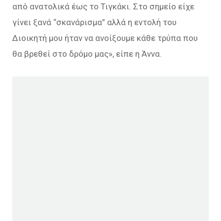
από ανατολικά έως το Τιγκάκι. Στο σημείο είχε
γίνει ξανά “σκανάρισμα” αλλά η εντολή του
Διοικητή μου ήταν να ανοίξουμε κάθε τρύπα που
θα βρεθεί στο δρόμο μας», είπε η Άννα.