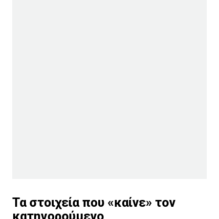
Τα στοιχεία που «καίνε» τον
κατηγορούμενο