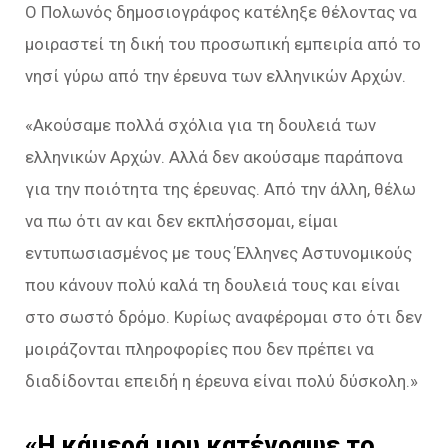
Ο Πολωνός δημοσιογράφος κατέληξε θέλοντας να
μοιραστεί τη δική του προσωπική εμπειρία από το
νησί γύρω από την έρευνα των ελληνικών Αρχών.
«Ακούσαμε πολλά σχόλια για τη δουλειά των
ελληνικών Αρχών. Αλλά δεν ακούσαμε παράπονα
για την ποιότητα της έρευνας. Από την άλλη, θέλω
να πω ότι αν και δεν εκπλήσσομαι, είμαι
εντυπωσιασμένος με τους Έλληνες Αστυνομικούς
που κάνουν πολύ καλά τη δουλειά τους και είναι
στο σωστό δρόμο. Κυρίως αναφέρομαι στο ότι δεν
μοιράζονται πληροφορίες που δεν πρέπει να
διαδίδονται επειδή η έρευνα είναι πολύ δύσκολη.»
«Η κάμερά μου κατέγραψε το