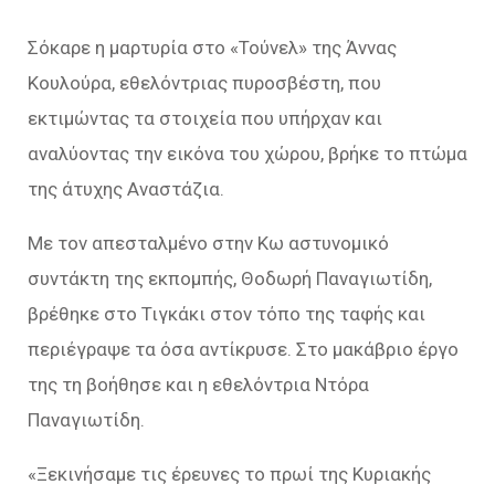
Σόκαρε η μαρτυρία στο «Τούνελ» της Άννας
Κουλούρα, εθελόντριας πυροσβέστη, που
εκτιμώντας τα στοιχεία που υπήρχαν και
αναλύοντας την εικόνα του χώρου, βρήκε το πτώμα
της άτυχης Αναστάζια.
Με τον απεσταλμένο στην Κω αστυνομικό
συντάκτη της εκπομπής, Θοδωρή Παναγιωτίδη,
βρέθηκε στο Τιγκάκι στον τόπο της ταφής και
περιέγραψε τα όσα αντίκρυσε. Στο μακάβριο έργο
της τη βοήθησε και η εθελόντρια Ντόρα
Παναγιωτίδη.
«Ξεκινήσαμε τις έρευνες το πρωί της Κυριακής