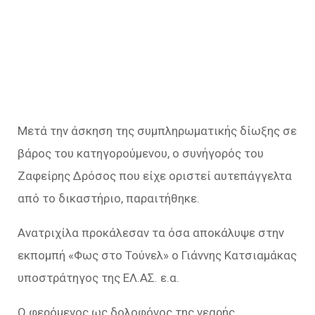
Μετά την άσκηση της συμπληρωματικής δίωξης σε
βάρος του κατηγορούμενου, ο συνήγορός του
Ζαφείρης Δρόσος που είχε οριστεί αυτεπάγγελτα
από το δικαστήριο, παραιτήθηκε.
Ανατριχίλα προκάλεσαν τα όσα αποκάλυψε στην
εκπομπή «Φως στο Τούνελ» ο Γιάννης Κατσιαμάκας
υποστράτηγος της ΕΛ.ΑΣ. ε.α.
Ο φερόμενος ως δολοφόνος της νεαρής