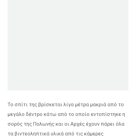
Το σπίτι της βρίσκεται λίγα μέτρα μακριά από το
μεγάλο δέντρο κάτω από το οποίο εντοπίστηκε η
σορός της Πολωνής και οι Αρχές έχουν πάρει όλα
τα βιντεοληπτικά υλικά από τις κάμερες