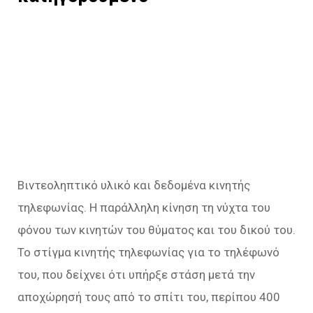
Βιντεοληπτικό υλικό και δεδομένα κινητής
τηλεφωνίας. Η παράλληλη κίνηση τη νύχτα του
φόνου των κινητών του θύματος και του δικού του.
Το στίγμα κινητής τηλεφωνίας για το τηλέφωνό
του, που δείχνει ότι υπήρξε στάση μετά την
αποχώρησή τους από το σπίτι του, περίπου 400