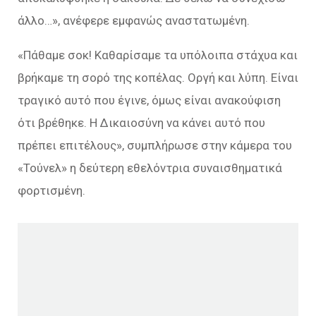
άλλο…», ανέφερε εμφανώς αναστατωμένη.
«Πάθαμε σοκ! Καθαρίσαμε τα υπόλοιπα στάχυα και
βρήκαμε τη σορό της κοπέλας. Οργή και λύπη. Είναι
τραγικό αυτό που έγινε, όμως είναι ανακούφιση
ότι βρέθηκε. Η Δικαιοσύνη να κάνει αυτό που
πρέπει επιτέλους», συμπλήρωσε στην κάμερα του
«Τούνελ» η δεύτερη εθελόντρια συναισθηματικά
φορτισμένη.