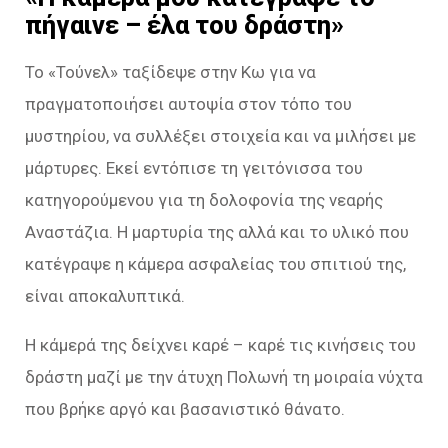
πήγαινε – έλα του δράστη»
Το «Τούνελ» ταξίδεψε στην Κω για να
πραγματοποιήσει αυτοψία στον τόπο του
μυστηρίου, να συλλέξει στοιχεία και να μιλήσει με
μάρτυρες. Εκεί εντόπισε τη γειτόνισσα του
κατηγορούμενου για τη δολοφονία της νεαρής
Αναστάζια. Η μαρτυρία της αλλά και το υλικό που
κατέγραψε η κάμερα ασφαλείας του σπιτιού της,
είναι αποκαλυπτικά.
Η κάμερά της δείχνει καρέ – καρέ τις κινήσεις του
δράστη μαζί με την άτυχη Πολωνή τη μοιραία νύχτα
που βρήκε αργό και βασανιστικό θάνατο.