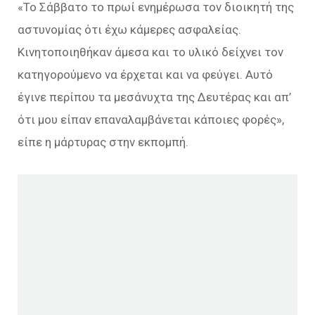
«Το Σάββατο το πρωί ενημέρωσα τον διοικητή της
αστυνομίας ότι έχω κάμερες ασφαλείας.
Κινητοποιηθήκαν άμεσα και το υλικό δείχνει τον
κατηγορούμενο να έρχεται και να φεύγει. Αυτό
έγινε περίπου τα μεσάνυχτα της Δευτέρας και απ’
ότι μου είπαν επαναλαμβάνεται κάποιες φορές»,
είπε η μάρτυρας στην εκπομπή.