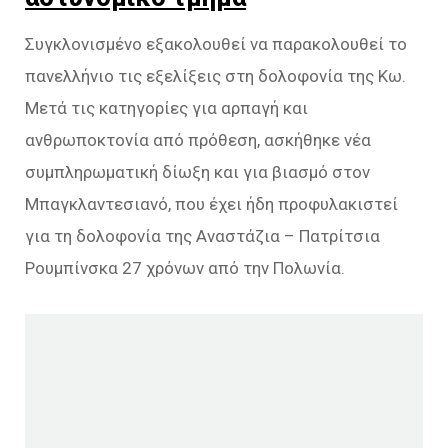
Συγκλονισμένο εξακολουθεί να παρακολουθεί το
πανελλήνιο τις εξελίξεις στη δολοφονία της Κω.
Μετά τις κατηγορίες για αρπαγή και
ανθρωποκτονία από πρόθεση, ασκήθηκε νέα
συμπληρωματική δίωξη και για βιασμό στον
Μπαγκλαντεσιανό, που έχει ήδη προφυλακιστεί
για τη δολοφονία της Αναστάζια – Πατρίτσια
Ρουμπίνσκα 27 χρόνων από την Πολωνία.