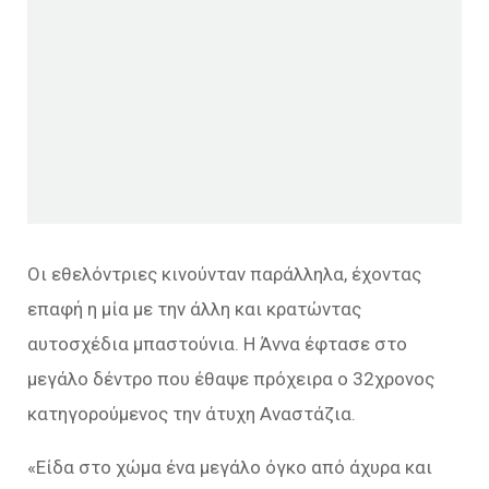
Οι εθελόντριες κινούνταν παράλληλα, έχοντας
επαφή η μία με την άλλη και κρατώντας
αυτοσχέδια μπαστούνια. Η Άννα έφτασε στο
μεγάλο δέντρο που έθαψε πρόχειρα ο 32χρονος
κατηγορούμενος την άτυχη Αναστάζια.
«Είδα στο χώμα ένα μεγάλο όγκο από άχυρα και