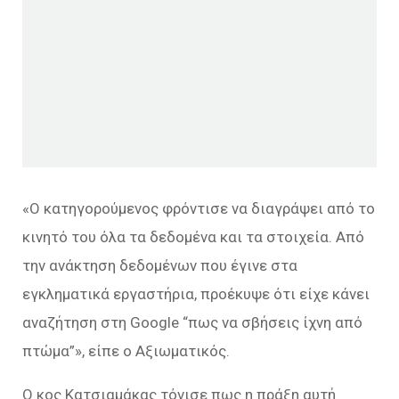
«Ο κατηγορούμενος φρόντισε να διαγράψει από το
κινητό του όλα τα δεδομένα και τα στοιχεία. Από
την ανάκτηση δεδομένων που έγινε στα
εγκληματικά εργαστήρια, προέκυψε ότι είχε κάνει
αναζήτηση στη Google “πως να σβήσεις ίχνη από
πτώμα”», είπε ο Αξιωματικός.
Ο κος Κατσιαμάκας τόνισε πως η πράξη αυτή