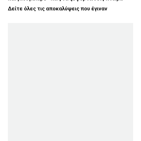
Δείτε όλες τις αποκαλύψεις που έγιναν