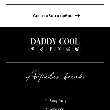
Δείτε όλα τα άρθρα
Τηλεοράση
Συνταγές