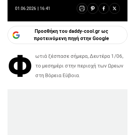
01.06.2026 | 16:41
Προσθήκη του daddy-cool.gr ως
προτεινόμενη πηγή στην Google
Φ
ωτιά ξέσπασε σήμερα, Δευτέρα 1/06,
το μεσημέρι στην περιοχή των Ωρεων
στη Βόρεια Εύβοια.