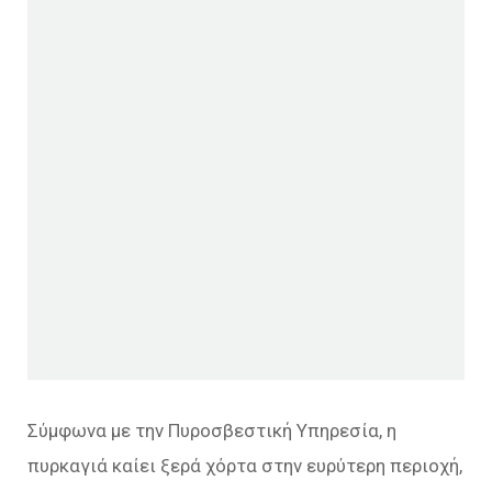
Σύμφωνα με την Πυροσβεστική Υπηρεσία, η
πυρκαγιά καίει ξερά χόρτα στην ευρύτερη περιοχή,