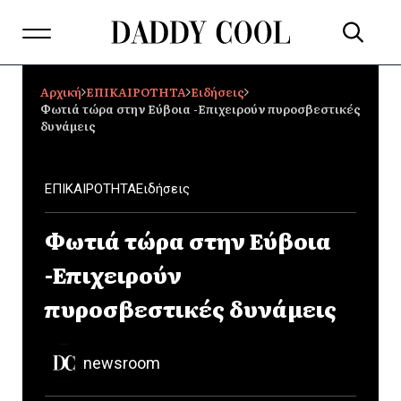
Αρχική
ΕΠΙΚΑΙΡΟΤΗΤΑ
Ειδήσεις
Φωτιά τώρα στην Εύβοια -Επιχειρούν πυροσβεστικές
δυνάμεις
ΕΠΙΚΑΙΡΟΤΗΤΑ
Ειδήσεις
Φωτιά τώρα στην Εύβοια
-Επιχειρούν
πυροσβεστικές δυνάμεις
newsroom