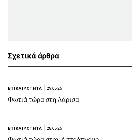
Σχετικά άρθρα
ΕΠΙΚΑΙΡΟΤΗΤΑ
29.05.26
Φωτιά τώρα στη Λάρισα
ΕΠΙΚΑΙΡΟΤΗΤΑ
28.05.26
Φωτιά τώρα στον Ασπρόπυργο