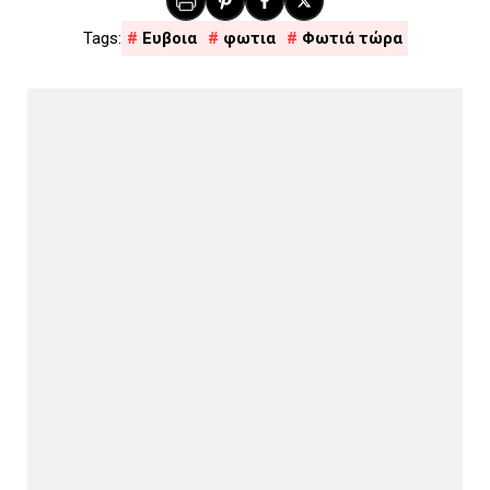
Ευβοια
φωτια
Φωτιά τώρα