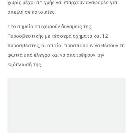
χωρίς μέχρι στιγμής να υπάρχουν αναφορές για
απειλή σε κατοικίες.
Στο σημείο επιχειρούν δυνάμεις της
Πυροσβεστικής με τέσσερα οχήματα και 12
πυροσβέστες, οι οποίοι προσπαθούν να θέσουν τη
φωτιά υπό έλεγχο και να αποτρέψουν την
εξάπλωσή της.