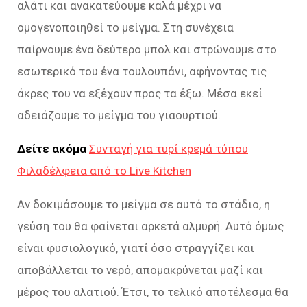
αλάτι και ανακατεύουμε καλά μέχρι να
ομογενοποιηθεί το μείγμα. Στη συνέχεια
παίρνουμε ένα δεύτερο μπολ και στρώνουμε στο
εσωτερικό του ένα τουλουπάνι, αφήνοντας τις
άκρες του να εξέχουν προς τα έξω. Μέσα εκεί
αδειάζουμε το μείγμα του γιαουρτιού.
Δείτε ακόμα
Συνταγή για τυρί κρεμά τύπου
Φιλαδέλφεια από το Live Kitchen
Αν δοκιμάσουμε το μείγμα σε αυτό το στάδιο, η
γεύση του θα φαίνεται αρκετά αλμυρή. Αυτό όμως
είναι φυσιολογικό, γιατί όσο στραγγίζει και
αποβάλλεται το νερό, απομακρύνεται μαζί και
μέρος του αλατιού. Έτσι, το τελικό αποτέλεσμα θα