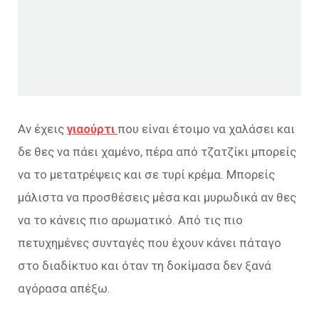
Αν έχεις
γιαούρτι
που είναι έτοιμο να χαλάσει και
δε θες να πάει χαμένο, πέρα από τζατζίκι μπορείς
να το μετατρέψεις και σε τυρί κρέμα. Μπορείς
μάλιστα να προσθέσεις μέσα και μυρωδικά αν θες
να το κάνεις πιο αρωματικό. Από τις πιο
πετυχημένες συνταγές που έχουν κάνει πάταγο
στο διαδίκτυο και όταν τη δοκίμασα δεν ξανά
αγόρασα απέξω.