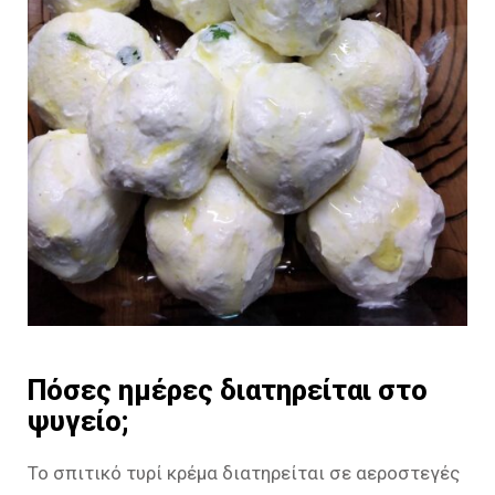
Πόσες ημέρες διατηρείται στο
ψυγείο;
Το σπιτικό τυρί κρέμα διατηρείται σε αεροστεγές