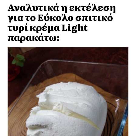
Αναλυτικά η εκτέλεση
για το Εύκολο σπιτικό
τυρί κρέμα Light
παρακάτω: