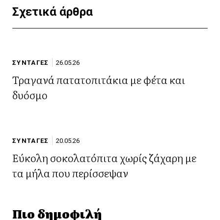
Σχετικά άρθρα
ΣΥΝΤΑΓΕΣ
26.05.26
Τραγανά πατατοπιτάκια με φέτα και
δυόσμο
ΣΥΝΤΑΓΕΣ
20.05.26
Εύκολη σοκολατόπιτα χωρίς ζάχαρη με
τα μήλα που περίσσεψαν
Πιο δημοφιλή