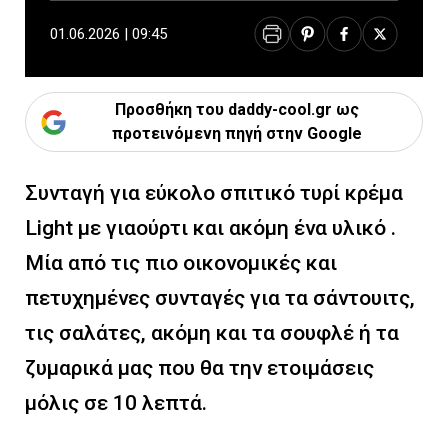
01.06.2026 | 09:45
Προσθήκη του daddy-cool.gr ως
προτεινόμενη πηγή στην Google
Συνταγή για εύκολο σπιτικό τυρί κρέμα
Light με γιαούρτι και ακόμη ένα υλικό .
Μία από τις πιο οικονομικές και
πετυχημένες συνταγές για τα σάντουιτς,
τις σαλάτες, ακόμη και τα σουφλέ ή τα
ζυμαρικά μας που θα την ετοιμάσεις
μόλις σε 10 λεπτά.