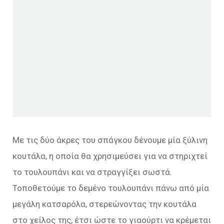
Με τις δύο άκρες του σπάγκου δένουμε μία ξύλινη
κουτάλα, η οποία θα χρησιμεύσει για να στηριχτεί
το τουλουπάνι και να στραγγίξει σωστά.
Τοποθετούμε το δεμένο τουλουπάνι πάνω από μία
μεγάλη κατσαρόλα, στερεώνοντας την κουτάλα
στο χείλος της, έτσι ώστε το γιαούρτι να κρέμεται