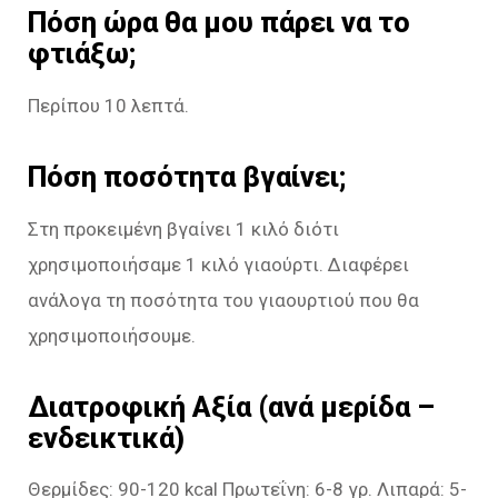
Πόση ώρα θα μου πάρει να το
φτιάξω;
Περίπου 10 λεπτά.
Πόση ποσότητα βγαίνει;
Στη προκειμένη βγαίνει 1 κιλό διότι
χρησιμοποιήσαμε 1 κιλό γιαούρτι. Διαφέρει
ανάλογα τη ποσότητα του γιαουρτιού που θα
χρησιμοποιήσουμε.
Διατροφική Αξία (ανά μερίδα –
ενδεικτικά)
Θερμίδες: 90-120 kcal Πρωτεΐνη: 6-8 γρ. Λιπαρά: 5-