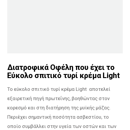
Διατροφικά Οφέλη που έχει το
Εύκολο σπιτικό τυρί κρέμα Light
Το εύκολο σπιτικό τυρί κρέμα Light αποτελεί
εξαιρετική πηγή πρωτεΐνης, βοηθώντας στον
κορεσμό και στη διατήρηση της μυϊκής μάζας.
Περιέχει σημαντική ποσότητα ασβεστίου, το
οποίο συμβάλλει στην υγεία των οστών και των