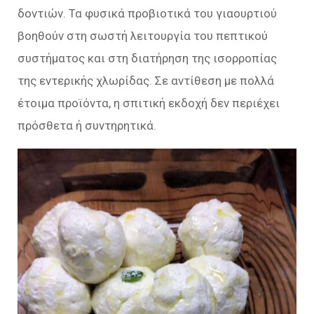
δοντιών. Τα φυσικά προβιοτικά του γιαουρτιού
βοηθούν στη σωστή λειτουργία του πεπτικού
συστήματος και στη διατήρηση της ισορροπίας
της εντερικής χλωρίδας. Σε αντίθεση με πολλά
έτοιμα προϊόντα, η σπιτική εκδοχή δεν περιέχει
πρόσθετα ή συντηρητικά.