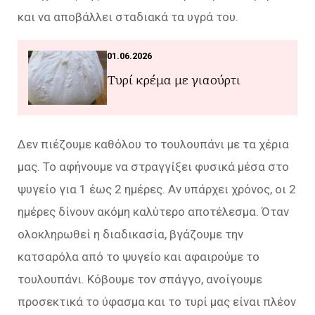
και να αποβάλλει σταδιακά τα υγρά του.
01.06.2026
Τυρί κρέμα με γιαούρτι
Δεν πιέζουμε καθόλου το τουλουπάνι με τα χέρια
μας. Το αφήνουμε να στραγγίξει φυσικά μέσα στο
ψυγείο για 1 έως 2 ημέρες. Αν υπάρχει χρόνος, οι 2
ημέρες δίνουν ακόμη καλύτερο αποτέλεσμα. Όταν
ολοκληρωθεί η διαδικασία, βγάζουμε την
κατσαρόλα από το ψυγείο και αφαιρούμε το
τουλουπάνι. Κόβουμε τον σπάγγο, ανοίγουμε
προσεκτικά το ύφασμα και το τυρί μας είναι πλέον