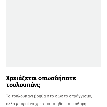
Χρειάζεται οπωσδήποτε
τουλουπάνι;
Το τουλουπάνι βοηθά στο σωστό στράγγισμα,
αλλά μπορεί να χρησιμοποιηθεί και καθαρή