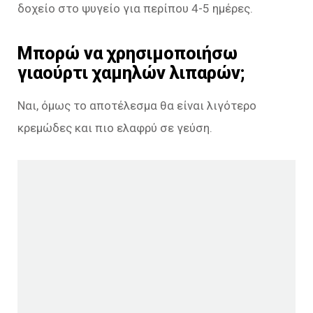
δοχείο στο ψυγείο για περίπου 4-5 ημέρες.
Μπορώ να χρησιμοποιήσω
γιαούρτι χαμηλών λιπαρών;
Ναι, όμως το αποτέλεσμα θα είναι λιγότερο
κρεμώδες και πιο ελαφρύ σε γεύση.