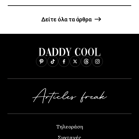
Δείτε όλα τα άρθρα
Τηλεοράση
Συνταγές