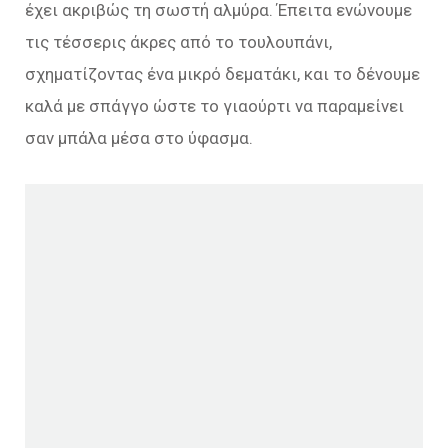
έχει ακριβώς τη σωστή αλμύρα. Έπειτα ενώνουμε
τις τέσσερις άκρες από το τουλουπάνι,
σχηματίζοντας ένα μικρό δεματάκι, και το δένουμε
καλά με σπάγγο ώστε το γιαούρτι να παραμείνει
σαν μπάλα μέσα στο ύφασμα.