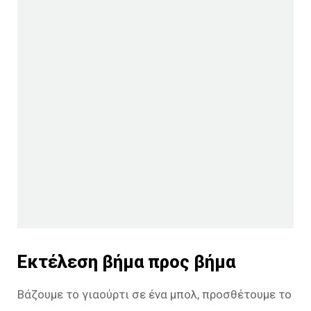
Εκτέλεση βήμα προς βήμα
Βάζουμε το γιαούρτι σε ένα μπολ, προσθέτουμε το