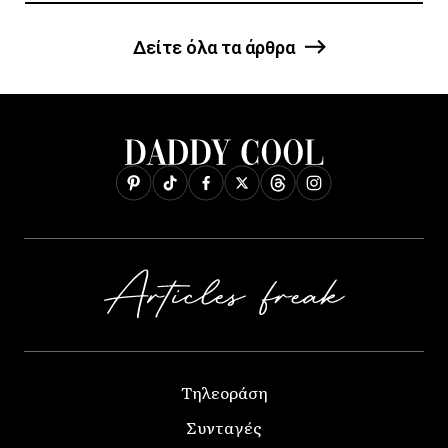
Δείτε όλα τα άρθρα
Τηλεοράση
Συνταγές