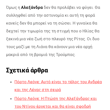
Όμως η
Αλεξάνδρα
δεν θα προλάβει να φύγει. Θα
συλληφθεί από την αστυνομία κι αυτή τη φορά
κανείς δεν θα μπορεί να τη σώσει. Η γυναίκα θα
δεχτεί την τιμωρία της τη στιγμή που ο Ηλίας θα
ξεκινά μια νέα ζωή στο πλευρό της Ρίτας. Οι δυο
τους μαζί με τη Λιάνα θα κάνουν μια νέα αρχή
μακριά από τη βρομιά της Τρούμπας.
Σχετικά άρθρα
Πόρτο Λεόνε: Αυτό είναι το τέλος του Ανδρέα
και της Λένας στη σειρά
Πόρτο Λεόνε: Η Πτώση της Αλεξάνδρας και
του Ντίνου έρχεται και θα είναι σφοδρή