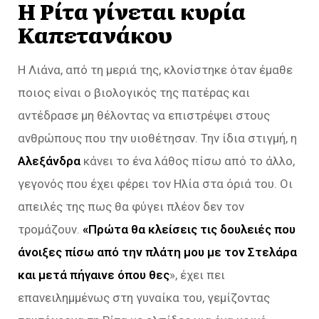
Η Ρίτα γίνεται κυρία
Καπετανάκου
Η Λιάνα, από τη μεριά της, κλονίστηκε όταν έμαθε
ποιος είναι ο βιολογικός της πατέρας και
αντέδρασε μη θέλοντας να επιστρέψει στους
ανθρώπους που την υιοθέτησαν. Την ίδια στιγμή, η
Αλεξάνδρα
κάνει το ένα λάθος πίσω από το άλλο,
γεγονός που έχει φέρει τον Ηλία στα όριά του. Οι
απειλές της πως θα φύγει πλέον δεν τον
τρομάζουν.
«Πρώτα θα κλείσεις τις δουλειές που
άνοιξες πίσω από την πλάτη μου με τον Στελάρα
και μετά πήγαινε όπου θες
», έχει πει
επανειλημμένως στη γυναίκα του, γεμίζοντας