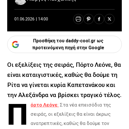
01.06.2026 | 14:00
Προσθήκη του daddy-cool.gr ως
προτεινόμενη πηγή στην Google
Οι εξελίξεις της σειράς, Πόρτο Λεόνε, θα
είναι καταιγιστικές, καθώς θα δούμε τη
Ρίτα να γίνεται κυρία Καπετανάκου και
την Αλεξάνδρα να βρίσκει τραγικό τέλος.
Π
όρτο Λεόνε
:
Στα νέα επεισόδια της
σειράς, οι εξελίξεις θα είναι άκρως
ανατρεπτικές, καθώς θα δούμε τον