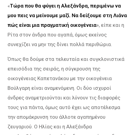
«
Τώρα που θα φύγει η Αλεξάνδρα, περιμένω να
μου πεις να μείνουμε μαζί. Να δείξουμε στη Λιάνα
πώς είναι μια πραγματική οικογένεια
», είπε και η
Ρίτα στον άνδρα που αγαπά, όμως εκείνος
συνεχίζει να μην της δίνει πολλά περιθώρια.
Όπως θα δούμε στα τελευταία και συγκλονιστικά
επεισόδια της σειράς, η σύγκρουση της
οικογένειας Καπετανάκου με την οικογένεια
Βούλγαρη είναι αναμενόμενη. Οι δύο ισχυροί
άνδρες αναμετριούνται και λύνουν τις διαφορές
τους για πάντα, όμως αυτό έχει ως αποτέλεσμα
την απομάκρυνση του άλλοτε αγαπημένου
ζευγαριού. Ο Ηλίας και η Αλεξάνδρα