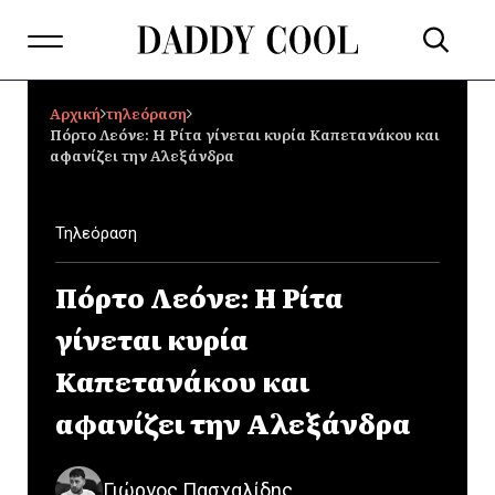
Αρχική
τηλεόραση
Πόρτο Λεόνε: Η Ρίτα γίνεται κυρία Καπετανάκου και
αφανίζει την Αλεξάνδρα
Τηλεόραση
Πόρτο Λεόνε: Η Ρίτα
γίνεται κυρία
Καπετανάκου και
αφανίζει την Αλεξάνδρα
Γιώργος Πασχαλίδης