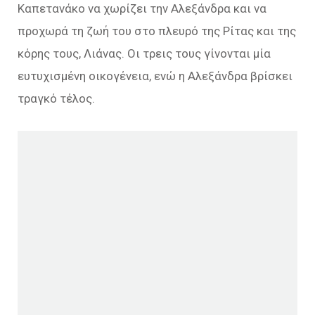
Καπετανάκο να χωρίζει την Αλεξάνδρα και να
προχωρά τη ζωή του στο πλευρό της Ρίτας και της
κόρης τους, Λιάνας. Οι τρεις τους γίνονται μία
ευτυχισμένη οικογένεια, ενώ η Αλεξάνδρα βρίσκει
τραγκό τέλος.