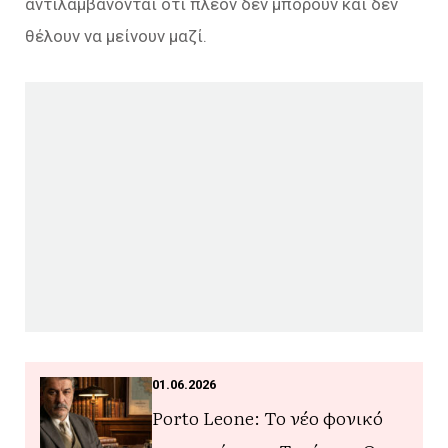
αντιλαμβάνονται ότι πλέον δεν μπορούν και δεν
θέλουν να μείνουν μαζί.
01.06.2026
Porto Leone: Το νέο φονικό