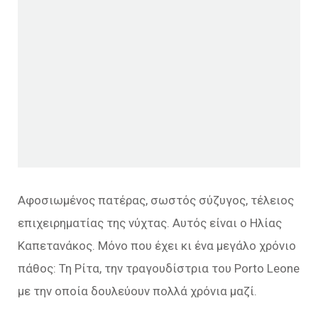
Αφοσιωμένος πατέρας, σωστός σύζυγος, τέλειος
επιχειρηματίας της νύχτας. Αυτός είναι ο Ηλίας
Καπετανάκος. Μόνο που έχει κι ένα μεγάλο χρόνιο
πάθος: Τη Ρίτα, την τραγουδίστρια του Porto Leone
με την οποία δουλεύουν πολλά χρόνια μαζί.